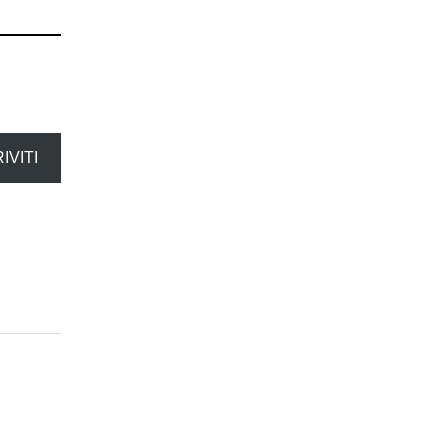
IVITI