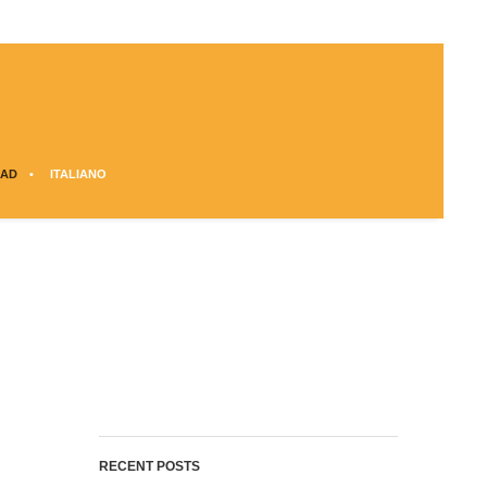
AD
ITALIANO
RECENT POSTS