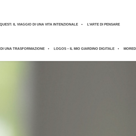
UEST: IL VIAGGIO DI UNA VITA INTENZIONALE
L’ARTE DI PENSARE
 DI UNA TRASFORMAZIONE
LOGOS – IL MIO GIARDINO DIGITALE
MORED