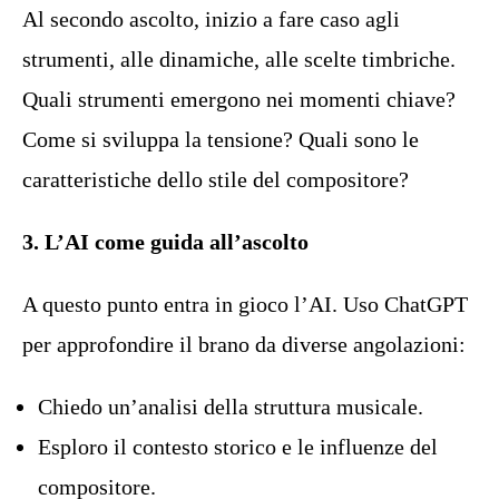
Al secondo ascolto, inizio a fare caso agli
strumenti, alle dinamiche, alle scelte timbriche.
Quali strumenti emergono nei momenti chiave?
Come si sviluppa la tensione? Quali sono le
caratteristiche dello stile del compositore?
3. L’AI come guida all’ascolto
A questo punto entra in gioco l’AI. Uso ChatGPT
per approfondire il brano da diverse angolazioni:
Chiedo un’analisi della struttura musicale.
Esploro il contesto storico e le influenze del
compositore.