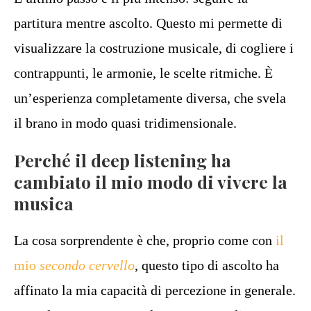
partitura mentre ascolto. Questo mi permette di
visualizzare la costruzione musicale, di cogliere i
contrappunti, le armonie, le scelte ritmiche. È
un’esperienza completamente diversa, che svela
il brano in modo quasi tridimensionale.
Perché il deep listening ha
cambiato il mio modo di vivere la
musica
La cosa sorprendente è che, proprio come con
il
mio
secondo cervello
, questo tipo di ascolto ha
affinato la mia capacità di percezione in generale.