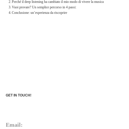
Perché il deep listening ha cambiato il mio modo di vivere la musica
Vuoi provare? Un semplice percorso in 4 passi:
Conclusione: un’esperienza da riscoprire
GET IN TOUCH!
Email: