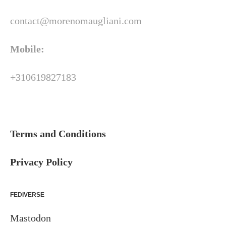
contact@morenomaugliani.com
Mobile:
+310619827183
Terms and Conditions
Privacy Policy
FEDIVERSE
Mastodon