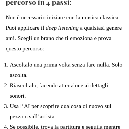
percorso in 4 passi:
Non è necessario iniziare con la musica classica.
Puoi applicare il
deep listening
a qualsiasi genere
ami. Scegli un brano che ti emoziona e prova
questo percorso:
Ascoltalo una prima volta senza fare nulla. Solo
ascolta.
Riascoltalo, facendo attenzione ai dettagli
sonori.
Usa l’AI per scoprire qualcosa di nuovo sul
pezzo o sull’artista.
Se possibile, trova la partitura e seguila mentre