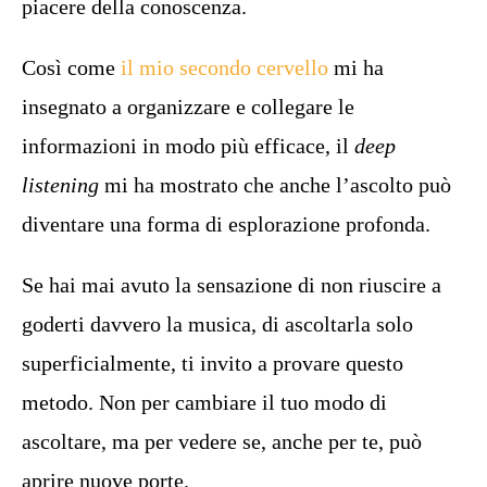
piacere della conoscenza.
Così come
il mio secondo cervello
mi ha
insegnato a organizzare e collegare le
informazioni in modo più efficace, il
deep
listening
mi ha mostrato che anche l’ascolto può
diventare una forma di esplorazione profonda.
Se hai mai avuto la sensazione di non riuscire a
goderti davvero la musica, di ascoltarla solo
superficialmente, ti invito a provare questo
metodo. Non per cambiare il tuo modo di
ascoltare, ma per vedere se, anche per te, può
aprire nuove porte.