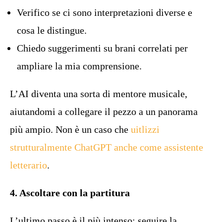
Verifico se ci sono interpretazioni diverse e
cosa le distingue.
Chiedo suggerimenti su brani correlati per
ampliare la mia comprensione.
L’AI diventa una sorta di mentore musicale,
aiutandomi a collegare il pezzo a un panorama
più ampio. Non è un caso che
uitlizzi
strutturalmente ChatGPT anche come assistente
letterario
.
4. Ascoltare con la partitura
L’ultimo passo è il più intenso: seguire la