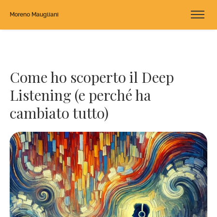
Moreno Maugliani
Come ho scoperto il Deep
Listening (e perché ha
cambiato tutto)