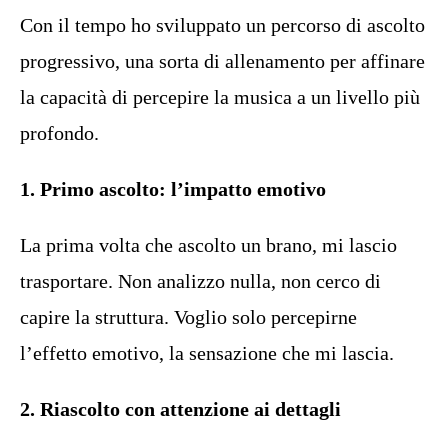
Con il tempo ho sviluppato un percorso di ascolto
progressivo, una sorta di allenamento per affinare
la capacità di percepire la musica a un livello più
profondo.
1. Primo ascolto: l’impatto emotivo
La prima volta che ascolto un brano, mi lascio
trasportare. Non analizzo nulla, non cerco di
capire la struttura. Voglio solo percepirne
l’effetto emotivo, la sensazione che mi lascia.
2. Riascolto con attenzione ai dettagli