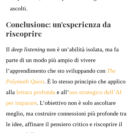
ascolti.
Conclusione: un’esperienza da
riscoprire
Il
deep listening
non è un’abilità isolata, ma fa
parte di un modo più ampio di vivere
l’apprendimento che sto sviluppando con
The
Polymath Quest
. È lo stesso principio che applico
alla
lettura profonda
e all’
uso strategico dell’AI
per imparare
. L’obiettivo non è solo ascoltare
meglio, ma costruire connessioni più profonde tra
le idee, affinare il pensiero critico e riscoprire il