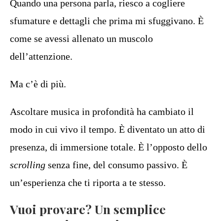
Quando una persona parla, riesco a cogliere
sfumature e dettagli che prima mi sfuggivano. È
come se avessi allenato un muscolo
dell’attenzione.
Ma c’è di più.
Ascoltare musica in profondità ha cambiato il
modo in cui vivo il tempo. È diventato un atto di
presenza, di immersione totale. È l’opposto dello
scrolling
senza fine, del consumo passivo. È
un’esperienza che ti riporta a te stesso.
Vuoi provare? Un semplice