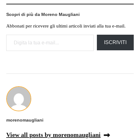
Scopri di più da Moreno Maugliani
Abbonati per ricevere gli ultimi articoli inviati alla tua e-mail.
Digita la tua e-mail...
ISCRIVITI
morenomaugliani
View all posts by morenomaugliani