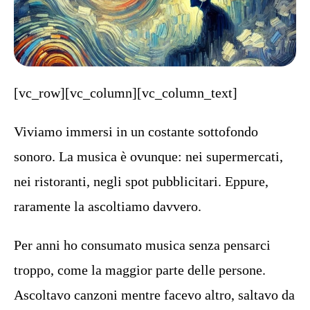
[vc_row][vc_column][vc_column_text]
Viviamo immersi in un costante sottofondo
sonoro. La musica è ovunque: nei supermercati,
nei ristoranti, negli spot pubblicitari. Eppure,
raramente la ascoltiamo davvero.
Per anni ho consumato musica senza pensarci
troppo, come la maggior parte delle persone.
Ascoltavo canzoni mentre facevo altro, saltavo da