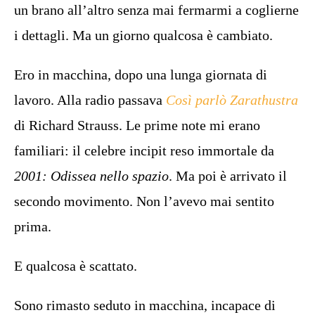
un brano all’altro senza mai fermarmi a coglierne
i dettagli. Ma un giorno qualcosa è cambiato.
Ero in macchina, dopo una lunga giornata di
lavoro. Alla radio passava
Così parlò Zarathustra
di Richard Strauss. Le prime note mi erano
familiari: il celebre incipit reso immortale da
2001: Odissea nello spazio
. Ma poi è arrivato il
secondo movimento. Non l’avevo mai sentito
prima.
E qualcosa è scattato.
Sono rimasto seduto in macchina, incapace di