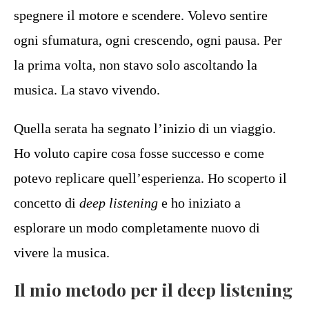
spegnere il motore e scendere. Volevo sentire
ogni sfumatura, ogni crescendo, ogni pausa. Per
la prima volta, non stavo solo ascoltando la
musica. La stavo vivendo.
Quella serata ha segnato l’inizio di un viaggio.
Ho voluto capire cosa fosse successo e come
potevo replicare quell’esperienza. Ho scoperto il
concetto di
deep listening
e ho iniziato a
esplorare un modo completamente nuovo di
vivere la musica.
Il mio metodo per il deep listening