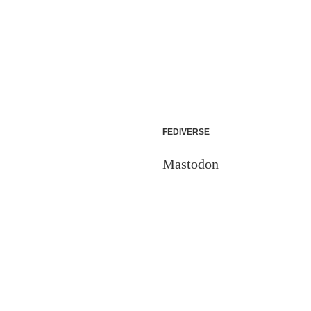
FEDIVERSE
Mastodon