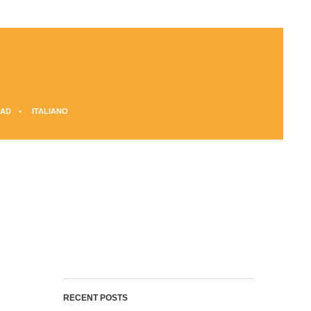
AD
ITALIANO
RECENT POSTS