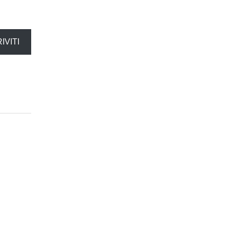
IVITI