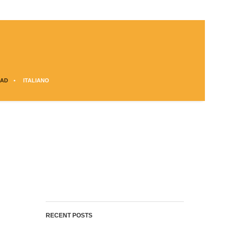
AD
ITALIANO
RECENT POSTS