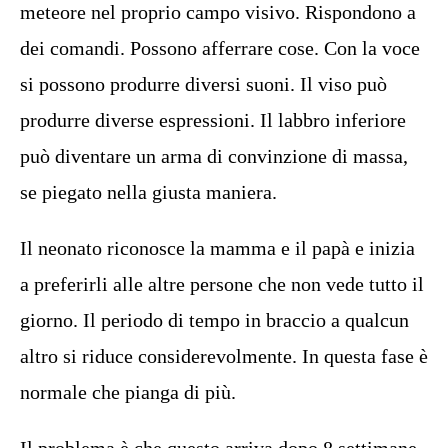
meteore nel proprio campo visivo. Rispondono a
dei comandi. Possono afferrare cose. Con la voce
si possono produrre diversi suoni. Il viso può
produrre diverse espressioni. Il labbro inferiore
può diventare un arma di convinzione di massa,
se piegato nella giusta maniera.
Il neonato riconosce la mamma e il papà e inizia
a preferirli alle altre persone che non vede tutto il
giorno. Il periodo di tempo in braccio a qualcun
altro si riduce considerevolmente. In questa fase è
normale che pianga di più.