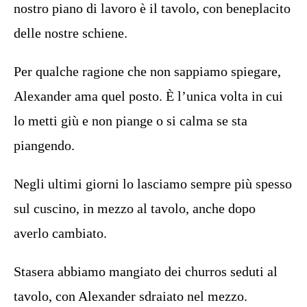
nostro piano di lavoro è il tavolo, con beneplacito
delle nostre schiene.
Per qualche ragione che non sappiamo spiegare,
Alexander ama quel posto. È l’unica volta in cui
lo metti giù e non piange o si calma se sta
piangendo.
Negli ultimi giorni lo lasciamo sempre più spesso
sul cuscino, in mezzo al tavolo, anche dopo
averlo cambiato.
Stasera abbiamo mangiato dei churros seduti al
tavolo, con Alexander sdraiato nel mezzo.