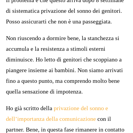
Il problema è che questo arriva dopo 8 settimane
di sistematica privazione del sonno dei genitori.
Posso assicurarti che non è una passeggiata.
Non riuscendo a dormire bene, la stanchezza si
accumula e la resistenza a stimoli esterni
diminuisce. Ho letto di genitori che scoppiano a
piangere insieme ai bambini. Non siamo arrivati
fino a questo punto, ma comprendo molto bene
quella sensazione di impotenza.
Ho già scritto della
privazione del sonno e
dell’importanza della comunicazione
con il
partner. Bene, in questa fase rimanere in contatto