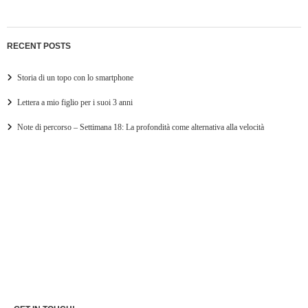
RECENT POSTS
Storia di un topo con lo smartphone
Lettera a mio figlio per i suoi 3 anni
Note di percorso – Settimana 18: La profondità come alternativa alla velocità