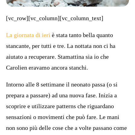
[vc_row][vc_column][vc_column_text]
La giornata di ieri
è stata tanto bella quanto
stancante, per tutti e tre. La nottata non ci ha
aiutato a recuperare. Stamattina sia io che
Carolien eravamo ancora stanchi.
Intorno alle 8 settimane il neonato passa (o si
prepara a passare) ad una nuova fase. Inizia a
scoprire e utilizzare patterns che riguardano
sensazioni o movimenti che può fare. Le mani
non sono più delle cose che a volte passano come