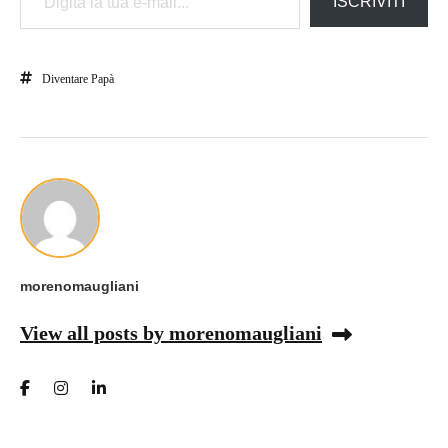
ISCRIVITI
Diventare Papà
morenomaugliani
View all posts by morenomaugliani