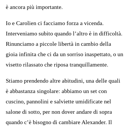
è ancora più importante.
Io e Carolien ci facciamo forza a vicenda.
Interveniamo subito quando l’altro è in difficoltà.
Rinunciamo a piccole libertà in cambio della
gioia infinita che ci da un sorriso inaspettato, o un
visetto rilassato che riposa tranquillamente.
Stiamo prendendo altre abitudini, una delle quali
è abbastanza singolare: abbiamo un set con
cuscino, pannolini e salviette umidificate nel
salone di sotto, per non dover andare di sopra
quando c’è bisogno di cambiare Alexander. Il