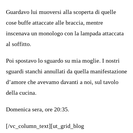
Guardavo lui muoversi alla scoperta di quelle
cose buffe attaccate alle braccia, mentre
inscenava un monologo con la lampada attaccata
al soffitto.
Poi spostavo lo sguardo su mia moglie. I nostri
sguardi stanchi annullati da quella manifestazione
d’amore che avevamo davanti a noi, sul tavolo
della cucina.
Domenica sera, ore 20:35.
[/vc_column_text][ut_grid_blog