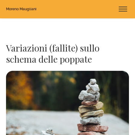
Moreno Maugliani
Variazioni (fallite) sullo
schema delle poppate