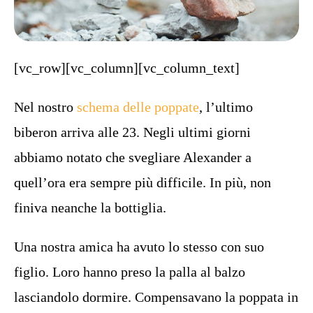
[vc_row][vc_column][vc_column_text]
Nel nostro
schema delle poppate
, l’ultimo
biberon arriva alle 23. Negli ultimi giorni
abbiamo notato che svegliare Alexander a
quell’ora era sempre più difficile. In più, non
finiva neanche la bottiglia.
Una nostra amica ha avuto lo stesso con suo
figlio. Loro hanno preso la palla al balzo
lasciandolo dormire. Compensavano la poppata in