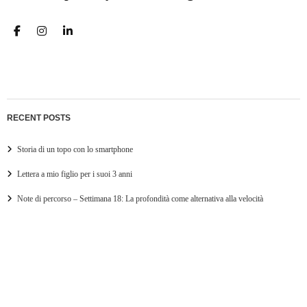
RECENT POSTS
Storia di un topo con lo smartphone
Lettera a mio figlio per i suoi 3 anni
Note di percorso – Settimana 18: La profondità come alternativa alla velocità