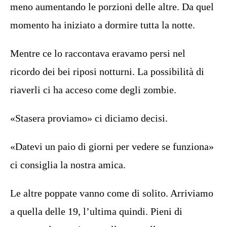
meno aumentando le porzioni delle altre. Da quel
momento ha iniziato a dormire tutta la notte.
Mentre ce lo raccontava eravamo persi nel
ricordo dei bei riposi notturni. La possibilità di
riaverli ci ha acceso come degli zombie.
«Stasera proviamo» ci diciamo decisi.
«Datevi un paio di giorni per vedere se funziona»
ci consiglia la nostra amica.
Le altre poppate vanno come di solito. Arriviamo
a quella delle 19, l’ultima quindi. Pieni di