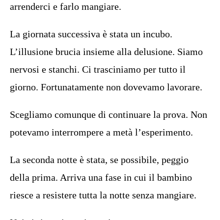
arrenderci e farlo mangiare.
La giornata successiva è stata un incubo.
L’illusione brucia insieme alla delusione. Siamo
nervosi e stanchi. Ci trasciniamo per tutto il
giorno. Fortunatamente non dovevamo lavorare.
Scegliamo comunque di continuare la prova. Non
potevamo interrompere a metà l’esperimento.
La seconda notte è stata, se possibile, peggio
della prima. Arriva una fase in cui il bambino
riesce a resistere tutta la notte senza mangiare.