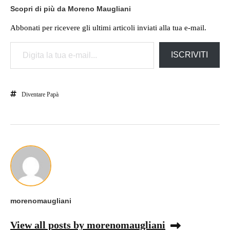
Scopri di più da Moreno Maugliani
Abbonati per ricevere gli ultimi articoli inviati alla tua e-mail.
Digita la tua e-mail...
ISCRIVITI
Diventare Papà
morenomaugliani
View all posts by morenomaugliani