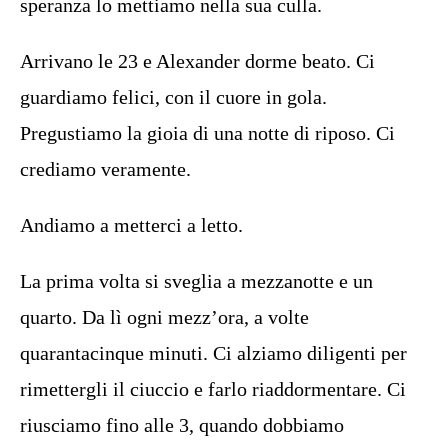
speranza lo mettiamo nella sua culla.
Arrivano le 23 e Alexander dorme beato. Ci
guardiamo felici, con il cuore in gola.
Pregustiamo la gioia di una notte di riposo. Ci
crediamo veramente.
Andiamo a metterci a letto.
La prima volta si sveglia a mezzanotte e un
quarto. Da lì ogni mezz’ora, a volte
quarantacinque minuti. Ci alziamo diligenti per
rimettergli il ciuccio e farlo riaddormentare. Ci
riusciamo fino alle 3, quando dobbiamo