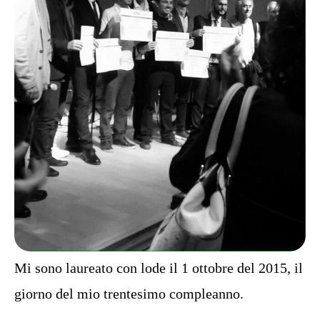
Mi sono laureato con lode il 1 ottobre del 2015, il
giorno del mio trentesimo compleanno.