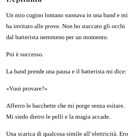
Un mio cugino lontano suonava in una band e mi
ha invitato alle prove. Non ho staccato gli occhi
dal batterista nemmeno per un momento.
Poi è successo.
La band prende una pausa e il batterista mi dice:
«Vuoi provare?»
Afferro le bacchette che mi porge senza esitare.
Mi siedo dietro le pelli e la magia accade.
Una scarica di qualcosa simile all’elettricità. Ero