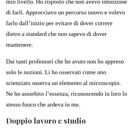
mio livello. Ho risposto che non avevo intenzione
di farli. Approcciavo un percorso nuovo e volevo
farlo dall’inizio per evitare di dover correre
dietro a standard che non sapevo di dover
mantenere.
Dai tanti professori che ho avuto non ho appreso
solo le nozioni. Li ho osservati come uno
scienziato osserva un elemento al microscopio.
Ne ho assorbito l’essenza, riconoscendo in loro lo
stesso fuoco che ardeva in me.
Doppio lavoro e studio