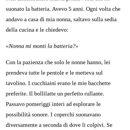
suonato la batteria. Avevo 5 anni. Ogni volta che
andavo a casa di mia nonna, saltavo sulla sedia
della cucina e le chiedevo:
«Nonna mi monti la batteria?»
Con la pazienza che solo le nonne hanno, lei
prendeva tutte le pentole e le metteva sul
tavolino. I cucchiaini erano le mie bacchette
preferite. Il bollilatte un perfetto rullante.
Passavo pomeriggi interi ad esplorare le
possibilità sonore. I coperchi suonavano
diversamente a seconda di dove li colpivi. Se