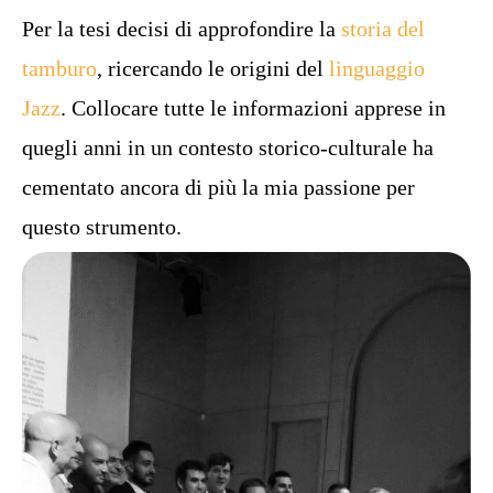
Per la tesi decisi di approfondire la
storia del
tamburo
, ricercando le origini del
linguaggio
Jazz
. Collocare tutte le informazioni apprese in
quegli anni in un contesto storico-culturale ha
cementato ancora di più la mia passione per
questo strumento.