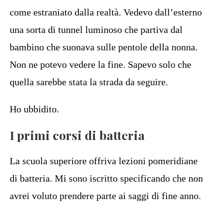
come estraniato dalla realtà. Vedevo dall’esterno
una sorta di tunnel luminoso che partiva dal
bambino che suonava sulle pentole della nonna.
Non ne potevo vedere la fine. Sapevo solo che
quella sarebbe stata la strada da seguire.
Ho ubbidito.
I primi corsi di batteria
La scuola superiore offriva lezioni pomeridiane
di batteria. Mi sono iscritto specificando che non
avrei voluto prendere parte ai saggi di fine anno.