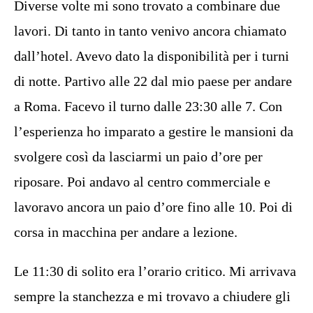
Diverse volte mi sono trovato a combinare due
lavori. Di tanto in tanto venivo ancora chiamato
dall’hotel. Avevo dato la disponibilità per i turni
di notte. Partivo alle 22 dal mio paese per andare
a Roma. Facevo il turno dalle 23:30 alle 7. Con
l’esperienza ho imparato a gestire le mansioni da
svolgere così da lasciarmi un paio d’ore per
riposare. Poi andavo al centro commerciale e
lavoravo ancora un paio d’ore fino alle 10. Poi di
corsa in macchina per andare a lezione.
Le 11:30 di solito era l’orario critico. Mi arrivava
sempre la stanchezza e mi trovavo a chiudere gli