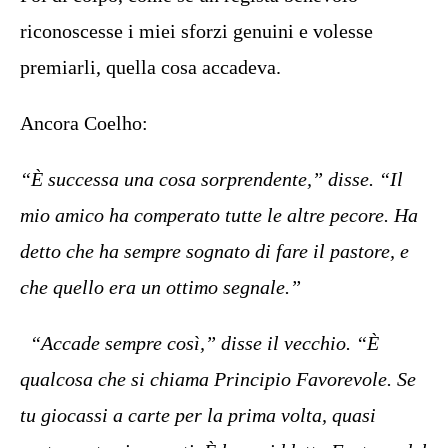
riconoscesse i miei sforzi genuini e volesse
premiarli, quella cosa accadeva.
Ancora Coelho:
“È successa una cosa sorprendente,” disse. “Il
mio amico ha comperato tutte le altre pecore. Ha
detto che ha sempre sognato di fare il pastore, e
che quello era un ottimo segnale.”
“Accade sempre così,” disse il vecchio. “È
qualcosa che si chiama Principio Favorevole. Se
tu giocassi a carte per la prima volta, quasi