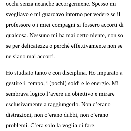
occhi senza neanche accorgermene. Spesso mi
svegliavo e mi guardavo intorno per vedere se il
professore o i miei compagni si fossero accorti di
qualcosa. Nessuno mi ha mai detto niente, non so
se per delicatezza o perché effettivamente non se
ne siano mai accorti.
Ho studiato tanto e con disciplina. Ho imparato a
gestire il tempo, i (pochi) soldi e le energie. Mi
sembrava logico l’avere un obiettivo e mirare
esclusivamente a raggiungerlo. Non c’erano
distrazioni, non c’erano dubbi, non c’erano
problemi. C’era solo la voglia di fare.