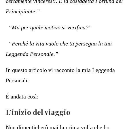
certamente vinceresti. È la cosiddetta Fortuna del
Principiante.”
“Ma per quale motivo si verifica?”
“Perché la vita vuole che tu persegua la tua
Leggenda Personale.”
In questo articolo vi racconto la mia Leggenda
Personale.
È andata così:
L’inizio del viaggio
Non dimenticherò mai la prima volta che ho