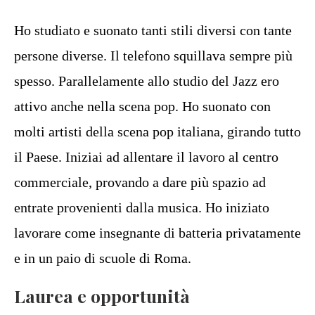
Ho studiato e suonato tanti stili diversi con tante
persone diverse. Il telefono squillava sempre più
spesso. Parallelamente allo studio del Jazz ero
attivo anche nella scena pop. Ho suonato con
molti artisti della scena pop italiana, girando tutto
il Paese. Iniziai ad allentare il lavoro al centro
commerciale, provando a dare più spazio ad
entrate provenienti dalla musica. Ho iniziato
lavorare come insegnante di batteria privatamente
e in un paio di scuole di Roma.
Laurea e opportunità