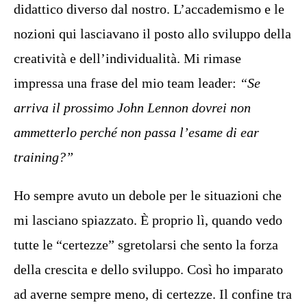
didattico diverso dal nostro. L’accademismo e le
nozioni qui lasciavano il posto allo sviluppo della
creatività e dell’individualità. Mi rimase
impressa una frase del mio team leader:
“Se
arriva il prossimo John Lennon dovrei non
ammetterlo perché non passa l’esame di ear
training?”
Ho sempre avuto un debole per le situazioni che
mi lasciano spiazzato. È proprio lì, quando vedo
tutte le “certezze” sgretolarsi che sento la forza
della crescita e dello sviluppo. Così ho imparato
ad averne sempre meno, di certezze. Il confine tra