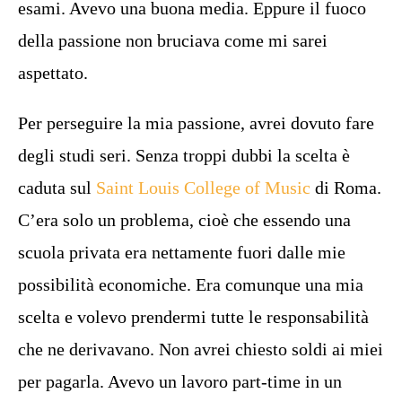
esami. Avevo una buona media. Eppure il fuoco
della passione non bruciava come mi sarei
aspettato.
Per perseguire la mia passione, avrei dovuto fare
degli studi seri. Senza troppi dubbi la scelta è
caduta sul
Saint Louis College of Music
di Roma.
C’era solo un problema, cioè che essendo una
scuola privata era nettamente fuori dalle mie
possibilità economiche. Era comunque una mia
scelta e volevo prendermi tutte le responsabilità
che ne derivavano. Non avrei chiesto soldi ai miei
per pagarla. Avevo un lavoro part-time in un