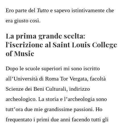
Ero parte del
Tutto
e sapevo istintivamente che
era giusto così.
La prima grande scelta:
l’iscrizione al Saint Louis College
of Music
Dopo le scuole superiori mi sono iscritto
all’Università di Roma Tor Vergata, facoltà
Scienze dei Beni Culturali, indirizzo
archeologico. La storia e l’archeologia sono
tutt’ora due mie grandissime passioni. Ho
frequentato i primi due anni facendo tutti gli