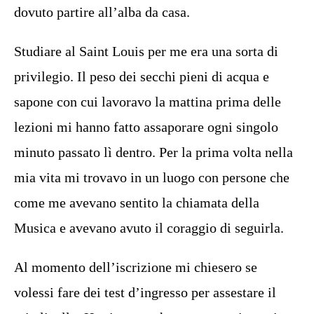
dovuto partire all’alba da casa.
Studiare al Saint Louis per me era una sorta di
privilegio. Il peso dei secchi pieni di acqua e
sapone con cui lavoravo la mattina prima delle
lezioni mi hanno fatto assaporare ogni singolo
minuto passato lì dentro. Per la prima volta nella
mia vita mi trovavo in un luogo con persone che
come me avevano sentito la chiamata della
Musica e avevano avuto il coraggio di seguirla.
Al momento dell’iscrizione mi chiesero se
volessi fare dei test d’ingresso per assestare il