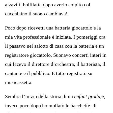
alzavi il bollilatte dopo averlo colpito col
cucchiaino il suono cambiava!
Poco dopo ricevetti una batteria giocattolo e la
mia vita professionale è iniziata. I pomeriggi ora
li passavo nel salotto di casa con la batteria e un
registratore giocattolo. Suonavo concerti interi in
cui facevo il direttore d’orchestra, il batterista, il
cantante e il pubblico. È tutto registrato su
musicassetta.
Sembra l’inizio della storia di un
enfant prodige
,
invece poco dopo ho mollato le bacchette
di