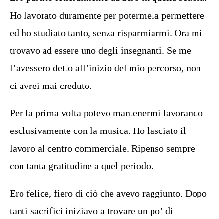
Ho lavorato duramente per potermela permettere
ed ho studiato tanto, senza risparmiarmi. Ora mi
trovavo ad essere uno degli insegnanti. Se me
l’avessero detto all’inizio del mio percorso, non
ci avrei mai creduto.
Per la prima volta potevo mantenermi lavorando
esclusivamente con la musica. Ho lasciato il
lavoro al centro commerciale. Ripenso sempre
con tanta gratitudine a quel periodo.
Ero felice, fiero di ciò che avevo raggiunto. Dopo
tanti sacrifici iniziavo a trovare un po’ di