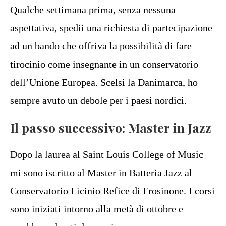
Qualche settimana prima, senza nessuna
aspettativa, spedii una richiesta di partecipazione
ad un bando che offriva la possibilità di fare
tirocinio come insegnante in un conservatorio
dell’Unione Europea. Scelsi la Danimarca, ho
sempre avuto un debole per i paesi nordici.
Il passo successivo: Master in Jazz
Dopo la laurea al Saint Louis College of Music
mi sono iscritto al Master in Batteria Jazz al
Conservatorio Licinio Refice di Frosinone. I corsi
sono iniziati intorno alla metà di ottobre e