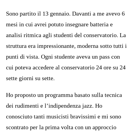
Sono partito il 13 gennaio. Davanti a me avevo 6
mesi in cui avrei potuto insegnare batteria e
analisi ritmica agli studenti del conservatorio. La
struttura era impressionante, moderna sotto tutti i
punti di vista. Ogni studente aveva un pass con
cui poteva accedere al conservatorio 24 ore su 24
sette giorni su sette.
Ho proposto un programma basato sulla tecnica
dei rudimenti e l’indipendenza jazz. Ho
conosciuto tanti musicisti bravissimi e mi sono
scontrato per la prima volta con un approccio