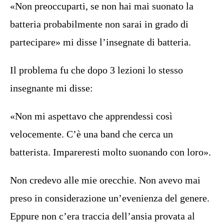
«Non preoccuparti, se non hai mai suonato la
batteria probabilmente non sarai in grado di
partecipare» mi disse l’insegnate di batteria.
Il problema fu che dopo 3 lezioni lo stesso
insegnante mi disse:
«Non mi aspettavo che apprendessi così
velocemente. C’è una band che cerca un
batterista. Impareresti molto suonando con loro».
Non credevo alle mie orecchie. Non avevo mai
preso in considerazione un’evenienza del genere.
Eppure non c’era traccia dell’ansia provata al