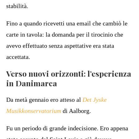
stabilità.
Fino a quando ricevetti una email che cambiò le
carte in tavola: la domanda per il tirocinio che
avevo effettuato senza aspettative era stata
accettata.
Verso nuovi orizzonti: l’esperienza
in Danimarca
Da metà gennaio ero atteso al
Det Jyske
Musikkonservatorium
di Aalborg.
Fu un periodo di grande indecisione. Ero appena