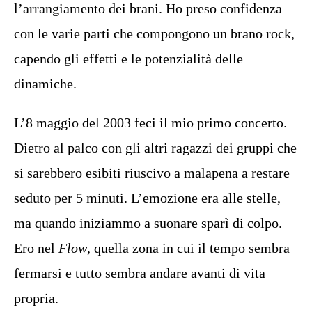
l’arrangiamento dei brani. Ho preso confidenza
con le varie parti che compongono un brano rock,
capendo gli effetti e le potenzialità delle
dinamiche.
L’8 maggio del 2003 feci il mio primo concerto.
Dietro al palco con gli altri ragazzi dei gruppi che
si sarebbero esibiti riuscivo a malapena a restare
seduto per 5 minuti. L’emozione era alle stelle,
ma quando iniziammo a suonare sparì di colpo.
Ero nel
Flow
, quella zona in cui il tempo sembra
fermarsi e tutto sembra andare avanti di vita
propria.