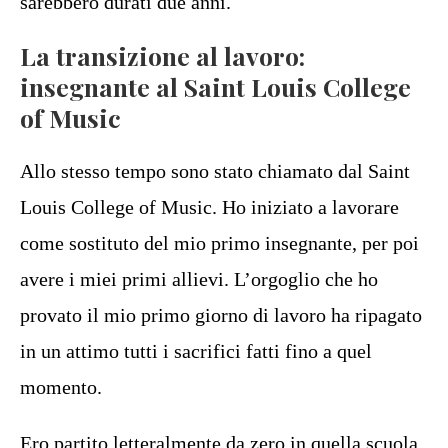
sarebbero durati due anni.
La transizione al lavoro:
insegnante al Saint Louis College
of Music
Allo stesso tempo sono stato chiamato dal Saint
Louis College of Music. Ho iniziato a lavorare
come sostituto del mio primo insegnante, per poi
avere i miei primi allievi. L’orgoglio che ho
provato il mio primo giorno di lavoro ha ripagato
in un attimo tutti i sacrifici fatti fino a quel
momento.
Ero partito letteralmente da zero in quella scuola.