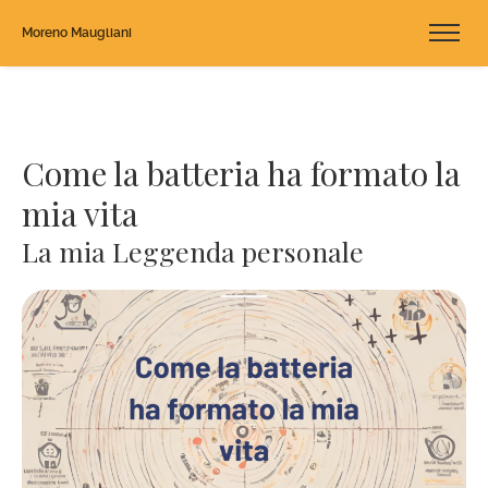
Moreno Maugliani
Come la batteria ha formato la
mia vita
La mia Leggenda personale