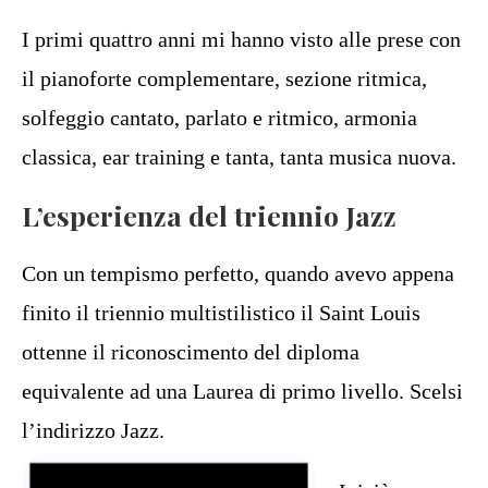
I primi quattro anni mi hanno visto alle prese con
il pianoforte complementare, sezione ritmica,
solfeggio cantato, parlato e ritmico, armonia
classica, ear training e tanta, tanta musica nuova.
L’esperienza del triennio Jazz
Con un tempismo perfetto, quando avevo appena
finito il triennio multistilistico il Saint Louis
ottenne il riconoscimento del diploma
equivalente ad una Laurea di primo livello. Scelsi
l’indirizzo Jazz.