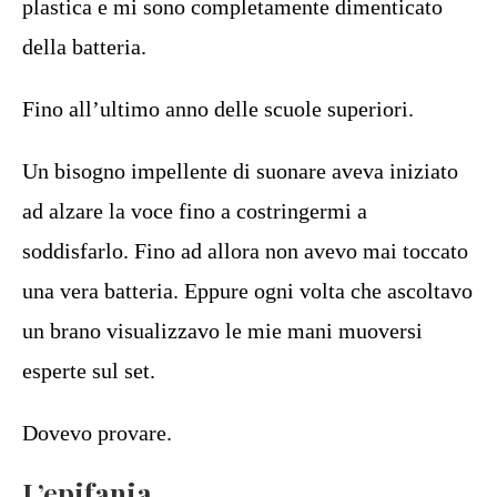
plastica e mi sono completamente dimenticato
della batteria.
Fino all’ultimo anno delle scuole superiori.
Un bisogno impellente di suonare aveva iniziato
ad alzare la voce fino a costringermi a
soddisfarlo. Fino ad allora non avevo mai toccato
una vera batteria. Eppure ogni volta che ascoltavo
un brano visualizzavo le mie mani muoversi
esperte sul set.
Dovevo provare.
L’epifania