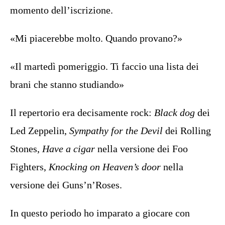
momento dell’iscrizione.
«Mi piacerebbe molto. Quando provano?»
«Il martedì pomeriggio. Ti faccio una lista dei
brani che stanno studiando»
Il repertorio era decisamente rock:
Black dog
dei
Led Zeppelin,
Sympathy for the Devil
dei Rolling
Stones,
Have a cigar
nella versione dei Foo
Fighters,
Knocking on Heaven’s door
nella
versione dei Guns’n’Roses.
In questo periodo ho imparato a giocare con