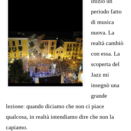
Iniziò un
periodo fatto
di musica
nuova. La
realtà cambiò
con essa. La
scoperta del
Jazz mi
insegnò una
grande
lezione: quando diciamo che non ci piace
qualcosa, in realtà intendiamo dire che non la
capiamo.