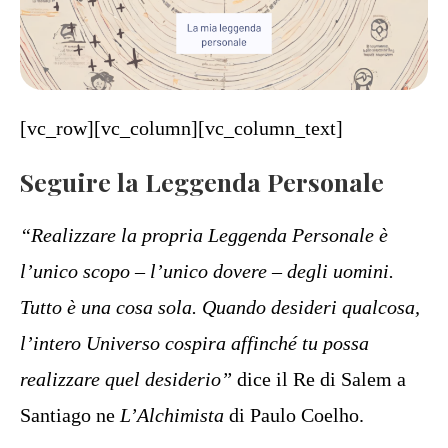
[vc_row][vc_column][vc_column_text]
Seguire la Leggenda Personale
“Realizzare la propria Leggenda Personale è
l’unico scopo – l’unico dovere – degli uomini.
Tutto è una cosa sola. Quando desideri qualcosa,
l’intero Universo cospira affinché tu possa
realizzare quel desiderio”
dice il Re di Salem a
Santiago ne
L’Alchimista
di Paulo Coelho.