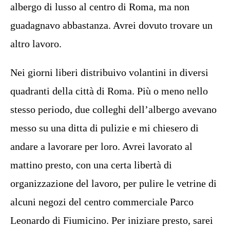
albergo di lusso al centro di Roma, ma non
guadagnavo abbastanza. Avrei dovuto trovare un
altro lavoro.
Nei giorni liberi distribuivo volantini in diversi
quadranti della città di Roma. Più o meno nello
stesso periodo, due colleghi dell’albergo avevano
messo su una ditta di pulizie e mi chiesero di
andare a lavorare per loro. Avrei lavorato al
mattino presto, con una certa libertà di
organizzazione del lavoro, per pulire le vetrine di
alcuni negozi del centro commerciale Parco
Leonardo di Fiumicino. Per iniziare presto, sarei