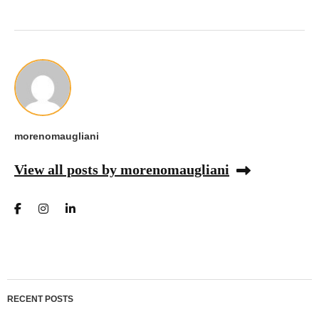
morenomaugliani
View all posts by morenomaugliani
RECENT POSTS