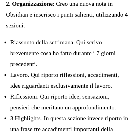
2. Organizzazione
: Creo una nuova nota in
Obsidian e inserisco i punti salienti, utilizzando 4
sezioni:
Riassunto della settimana. Qui scrivo
brevemente cosa ho fatto durante i 7 giorni
precedenti.
Lavoro. Qui riporto riflessioni, accadimenti,
idee riguardanti esclusivamente il lavoro.
Riflessioni. Qui riporto idee, sensazioni,
pensieri che meritano un approfondimento.
3 Highlights. In questa sezione invece riporto in
una frase tre accadimenti importanti della