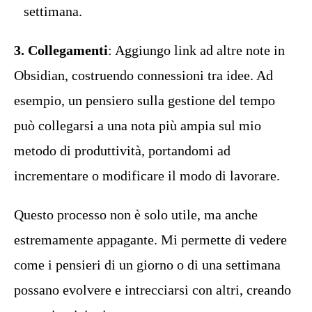
settimana.
3. Collegamenti
: Aggiungo link ad altre note in
Obsidian, costruendo connessioni tra idee. Ad
esempio, un pensiero sulla gestione del tempo
può collegarsi a una nota più ampia sul mio
metodo di produttività, portandomi ad
incrementare o modificare il modo di lavorare.
Questo processo non è solo utile, ma anche
estremamente appagante. Mi permette di vedere
come i pensieri di un giorno o di una settimana
possano evolvere e intrecciarsi con altri, creando