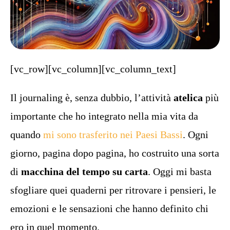
[vc_row][vc_column][vc_column_text]
Il journaling è, senza dubbio, l’attività
atelica
più
importante che ho integrato nella mia vita da
quando
mi sono trasferito nei Paesi Bassi
. Ogni
giorno, pagina dopo pagina, ho costruito una sorta
di
macchina del tempo su carta
. Oggi mi basta
sfogliare quei quaderni per ritrovare i pensieri, le
emozioni e le sensazioni che hanno definito chi
ero in quel momento.