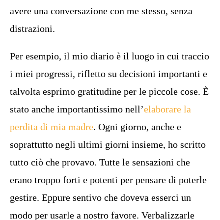
avere una conversazione con me stesso, senza
distrazioni.
Per esempio, il mio diario è il luogo in cui traccio
i miei progressi, rifletto su decisioni importanti e
talvolta esprimo gratitudine per le piccole cose. È
stato anche importantissimo nell’
elaborare la
perdita di mia madre
. Ogni giorno, anche e
soprattutto negli ultimi giorni insieme, ho scritto
tutto ciò che provavo. Tutte le sensazioni che
erano troppo forti e potenti per pensare di poterle
gestire. Eppure sentivo che doveva esserci un
modo per usarle a nostro favore. Verbalizzarle