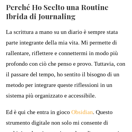
Perché Ho Scelto una Routine
Ibrida di Journaling
La scrittura a mano su un diario è sempre stata
parte integrante della mia vita. Mi permette di
rallentare, riflettere e connettermi in modo più
profondo con ciò che penso e provo. Tuttavia, con
il passare del tempo, ho sentito il bisogno di un
metodo per integrare queste riflessioni in un
sistema più organizzato e accessibile.
Ed è qui che entra in gioco
Obsidian
. Questo
strumento digitale non solo mi consente di