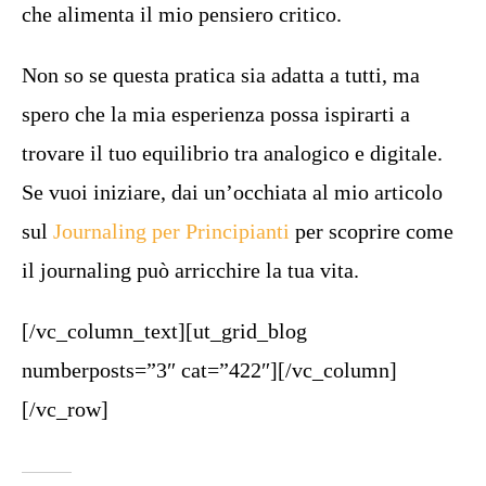
che alimenta il mio pensiero critico.
Non so se questa pratica sia adatta a tutti, ma
spero che la mia esperienza possa ispirarti a
trovare il tuo equilibrio tra analogico e digitale.
Se vuoi iniziare, dai un’occhiata al mio articolo
sul
Journaling per Principianti
per scoprire come
il journaling può arricchire la tua vita.
[/vc_column_text][ut_grid_blog
numberposts=”3″ cat=”422″][/vc_column]
[/vc_row]