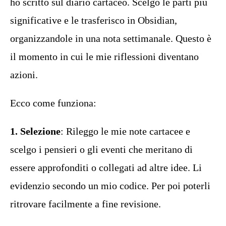
ho scritto sul diario cartaceo. Scelgo le parti più
significative e le trasferisco in Obsidian,
organizzandole in una nota settimanale. Questo è
il momento in cui le mie riflessioni diventano
azioni.
Ecco come funziona:
1. Selezione
: Rileggo le mie note cartacee e
scelgo i pensieri o gli eventi che meritano di
essere approfonditi o collegati ad altre idee. Li
evidenzio secondo un mio codice. Per poi poterli
ritrovare facilmente a fine revisione.