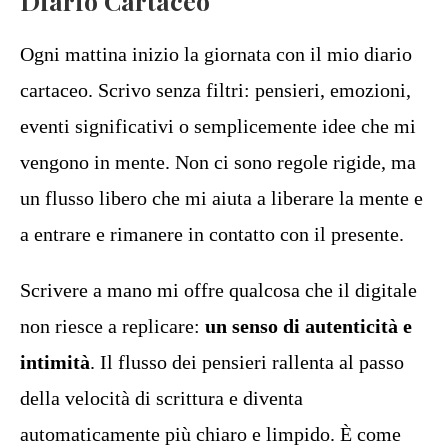
Diario Cartaceo
Ogni mattina inizio la giornata con il mio diario
cartaceo. Scrivo senza filtri: pensieri, emozioni,
eventi significativi o semplicemente idee che mi
vengono in mente. Non ci sono regole rigide, ma
un flusso libero che mi aiuta a liberare la mente e
a entrare e rimanere in contatto con il presente.
Scrivere a mano mi offre qualcosa che il digitale
non riesce a replicare:
un senso di autenticità e
intimità
. Il flusso dei pensieri rallenta al passo
della velocità di scrittura e diventa
automaticamente più chiaro e limpido. È come