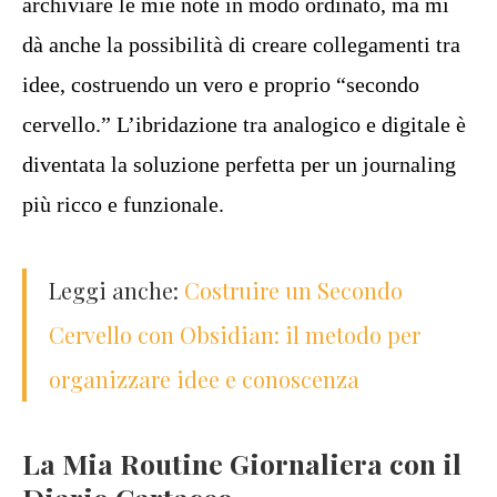
archiviare le mie note in modo ordinato, ma mi
dà anche la possibilità di creare collegamenti tra
idee, costruendo un vero e proprio “secondo
cervello.” L’ibridazione tra analogico e digitale è
diventata la soluzione perfetta per un journaling
più ricco e funzionale.
Leggi anche:
Costruire un Secondo
Cervello con Obsidian: il metodo per
organizzare idee e conoscenza
La Mia Routine Giornaliera con il