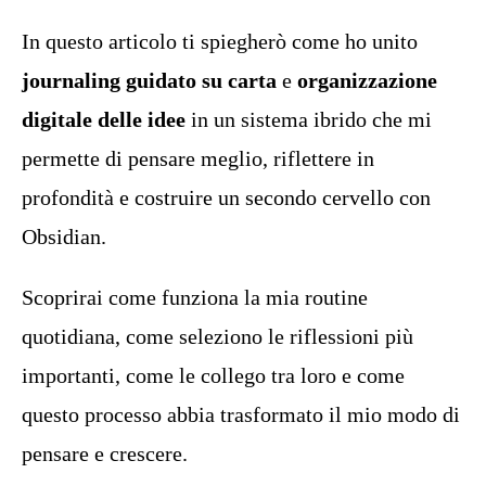
In questo articolo ti spiegherò come ho unito
journaling guidato su carta
e
organizzazione
digitale delle idee
in un sistema ibrido che mi
permette di pensare meglio, riflettere in
profondità e costruire un secondo cervello con
Obsidian.
Scoprirai come funziona la mia routine
quotidiana, come seleziono le riflessioni più
importanti, come le collego tra loro e come
questo processo abbia trasformato il mio modo di
pensare e crescere.