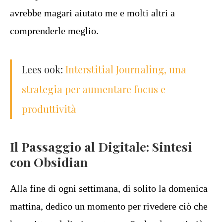
avrebbe magari aiutato me e molti altri a
comprenderle meglio.
Lees ook:
Interstitial Journaling, una
strategia per aumentare focus e
produttività
Il Passaggio al Digitale: Sintesi
con Obsidian
Alla fine di ogni settimana, di solito la domenica
mattina, dedico un momento per rivedere ciò che