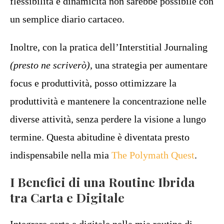
flessibilità e dinamicità non sarebbe possibile con
un semplice diario cartaceo.
Inoltre, con la pratica dell’Interstitial Journaling
(presto ne scriverò),
una strategia per aumentare
focus e produttività, posso ottimizzare la
produttività e mantenere la concentrazione nelle
diverse attività, senza perdere la visione a lungo
termine. Questa abitudine è diventata presto
indispensabile nella mia
The Polymath Quest
.
I Benefici di una Routine Ibrida
tra Carta e Digitale