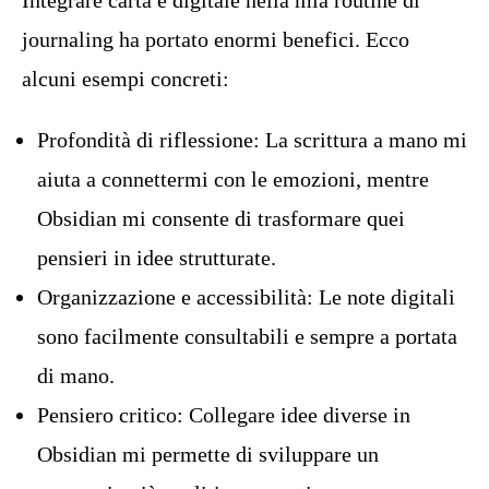
Integrare carta e digitale nella mia routine di
journaling ha portato enormi benefici. Ecco
alcuni esempi concreti:
Profondità di riflessione: La scrittura a mano mi
aiuta a connettermi con le emozioni, mentre
Obsidian mi consente di trasformare quei
pensieri in idee strutturate.
Organizzazione e accessibilità: Le note digitali
sono facilmente consultabili e sempre a portata
di mano.
Pensiero critico: Collegare idee diverse in
Obsidian mi permette di sviluppare un