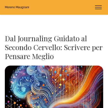
Moreno Maugliani
Dal Journaling Guidato al
Secondo Cervello: Scrivere per
Pensare Meglio