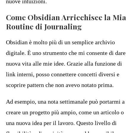
nuove intuizioni.
Come Obsidian Arricchisce la Mia
Routine di Journaling
Obsidian è molto più di un semplice archivio
digitale. È uno strumento che mi consente di dare
nuova vita alle mie idee. Grazie alla funzione di
link interni, posso connettere concetti diversi e
scoprire pattern che non avevo notato prima.
Ad esempio, una nota settimanale può portarmi a
creare un progetto più ampio, come un articolo o
una nuova idea per il lavoro. Questo livello di