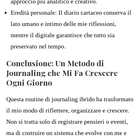
approccio più analitico e creativo.
Eredità personale: Il diario cartaceo conserva il
lato umano e intimo delle mie riflessioni,
mentre il digitale garantisce che tutto sia
preservato nel tempo.
Conclusione: Un Metodo di
Journaling che Mi Fa Crescere
Ogni Giorno
Questa routine di journaling ibrido ha trasformato
il mio modo di riflettere, organizzare e crescere.
Non si tratta solo di registrare pensieri o eventi,
ma di costruire un sistema che evolve con me e