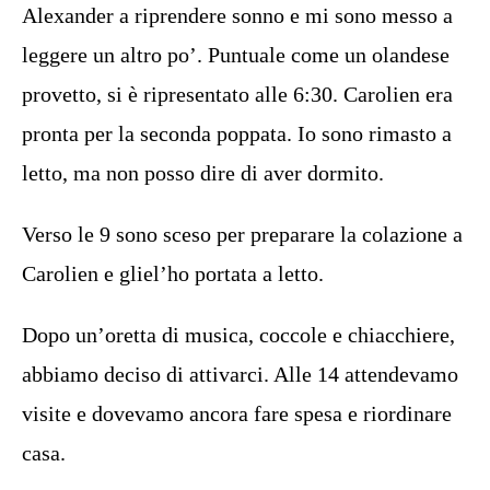
Alexander a riprendere sonno e mi sono messo a
leggere un altro po’. Puntuale come un olandese
provetto, si è ripresentato alle 6:30. Carolien era
pronta per la seconda poppata. Io sono rimasto a
letto, ma non posso dire di aver dormito.
Verso le 9 sono sceso per preparare la colazione a
Carolien e gliel’ho portata a letto.
Dopo un’oretta di musica, coccole e chiacchiere,
abbiamo deciso di attivarci. Alle 14 attendevamo
visite e dovevamo ancora fare spesa e riordinare
casa.