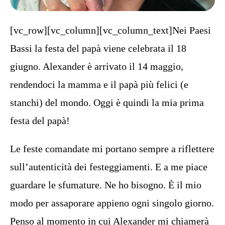
[vc_row][vc_column][vc_column_text]Nei Paesi
Bassi la festa del papà viene celebrata il 18
giugno. Alexander è arrivato il 14 maggio,
rendendoci la mamma e il papà più felici (e
stanchi) del mondo. Oggi è quindi la mia prima
festa del papà!
Le feste comandate mi portano sempre a riflettere
sull’autenticità dei festeggiamenti. E a me piace
guardare le sfumature. Ne ho bisogno. È il mio
modo per assaporare appieno ogni singolo giorno.
Penso al momento in cui Alexander mi chiamerà