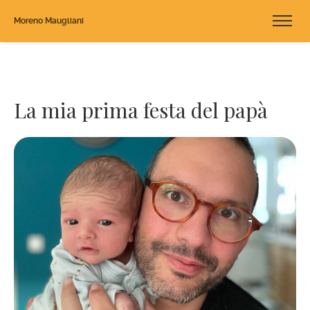
Moreno Maugliani
La mia prima festa del papà