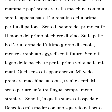
mamma e papà scendere dalla macchina con mia
sorella appena nata. L’adrenalina della prima
partita di pallone. Sento il sapore del primo caffè.
Il morso del primo bicchiere di vino. Sulla pelle
ho l’aria ferma dell’ultimo giorno di scuola,
mentre arrabbiato aggredisco il futuro. Sento il
legno delle bacchette per la prima volta nelle mie
mani. Quel senso di appartenenza. Mi vedo
prendere macchine, autobus, treni e aerei. Mi
sento parlare un’altra lingua, sempre meno
straniera. Sono lì, in quella stanza di ospedale.
Benedico mia madre con uno squarcio nel petto.