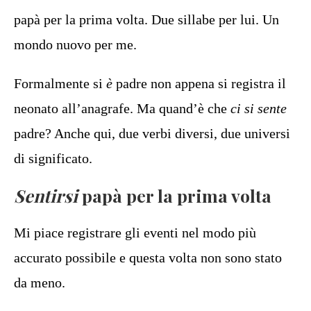
papà per la prima volta. Due sillabe per lui. Un
mondo nuovo per me.
Formalmente si
è
padre non appena si registra il
neonato all’anagrafe. Ma quand’è che
ci si sente
padre? Anche qui, due verbi diversi, due universi
di significato.
Sentirsi
papà per la prima volta
Mi piace registrare gli eventi nel modo più
accurato possibile e questa volta non sono stato
da meno.