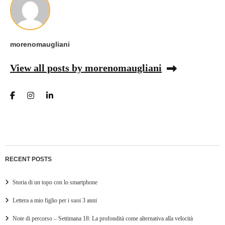
morenomaugliani
View all posts by morenomaugliani
RECENT POSTS
Storia di un topo con lo smartphone
Lettera a mio figlio per i suoi 3 anni
Note di percorso – Settimana 18: La profondità come alternativa alla velocità