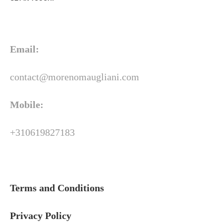
Email:
contact@morenomaugliani.com
Mobile:
+310619827183
Terms and Conditions
Privacy Policy