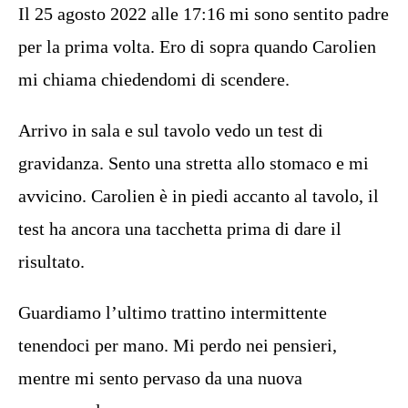
Il 25 agosto 2022 alle 17:16 mi sono sentito padre
per la prima volta. Ero di sopra quando Carolien
mi chiama chiedendomi di scendere.
Arrivo in sala e sul tavolo vedo un test di
gravidanza. Sento una stretta allo stomaco e mi
avvicino. Carolien è in piedi accanto al tavolo, il
test ha ancora una tacchetta prima di dare il
risultato.
Guardiamo l’ultimo trattino intermittente
tenendoci per mano. Mi perdo nei pensieri,
mentre mi sento pervaso da una nuova