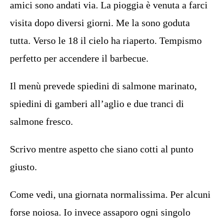
amici sono andati via. La pioggia è venuta a farci
visita dopo diversi giorni. Me la sono goduta
tutta. Verso le 18 il cielo ha riaperto. Tempismo
perfetto per accendere il barbecue.
Il menù prevede spiedini di salmone marinato,
spiedini di gamberi all’aglio e due tranci di
salmone fresco.
Scrivo mentre aspetto che siano cotti al punto
giusto.
Come vedi, una giornata normalissima. Per alcuni
forse noiosa. Io invece assaporo ogni singolo