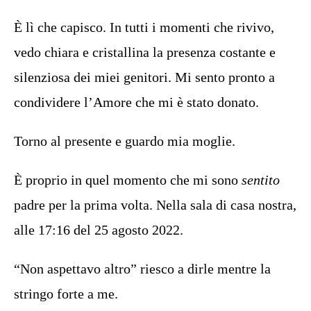
È lì che capisco. In tutti i momenti che rivivo,
vedo chiara e cristallina la presenza costante e
silenziosa dei miei genitori. Mi sento pronto a
condividere l’Amore che mi è stato donato.
Torno al presente e guardo mia moglie.
È proprio in quel momento che mi sono
sentito
padre per la prima volta. Nella sala di casa nostra,
alle 17:16 del 25 agosto 2022.
“Non aspettavo altro” riesco a dirle mentre la
stringo forte a me.