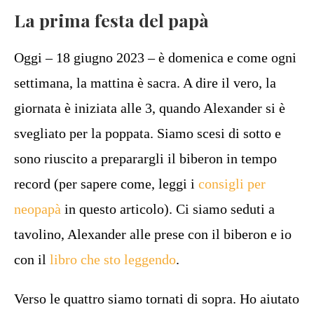
La prima festa del papà
Oggi – 18 giugno 2023 – è domenica e come ogni
settimana, la mattina è sacra. A dire il vero, la
giornata è iniziata alle 3, quando Alexander si è
svegliato per la poppata. Siamo scesi di sotto e
sono riuscito a preparargli il biberon in tempo
record (per sapere come, leggi i
consigli per
neopapà
in questo articolo). Ci siamo seduti a
tavolino, Alexander alle prese con il biberon e io
con il
libro che sto leggendo
.
Verso le quattro siamo tornati di sopra. Ho aiutato