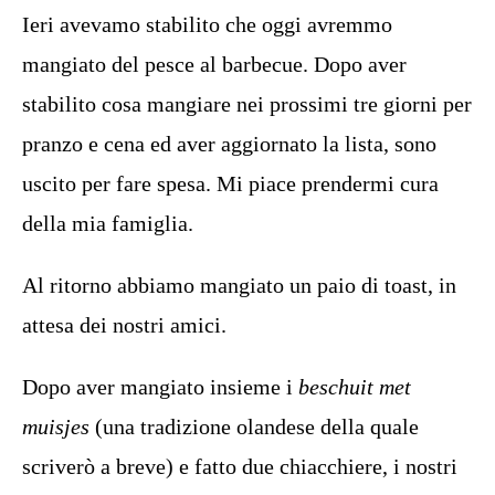
Ieri avevamo stabilito che oggi avremmo
mangiato del pesce al barbecue. Dopo aver
stabilito cosa mangiare nei prossimi tre giorni per
pranzo e cena ed aver aggiornato la lista, sono
uscito per fare spesa. Mi piace prendermi cura
della mia famiglia.
Al ritorno abbiamo mangiato un paio di toast, in
attesa dei nostri amici.
Dopo aver mangiato insieme i
beschuit met
muisjes
(una tradizione olandese della quale
scriverò a breve) e fatto due chiacchiere, i nostri