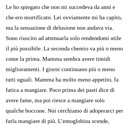
Le ho spiegato che non mi succedeva da anni e
che ero mortificato. Lei ovviamente mi ha capito,
ma la sensazione di delusione non andava via.
Sono riuscito ad attenuarla solo rendendomi utile
il più possibile. La seconda chemio va più o meno
come la prima. Mamma sembra avere timidi
miglioramenti. I giorni continuano più o meno
tutti uguali. Mamma ha molto meno appetito, fa
fatica a mangiare. Poco prima dei pasti dice di
avere fame, ma poi riesce a mangiare solo
qualche boccone. Noi cerchiamo di adoperarci per
farla mangiare di più. L’emoglobina scende,