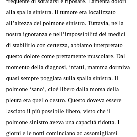
frequente di sdraiarsi e riposare. Lamenta dolori
alla spalla sinistra. Il tumore era localizzato
all’altezza del polmone sinistro. Tuttavia, nella
nostra ignoranza e nell’impossibilità dei medici
di stabilirlo con certezza, abbiamo interpretato
questo dolore come prettamente muscolare. Dal
momento della diagnosi, infatti, mamma dormiva
quasi sempre poggiata sulla spalla sinistra. Il
polmone ‘sano’, cioè libero dalla morsa della
pleura era quello destro. Questo doveva essere
lasciato il più possibile libero, visto che il
polmone sinistro aveva una capacità ridotta. I
giorni e le notti cominciano ad assomigliarsi