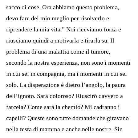
sacco di cose. Ora abbiamo questo problema,
devo fare del mio meglio per risolverlo e
riprendere la mia vita.” Noi riceviamo forza e
riusciamo quindi a motivarla e tirarla su. Il
problema di una malattia come il tumore,
secondo la nostra esperienza, non sono i momenti
in cui sei in compagnia, ma i momenti in cui sei
solo. La disperazione è dietro l’angolo, la paura
dell’ignoto. Sarà doloroso? Riuscirò davvero a
farcela? Come sarà la chemio? Mi cadranno i
capelli? Queste sono tutte domande che giravano
nella testa di mamma e anche nelle nostre. Sin