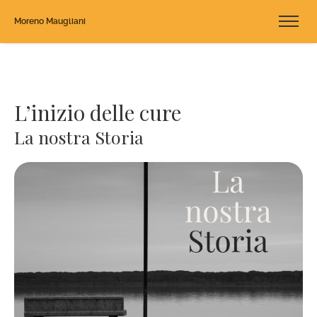
Moreno Maugliani
L’inizio delle cure
La nostra Storia