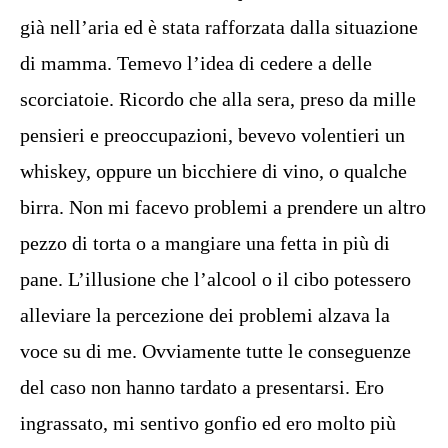
già nell’aria ed è stata rafforzata dalla situazione
di mamma. Temevo l’idea di cedere a delle
scorciatoie. Ricordo che alla sera, preso da mille
pensieri e preoccupazioni, bevevo volentieri un
whiskey, oppure un bicchiere di vino, o qualche
birra. Non mi facevo problemi a prendere un altro
pezzo di torta o a mangiare una fetta in più di
pane. L’illusione che l’alcool o il cibo potessero
alleviare la percezione dei problemi alzava la
voce su di me. Ovviamente tutte le conseguenze
del caso non hanno tardato a presentarsi. Ero
ingrassato, mi sentivo gonfio ed ero molto più