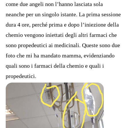
come due angeli non l’hanno lasciata sola
neanche per un singolo istante. La prima sessione
dura 4 ore, perché prima e dopo l’iniezione della
chemio vengono iniettati degli altri farmaci che
sono propedeutici ai medicinali. Queste sono due
foto che mi ha mandato mamma, evidenziando
quali sono i farmaci della chemio e quali i
propedeutici.