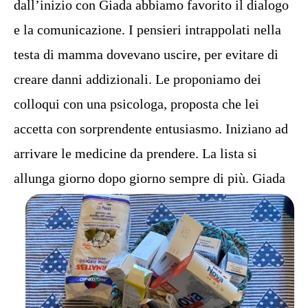
dall’inizio con Giada abbiamo favorito il dialogo
e la comunicazione. I pensieri intrappolati nella
testa di mamma dovevano uscire, per evitare di
creare danni addizionali. Le proponiamo dei
colloqui con una psicologa, proposta che lei
accetta con sorprendente entusiasmo. Iniziano ad
arrivare le medicine da prendere. La lista si
allunga giorno dopo giorno sempre di più.
Giada