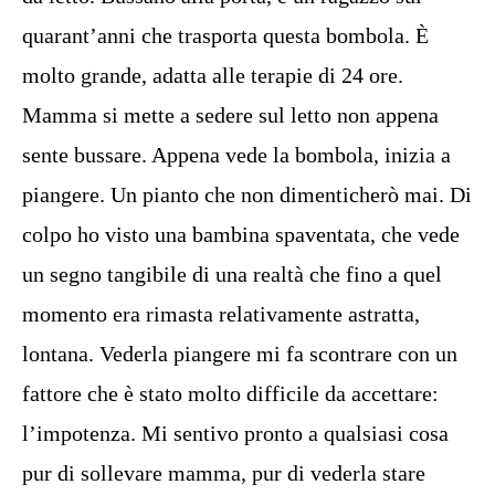
quarant’anni che trasporta questa bombola. È
molto grande, adatta alle terapie di 24 ore.
Mamma si mette a sedere sul letto non appena
sente bussare. Appena vede la bombola, inizia a
piangere. Un pianto che non dimenticherò mai. Di
colpo ho visto una bambina spaventata, che vede
un segno tangibile di una realtà che fino a quel
momento era rimasta relativamente astratta,
lontana. Vederla piangere mi fa scontrare con un
fattore che è stato molto difficile da accettare:
l’impotenza. Mi sentivo pronto a qualsiasi cosa
pur di sollevare mamma, pur di vederla stare