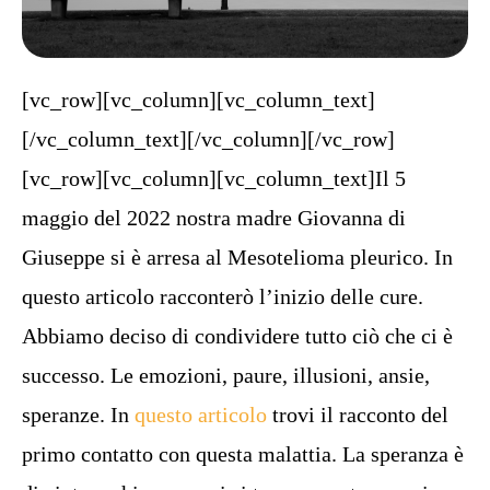
[vc_row][vc_column][vc_column_text]
[/vc_column_text][/vc_column][/vc_row]
[vc_row][vc_column][vc_column_text]Il 5
maggio del 2022 nostra madre Giovanna di
Giuseppe si è arresa al Mesotelioma pleurico. In
questo articolo racconterò l’inizio delle cure.
Abbiamo deciso di condividere tutto ciò che ci è
successo. Le emozioni, paure, illusioni, ansie,
speranze. In
questo articolo
trovi il racconto del
primo contatto con questa malattia. La speranza è