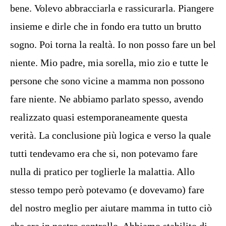
bene. Volevo abbracciarla e rassicurarla. Piangere
insieme e dirle che in fondo era tutto un brutto
sogno. Poi torna la realtà. Io non posso fare un bel
niente. Mio padre, mia sorella, mio zio e tutte le
persone che sono vicine a mamma non possono
fare niente. Ne abbiamo parlato spesso, avendo
realizzato quasi estemporaneamente questa
verità. La conclusione più logica e verso la quale
tutti tendevamo era che si, non potevamo fare
nulla di pratico per toglierle la malattia. Allo
stesso tempo però potevamo (e dovevamo) fare
del nostro meglio per aiutare mamma in tutto ciò