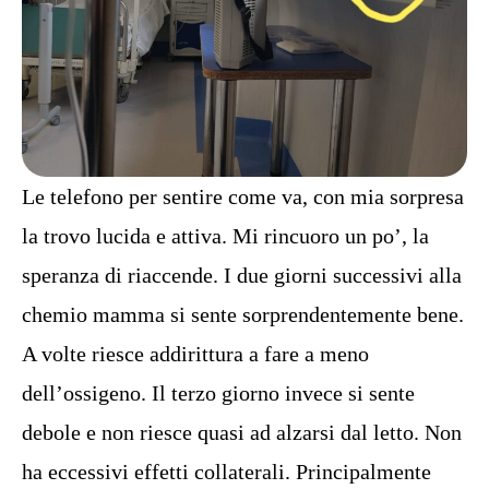
Le telefono per sentire come va, con mia sorpresa
la trovo lucida e attiva. Mi rincuoro un po’, la
speranza di riaccende. I due giorni successivi alla
chemio mamma si sente sorprendentemente bene.
A volte riesce addirittura a fare a meno
dell’ossigeno. Il terzo giorno invece si sente
debole e non riesce quasi ad alzarsi dal letto. Non
ha eccessivi effetti collaterali. Principalmente