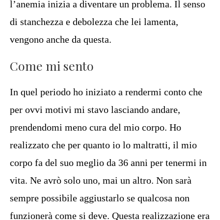
l’anemia inizia a diventare un problema. Il senso
di stanchezza e debolezza che lei lamenta,
vengono anche da questa.
Come mi sento
In quel periodo ho iniziato a rendermi conto che
per ovvi motivi mi stavo lasciando andare,
prendendomi meno cura del mio corpo. Ho
realizzato che per quanto io lo maltratti, il mio
corpo fa del suo meglio da 36 anni per tenermi in
vita. Ne avrò solo uno, mai un altro. Non sarà
sempre possibile aggiustarlo se qualcosa non
funzionerà come si deve. Questa realizzazione era