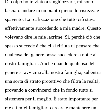
Di colpo ho iniziato a singhiozzare, mi sono
lasciato andare in un pianto pieno di tristezza e
spavento. La realizzazione che tutto ciò stava
effettivamente succedendo a mia madre. Questo
volevano dire le mie lacrime. Si, perché ciò che
spesso succede è che ci si rifiuta di pensare che
qualcosa del genere possa succedere a noi e ai
nostri famigliari. Anche quando qualcosa del
genere si avvicina alla nostra famiglia, subentra
una sorta di strato protettivo che filtra la realtà,
provando a convincerci che in fondo tutto si
sistemerà per il meglio. È stato importante per
me e i miei famigliari cercare e mantenere un