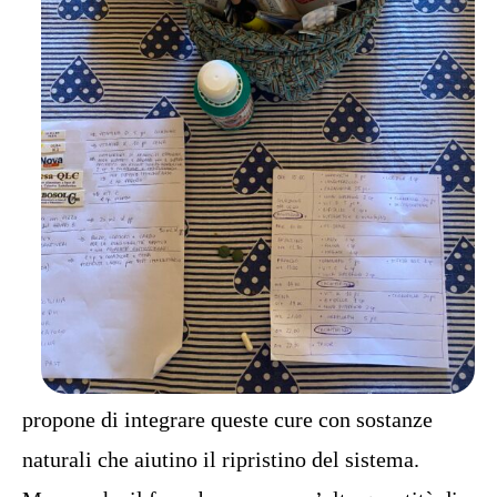
propone di integrare queste cure con sostanze
naturali che aiutino il ripristino del sistema.