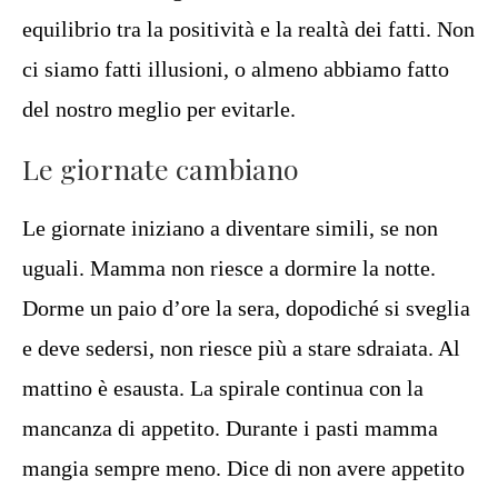
equilibrio tra la positività e la realtà dei fatti. Non
ci siamo fatti illusioni, o almeno abbiamo fatto
del nostro meglio per evitarle.
Le giornate cambiano
Le giornate iniziano a diventare simili, se non
uguali. Mamma non riesce a dormire la notte.
Dorme un paio d’ore la sera, dopodiché si sveglia
e deve sedersi, non riesce più a stare sdraiata. Al
mattino è esausta. La spirale continua con la
mancanza di appetito. Durante i pasti mamma
mangia sempre meno. Dice di non avere appetito