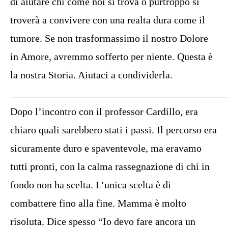
di aiutare chi come noi si trova o purtroppo si
troverà a convivere con una realta dura come il
tumore. Se non trasformassimo il nostro Dolore
in Amore, avremmo sofferto per niente. Questa è
la nostra Storia. Aiutaci a condividerla.
__________________________________________
Dopo l’incontro con il professor Cardillo, era
chiaro quali sarebbero stati i passi. Il percorso era
sicuramente duro e spaventevole, ma eravamo
tutti pronti, con la calma rassegnazione di chi in
fondo non ha scelta. L’unica scelta è di
combattere fino alla fine. Mamma è molto
risoluta. Dice spesso “Io devo fare ancora un