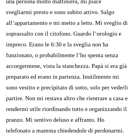
una persona molto mattiniera, mi piace
svegliarmi presto e sono subito attivo. Salgo
all’appartamento e mi metto a letto. Mi sveglio di
soprassalto con il citofono. Guardo l’orologio e
impreco. Erano le 6:30 e la sveglia non ha
funzionato, o probabilmente l’ho spenta senza
accorgermene, vista la stanchezza. Papà si era già
preparato ed erano in partenza. Inutilmente mi
sono vestito e precipitato di sotto, solo per vederli
partire. Non mi restava altro che rientrare a casa e
rendermi utile riordinando tutto e organizzando il
pranzo. Mi sentivo deluso e affranto. Ho
telefonato a mamma chiedendole di perdonarmi.