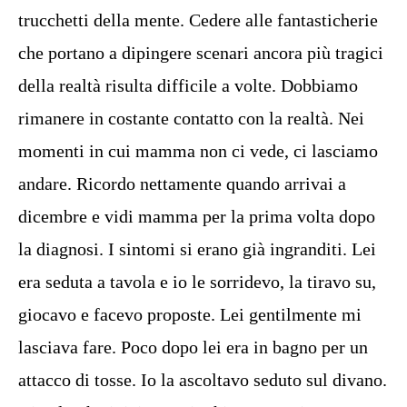
trucchetti della mente. Cedere alle fantasticherie
che portano a dipingere scenari ancora più tragici
della realtà risulta difficile a volte. Dobbiamo
rimanere in costante contatto con la realtà. Nei
momenti in cui mamma non ci vede, ci lasciamo
andare. Ricordo nettamente quando arrivai a
dicembre e vidi mamma per la prima volta dopo
la diagnosi. I sintomi si erano già ingranditi. Lei
era seduta a tavola e io le sorridevo, la tiravo su,
giocavo e facevo proposte. Lei gentilmente mi
lasciava fare. Poco dopo lei era in bagno per un
attacco di tosse. Io la ascoltavo seduto sul divano.