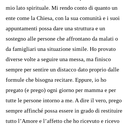
mio lato spirituale. Mi rendo conto di quanto un
ente come la Chiesa, con la sua comunità e i suoi
appuntamenti possa dare una struttura e un
sostegno alle persone che affrontano da malati o
da famigliari una situazione simile. Ho provato
diverse volte a seguire una messa, ma finisco
sempre per sentire un distacco dato proprio dalle
formule che bisogna recitare. Eppure, io ho
pregato (e prego) ogni giorno per mamma e per
tutte le persone intorno a me. A dire il vero, prego
sempre affinché possa essere in grado di restituire
tutto l’Amore e l’affetto che ho ricevuto e ricevo