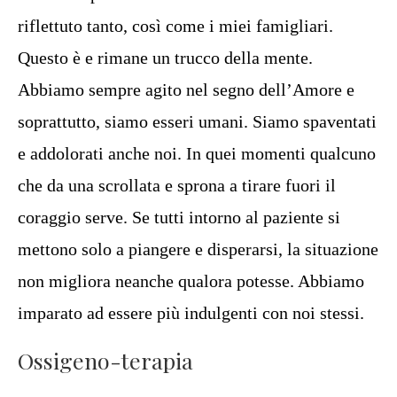
riflettuto tanto, così come i miei famigliari.
Questo è e rimane un trucco della mente.
Abbiamo sempre agito nel segno dell’Amore e
soprattutto, siamo esseri umani. Siamo spaventati
e addolorati anche noi. In quei momenti qualcuno
che da una scrollata e sprona a tirare fuori il
coraggio serve. Se tutti intorno al paziente si
mettono solo a piangere e disperarsi, la situazione
non migliora neanche qualora potesse. Abbiamo
imparato ad essere più indulgenti con noi stessi.
Ossigeno-terapia