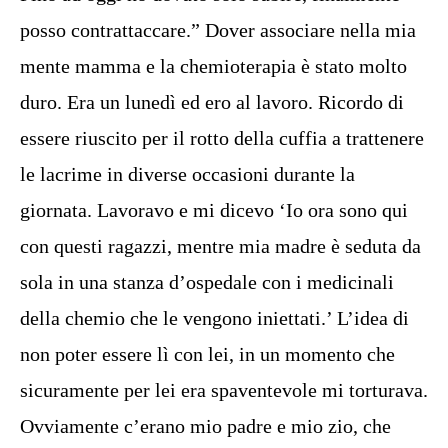
posso contrattaccare.” Dover associare nella mia
mente mamma e la chemioterapia è stato molto
duro. Era un lunedì ed ero al lavoro. Ricordo di
essere riuscito per il rotto della cuffia a trattenere
le lacrime in diverse occasioni durante la
giornata. Lavoravo e mi dicevo ‘Io ora sono qui
con questi ragazzi, mentre mia madre è seduta da
sola in una stanza d’ospedale con i medicinali
della chemio che le vengono iniettati.’ L’idea di
non poter essere lì con lei, in un momento che
sicuramente per lei era spaventevole mi torturava.
Ovviamente c’erano mio padre e mio zio, che