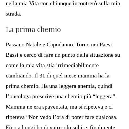
nella mia Vita con chiunque incontrerò sulla mia
strada.
La prima chemio
Passano Natale e Capodanno. Torno nei Paesi
Bassi e cerco di fare un punto della situazione su
come la mia vita stia irrimediabilmente
cambiando. Il 31 di quel mese mamma ha la
prima chemio. Ha una leggera anemia, quindi
l’oncologa prescrive una chemio più “leggera”.
Mamma ne era spaventata, ma si ripeteva e ci
ripeteva “Non vedo l’ora di poter fare qualcosa.
Fino ad oggi ho dovuto solo subire, finalmente