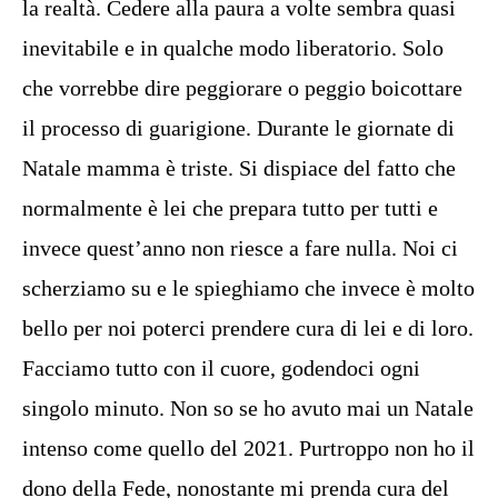
la realtà. Cedere alla paura a volte sembra quasi
inevitabile e in qualche modo liberatorio. Solo
che vorrebbe dire peggiorare o peggio boicottare
il processo di guarigione. Durante le giornate di
Natale mamma è triste. Si dispiace del fatto che
normalmente è lei che prepara tutto per tutti e
invece quest’anno non riesce a fare nulla. Noi ci
scherziamo su e le spieghiamo che invece è molto
bello per noi poterci prendere cura di lei e di loro.
Facciamo tutto con il cuore, godendoci ogni
singolo minuto. Non so se ho avuto mai un Natale
intenso come quello del 2021. Purtroppo non ho il
dono della Fede, nonostante mi prenda cura del