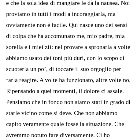
e che la sola idea di mangiare le dà la nausea. Noi
proviamo in tutti i modi a incoraggiarla, ma
ovviamente non è facile. Qui nasce uno dei sensi
di colpa che ha accomunato me, mio padre, mia
sorella e i miei zii: nel provare a spronarla a volte
abbiamo usato dei toni più duri, con lo scopo di
scuoterla un po’, di toccare il suo orgoglio per
farla reagire. A volte ha funzionato, altre volte no.
Ripensando a quei momenti, il dolore ci assale.
Pensiamo che in fondo non siamo stati in grado di
starle vicino come si deve. Che non abbiamo
capito veramente quale fosse la situazione. Che
avremmo potuto fare diversamente. Ci ho