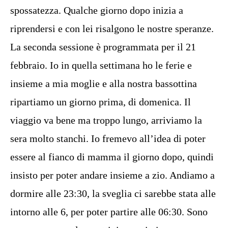
spossatezza. Qualche giorno dopo inizia a
riprendersi e con lei risalgono le nostre speranze.
La seconda sessione è programmata per il 21
febbraio. Io in quella settimana ho le ferie e
insieme a mia moglie e alla nostra bassottina
ripartiamo un giorno prima, di domenica. Il
viaggio va bene ma troppo lungo, arriviamo la
sera molto stanchi. Io fremevo all’idea di poter
essere al fianco di mamma il giorno dopo, quindi
insisto per poter andare insieme a zio. Andiamo a
dormire alle 23:30, la sveglia ci sarebbe stata alle
intorno alle 6, per poter partire alle 06:30. Sono