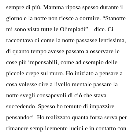
sempre di più. Mamma riposa spesso durante il
giorno e la notte non riesce a dormire. “Stanotte
mi sono vista tutte le Olimpiadi” – dice. Ci
raccontava di come la notte passasse lentissima,
di quanto tempo avesse passato a osservare le
cose più impensabili, come ad esempio delle
piccole crepe sul muro. Ho iniziato a pensare a
cosa volesse dire a livello mentale passare la
notte svegli consapevoli di ciò che stava
succedendo. Spesso ho temuto di impazzire
pensandoci. Ho realizzato quanta forza serva per
rimanere semplicemente lucidi e in contatto con