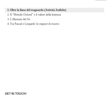
Oltre la linea del traguardo (Attività Ateliche)
Il “Metodo Oxford” e il valore della lentezza
L’illusione del Sé
Tra Pascal e Leopardi: lo stupore di esserci
GET IN TOUCH!