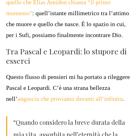
quello che Elias Amidon chiama “il primo
momento”
: quell’istante millimetrico tra l’attimo
che muore e quello che nasce. È lo spazio in cui,
per i Sufi, possiamo finalmente incontrare Dio.
Tra Pascal e Leopardi: lo stupore di
esserci
Questo flusso di pensieri mi ha portato a rileggere
Pascal e Leopardi. C’è una strana bellezza
nell’
angoscia che proviamo davanti all’infinito
.
“Quando considero la breve durata della
mia vita, assorbita nell’eternità che la