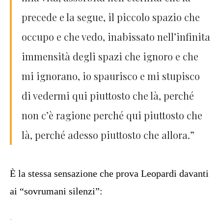
precede e la segue, il piccolo spazio che
occupo e che vedo, inabissato nell’infinita
immensità degli spazi che ignoro e che
mi ignorano, io spaurisco e mi stupisco
di vedermi qui piuttosto che là, perché
non c’è ragione perché qui piuttosto che
là, perché adesso piuttosto che allora.”
È la stessa sensazione che prova Leopardi davanti
ai “sovrumani silenzi”: