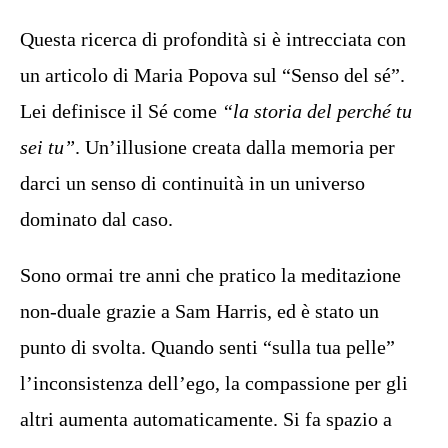
Questa ricerca di profondità si è intrecciata con
un articolo di Maria Popova sul “Senso del sé”.
Lei definisce il Sé come
“la storia del perché tu
sei tu”
. Un’illusione creata dalla memoria per
darci un senso di continuità in un universo
dominato dal caso.
Sono ormai tre anni che pratico la meditazione
non-duale grazie a Sam Harris, ed è stato un
punto di svolta. Quando senti “sulla tua pelle”
l’inconsistenza dell’ego, la compassione per gli
altri aumenta automaticamente. Si fa spazio a