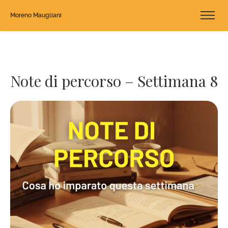
Moreno Maugliani
Note di percorso – Settimana 8