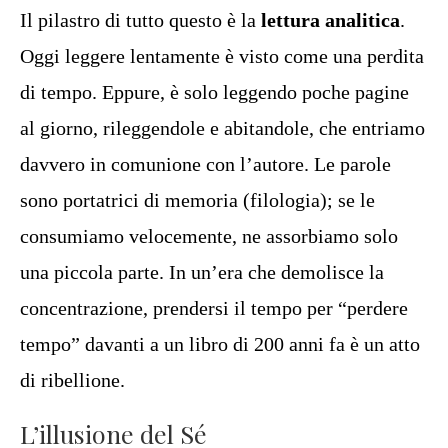
Il pilastro di tutto questo è la
lettura analitica
.
Oggi leggere lentamente è visto come una perdita
di tempo. Eppure, è solo leggendo poche pagine
al giorno, rileggendole e abitandole, che entriamo
davvero in comunione con l’autore. Le parole
sono portatrici di memoria (filologia); se le
consumiamo velocemente, ne assorbiamo solo
una piccola parte. In un’era che demolisce la
concentrazione, prendersi il tempo per “perdere
tempo” davanti a un libro di 200 anni fa è un atto
di ribellione.
L’illusione del Sé