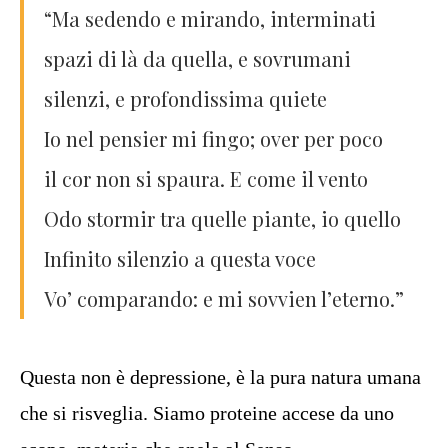
“Ma sedendo e mirando, interminati
spazi di là da quella, e sovrumani
silenzi, e profondissima quiete
Io nel pensier mi fingo; over per poco
il cor non si spaura. E come il vento
Odo stormir tra quelle piante, io quello
Infinito silenzio a questa voce
Vo’ comparando: e mi sovvien l’eterno.”
Questa non è depressione, è la pura natura umana
che si risveglia. Siamo proteine accese da uno