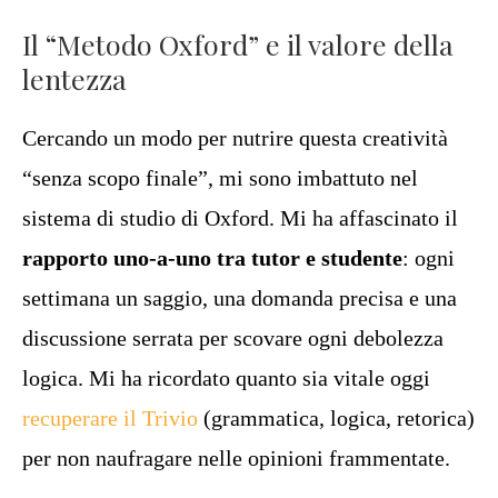
Il “Metodo Oxford” e il valore della
lentezza
Cercando un modo per nutrire questa creatività
“senza scopo finale”, mi sono imbattuto nel
sistema di studio di Oxford. Mi ha affascinato il
rapporto uno-a-uno tra tutor e studente
: ogni
settimana un saggio, una domanda precisa e una
discussione serrata per scovare ogni debolezza
logica. Mi ha ricordato quanto sia vitale oggi
recuperare il Trivio
(grammatica, logica, retorica)
per non naufragare nelle opinioni frammentate.