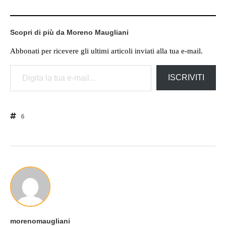
Scopri di più da Moreno Maugliani
Abbonati per ricevere gli ultimi articoli inviati alla tua e-mail.
Digita la tua e-mail...
ISCRIVITI
6
morenomaugliani