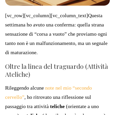
[vc_row][vc_column][vc_column_text]Questa
settimana ho avuto una conferma: quella strana
sensazione di “corsa a vuoto” che proviamo ogni
tanto non è un malfunzionamento, ma un segnale
di maturazione.
Oltre la linea del traguardo (Attività
Ateliche)
Rileggendo alcune
note nel mio “secondo
cervello”
, ho ritrovato una riflessione sul
passaggio tra attività
teliche
(orientate a uno