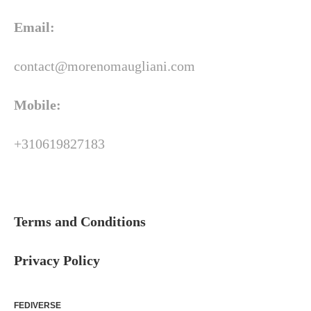
Email:
contact@morenomaugliani.com
Mobile:
+310619827183
Terms and Conditions
Privacy Policy
FEDIVERSE