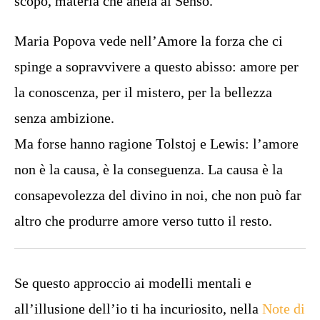
scopo, materia che anela al Senso.
Maria Popova vede nell’Amore la forza che ci
spinge a sopravvivere a questo abisso: amore per
la conoscenza, per il mistero, per la bellezza
senza ambizione.
Ma forse hanno ragione Tolstoj e Lewis: l’amore
non è la causa, è la conseguenza. La causa è la
consapevolezza del divino in noi, che non può far
altro che produrre amore verso tutto il resto.
Se questo approccio ai modelli mentali e
all’illusione dell’io ti ha incuriosito, nella
Note di