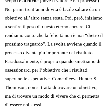
scopo) e
ateliche
(dove il valore è nel processo).
Nei primi trent’anni di vita è facile saltare da un
obiettivo all’altro senza sosta. Poi, però, iniziamo
a sentire il peso di questo eterno correre. Ci
rendiamo conto che la felicità non è mai “dietro il
prossimo traguardo”. La svolta avviene quando il
processo diventa più importante del risultato.
Paradossalmente, è proprio quando smettiamo di
ossessionarci per l’obiettivo che i risultati
superano le aspettative. Come diceva Hunter S.
Thompson, non si tratta di trovare un obiettivo,
ma di trovare un modo di vivere che ci permetta
di essere noi stessi.