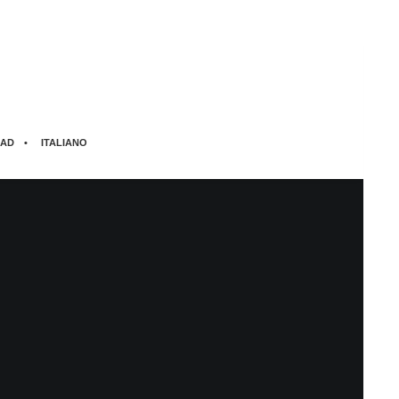
AD
ITALIANO