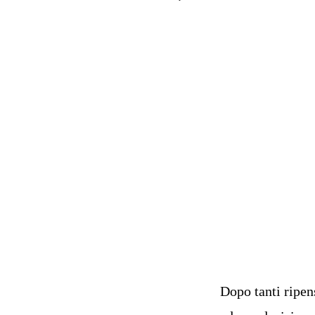
Dopo tanti ripen