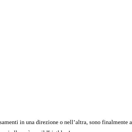
samenti in una direzione o nell’altra, sono finalmente a