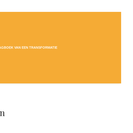
DAGBOEK VAN EEN TRANSFORMATIE
en