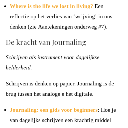
Where is the life we lost in living?
Een
reflectie op het verlies van ‘wrijving’ in ons
denken (zie Aantekeningen onderweg #7).
De kracht van Journaling
Schrijven als instrument voor dagelijkse
helderheid.
Schrijven is denken op papier. Journaling is de
brug tussen het analoge e het digitale.
Journaling: een gids voor beginners
: Hoe je
van dagelijks schrijven een krachtig middel