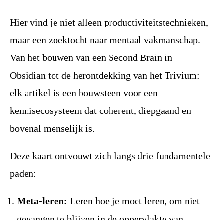
Hier vind je niet alleen productiviteitstechnieken,
maar een zoektocht naar mentaal vakmanschap.
Van het bouwen van een Second Brain in
Obsidian tot de herontdekking van het Trivium:
elk artikel is een bouwsteen voor een
kennisecosysteem dat coherent, diepgaand en
bovenal menselijk is.
Deze kaart ontvouwt zich langs drie fundamentele
paden:
Meta-leren:
Leren hoe je moet leren, om niet
gevangen te blijven in de oppervlakte van