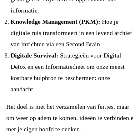
informatie.
Knowledge Management (PKM):
Hoe je
digitale ruis transformeert in een levend archief
van inzichten via een Second Brain.
Digitale Survival:
Strategieën voor Digital
Detox en een Informatiedieet om onze meest
kostbare hulpbron te beschermen: onze
aandacht.
Het doel is niet het verzamelen van feitjes, maar
om weer op adem te komen, ideeën te verbinden e
met je eigen hoofd te denken.