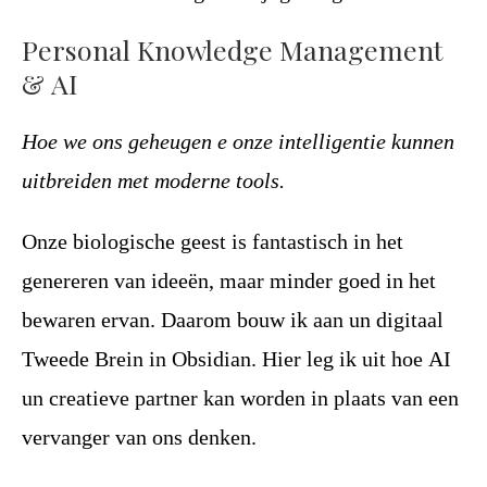
Personal Knowledge Management
& AI
Hoe we ons geheugen e onze intelligentie kunnen
uitbreiden met moderne tools.
Onze biologische geest is fantastisch in het
genereren van ideeën, maar minder goed in het
bewaren ervan. Daarom bouw ik aan un digitaal
Tweede Brein in Obsidian. Hier leg ik uit hoe AI
un creatieve partner kan worden in plaats van een
vervanger van ons denken.