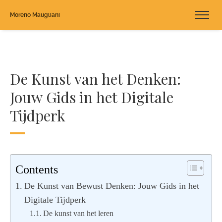
Moreno Maugliani
De Kunst van het Denken:
Jouw Gids in het Digitale
Tijdperk
Contents
De Kunst van Bewust Denken: Jouw Gids in het
Digitale Tijdperk
De kunst van het leren