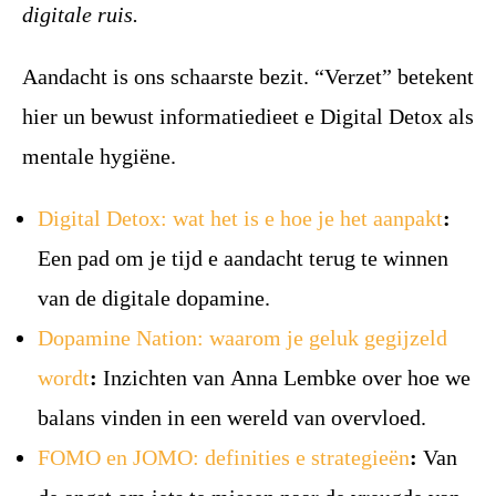
digitale ruis.
Aandacht is ons schaarste bezit. “Verzet” betekent
hier un bewust informatiedieet e Digital Detox als
mentale hygiëne.
Digital Detox: wat het is e hoe je het aanpakt
:
Een pad om je tijd e aandacht terug te winnen
van de digitale dopamine.
Dopamine Nation: waarom je geluk gegijzeld
wordt
:
Inzichten van Anna Lembke over hoe we
balans vinden in een wereld van overvloed.
FOMO en JOMO: definities e strategieën
:
Van