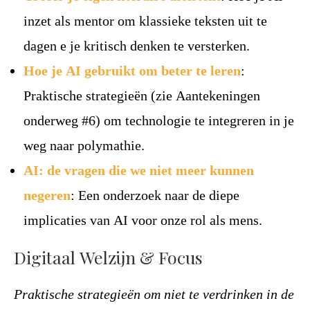
inzet als mentor om klassieke teksten uit te
dagen e je kritisch denken te versterken.
Hoe je AI gebruikt om beter te leren
:
Praktische strategieën (zie Aantekeningen
onderweg #6) om technologie te integreren in je
weg naar polymathie.
AI: de vragen die we niet meer kunnen
negeren
: Een onderzoek naar de diepe
implicaties van AI voor onze rol als mens.
Digitaal Welzijn & Focus
Praktische strategieën om niet te verdrinken in de