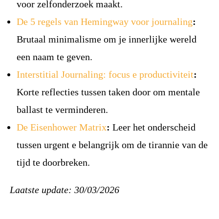
voor zelfonderzoek maakt.
De 5 regels van Hemingway voor journaling
:
Brutaal minimalisme om je innerlijke wereld
een naam te geven.
Interstitial Journaling: focus e productiviteit
:
Korte reflecties tussen taken door om mentale
ballast te verminderen.
De Eisenhower Matrix
:
Leer het onderscheid
tussen urgent e belangrijk om de tirannie van de
tijd te doorbreken.
Laatste update: 30/03/2026