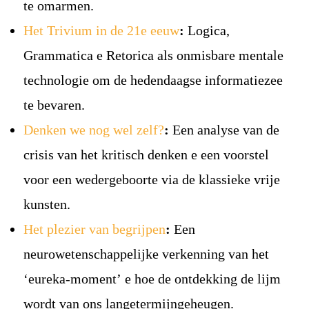
te omarmen.
Het Trivium in de 21e eeuw
:
Logica,
Grammatica e Retorica als onmisbare mentale
technologie om de hedendaagse informatiezee
te bevaren.
Denken we nog wel zelf?
:
Een analyse van de
crisis van het kritisch denken e een voorstel
voor een wedergeboorte via de klassieke vrije
kunsten.
Het plezier van begrijpen
:
Een
neurowetenschappelijke verkenning van het
‘eureka-moment’ e hoe de ontdekking de lijm
wordt van ons langetermijngeheugen.