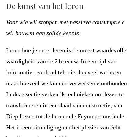
De kunst van het leren
Voor wie wil stoppen met passieve consumptie e
wil bouwen aan solide kennis.
Leren hoe je moet leren is de meest waardevolle
vaardigheid van de 21e eeuw. In een tijd van
informatie-overload telt niet hoeveel we lezen,
maar hoeveel we kunnen verwerken e onthouden.
In deze sectie verken ik technieken om lezen te
transformeren in een daad van constructie, van
Diep Lezen tot de beroemde Feynman-methode.
Het is een uitnodiging om het plezier van écht