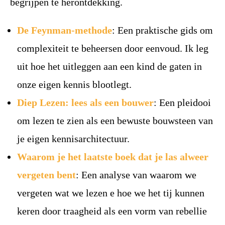
begrijpen te herontdekking.
De Feynman-methode
: Een praktische gids om
complexiteit te beheersen door eenvoud. Ik leg
uit hoe het uitleggen aan een kind de gaten in
onze eigen kennis blootlegt.
Diep Lezen: lees als een bouwer
: Een pleidooi
om lezen te zien als een bewuste bouwsteen van
je eigen kennisarchitectuur.
Waarom je het laatste boek dat je las alweer
vergeten bent
: Een analyse van waarom we
vergeten wat we lezen e hoe we het tij kunnen
keren door traagheid als een vorm van rebellie