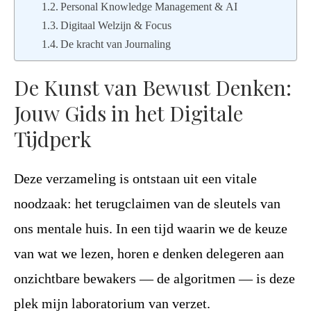
Personal Knowledge Management & AI
Digitaal Welzijn & Focus
De kracht van Journaling
De Kunst van Bewust Denken:
Jouw Gids in het Digitale
Tijdperk
Deze verzameling is ontstaan uit een vitale
noodzaak: het terugclaimen van de sleutels van
ons mentale huis. In een tijd waarin we de keuze
van wat we lezen, horen e denken delegeren aan
onzichtbare bewakers — de algoritmen — is deze
plek mijn laboratorium van verzet.