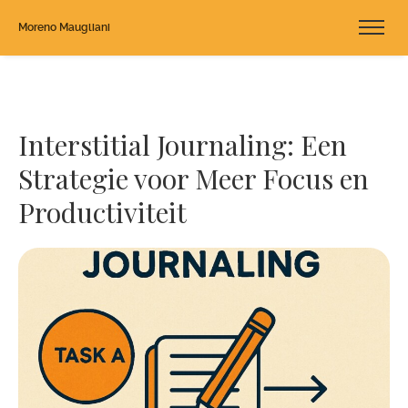
Moreno Maugliani
Interstitial Journaling: Een
Strategie voor Meer Focus en
Productiviteit