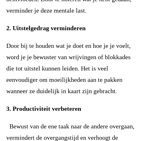
verminder je deze mentale last.
2. Uitstelgedrag verminderen
Door bij te houden wat je doet en hoe je je voelt,
word je je bewuster van wrijvingen of blokkades
die tot uitstel kunnen leiden. Het is veel
eenvoudiger om moeilijkheden aan te pakken
wanneer ze duidelijk in kaart zijn gebracht.
3. Productiviteit verbeteren
Bewust van de ene taak naar de andere overgaan,
vermindert de overgangstijd en verhoogt de