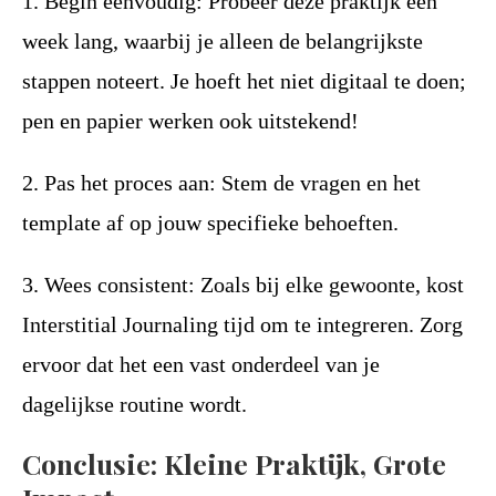
1. Begin eenvoudig: Probeer deze praktijk een
week lang, waarbij je alleen de belangrijkste
stappen noteert. Je hoeft het niet digitaal te doen;
pen en papier werken ook uitstekend!
2. Pas het proces aan: Stem de vragen en het
template af op jouw specifieke behoeften.
3. Wees consistent: Zoals bij elke gewoonte, kost
Interstitial Journaling tijd om te integreren. Zorg
ervoor dat het een vast onderdeel van je
dagelijkse routine wordt.
Conclusie: Kleine Praktijk, Grote