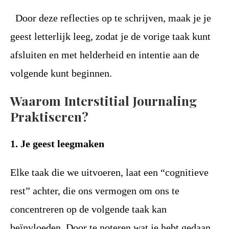
Door deze reflecties op te schrijven, maak je je
geest letterlijk leeg, zodat je de vorige taak kunt
afsluiten en met helderheid en intentie aan de
volgende kunt beginnen.
Waarom Interstitial Journaling
Praktiseren?
1. Je geest leegmaken
Elke taak die we uitvoeren, laat een “cognitieve
rest” achter, die ons vermogen om ons te
concentreren op de volgende taak kan
beïnvloeden. Door te noteren wat je hebt gedaan,