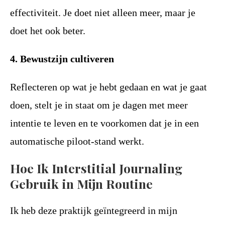
effectiviteit. Je doet niet alleen meer, maar je
doet het ook beter.
4. Bewustzijn cultiveren
Reflecteren op wat je hebt gedaan en wat je gaat
doen, stelt je in staat om je dagen met meer
intentie te leven en te voorkomen dat je in een
automatische piloot-stand werkt.
Hoe Ik Interstitial Journaling
Gebruik in Mijn Routine
Ik heb deze praktijk geïntegreerd in mijn