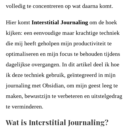
volledig te concentreren op wat daarna komt.
Hier komt
Interstitial Journaling
om de hoek
kijken: een eenvoudige maar krachtige techniek
die mij heeft geholpen mijn productiviteit te
optimaliseren en mijn focus te behouden tijdens
dagelijkse overgangen. In dit artikel deel ik hoe
ik deze techniek gebruik, geïntegreerd in mijn
journaling met Obsidian, om mijn geest leeg te
maken, bewustzijn te verbeteren en uitstelgedrag
te verminderen.
Wat is Interstitial Journaling?