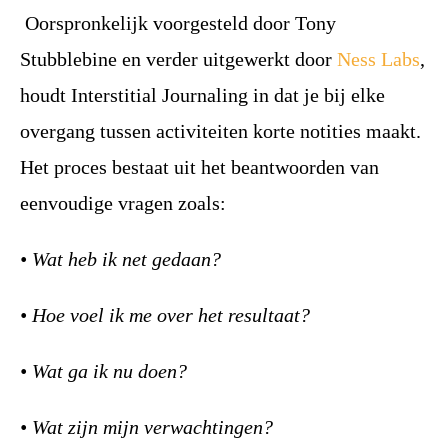
Oorspronkelijk voorgesteld door Tony
Stubblebine en verder uitgewerkt door
Ness Labs
,
houdt Interstitial Journaling in dat je bij elke
overgang tussen activiteiten korte notities maakt.
Het proces bestaat uit het beantwoorden van
eenvoudige vragen zoals:
• Wat heb ik net gedaan?
• Hoe voel ik me over het resultaat?
• Wat ga ik nu doen?
• Wat zijn mijn verwachtingen?