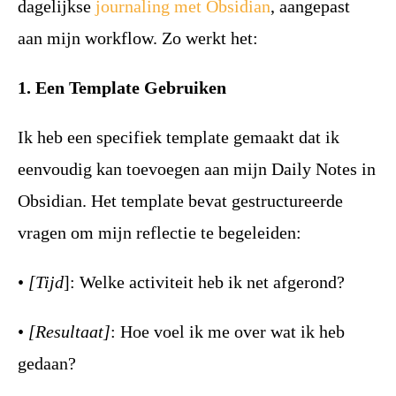
dagelijkse
journaling met Obsidian
, aangepast
aan mijn workflow. Zo werkt het:
1. Een Template Gebruiken
Ik heb een specifiek template gemaakt dat ik
eenvoudig kan toevoegen aan mijn Daily Notes in
Obsidian. Het template bevat gestructureerde
vragen om mijn reflectie te begeleiden:
•
[Tijd
]: Welke activiteit heb ik net afgerond?
•
[Resultaat]
: Hoe voel ik me over wat ik heb
gedaan?