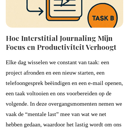
Hoe Interstitial Journaling Mijn
Focus en Productiviteit Verhoogt
Elke dag wisselen we constant van taak: een
project afronden en een nieuw starten, een
telefoongesprek beëindigen en een e-mail openen,
een taak voltooien en ons voorbereiden op de
volgende. In deze overgangsmomenten nemen we
vaak de “mentale last” mee van wat we net
hebben gedaan, waardoor het lastig wordt om ons