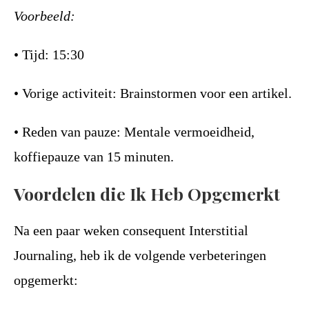
Voorbeeld:
• Tijd: 15:30
• Vorige activiteit: Brainstormen voor een artikel.
• Reden van pauze: Mentale vermoeidheid,
koffiepauze van 15 minuten.
Voordelen die Ik Heb Opgemerkt
Na een paar weken consequent Interstitial
Journaling, heb ik de volgende verbeteringen
opgemerkt: