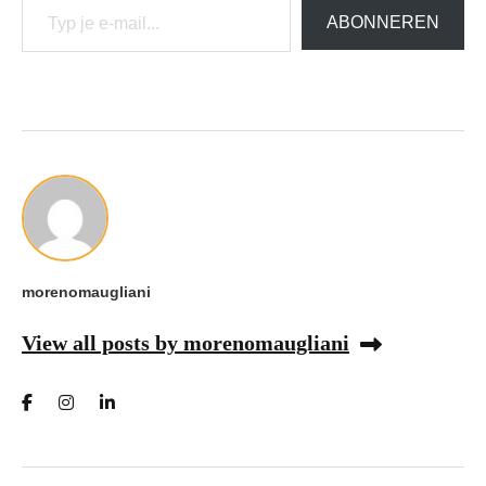
ABONNEREN
morenomaugliani
View all posts by morenomaugliani