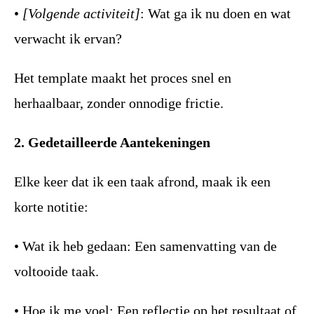
•
[Volgende activiteit]
: Wat ga ik nu doen en wat
verwacht ik ervan?
Het template maakt het proces snel en
herhaalbaar, zonder onnodige frictie.
2. Gedetailleerde Aantekeningen
Elke keer dat ik een taak afrond, maak ik een
korte notitie:
• Wat ik heb gedaan: Een samenvatting van de
voltooide taak.
• Hoe ik me voel: Een reflectie op het resultaat of