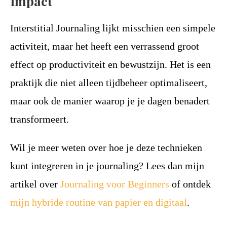
Impact
Interstitial Journaling lijkt misschien een simpele
activiteit, maar het heeft een verrassend groot
effect op productiviteit en bewustzijn. Het is een
praktijk die niet alleen tijdbeheer optimaliseert,
maar ook de manier waarop je je dagen benadert
transformeert.
Wil je meer weten over hoe je deze technieken
kunt integreren in je journaling? Lees dan mijn
artikel over
Journaling voor Beginners
of ontdek
mijn hybride routine van papier en digitaal
.