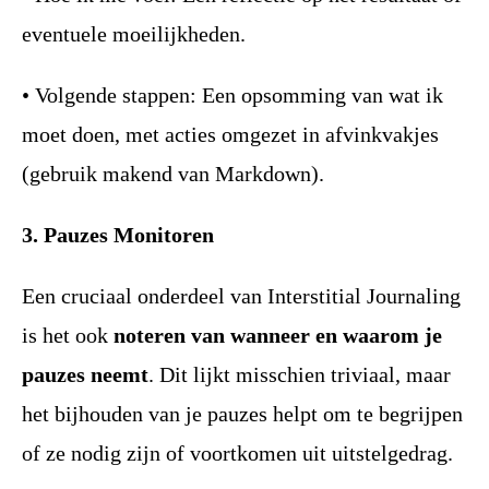
eventuele moeilijkheden.
• Volgende stappen: Een opsomming van wat ik
moet doen, met acties omgezet in afvinkvakjes
(gebruik makend van Markdown).
3. Pauzes Monitoren
Een cruciaal onderdeel van Interstitial Journaling
is het ook
noteren van wanneer en waarom je
pauzes neemt
. Dit lijkt misschien triviaal, maar
het bijhouden van je pauzes helpt om te begrijpen
of ze nodig zijn of voortkomen uit uitstelgedrag.