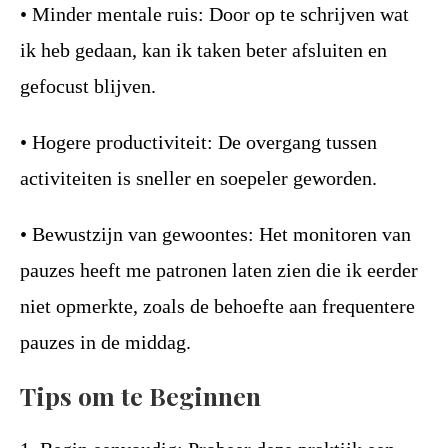
• Minder mentale ruis: Door op te schrijven wat
ik heb gedaan, kan ik taken beter afsluiten en
gefocust blijven.
• Hogere productiviteit: De overgang tussen
activiteiten is sneller en soepeler geworden.
• Bewustzijn van gewoontes: Het monitoren van
pauzes heeft me patronen laten zien die ik eerder
niet opmerkte, zoals de behoefte aan frequentere
pauzes in de middag.
Tips om te Beginnen