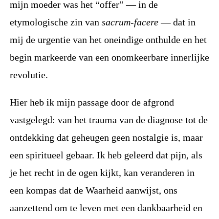
mijn moeder was het “offer” — in de
etymologische zin van
sacrum-facere
— dat in
mij de urgentie van het oneindige onthulde en het
begin markeerde van een onomkeerbare innerlijke
revolutie.
Hier heb ik mijn passage door de afgrond
vastgelegd: van het trauma van de diagnose tot de
ontdekking dat geheugen geen nostalgie is, maar
een spiritueel gebaar. Ik heb geleerd dat pijn, als
je het recht in de ogen kijkt, kan veranderen in
een kompas dat de Waarheid aanwijst, ons
aanzettend om te leven met een dankbaarheid en