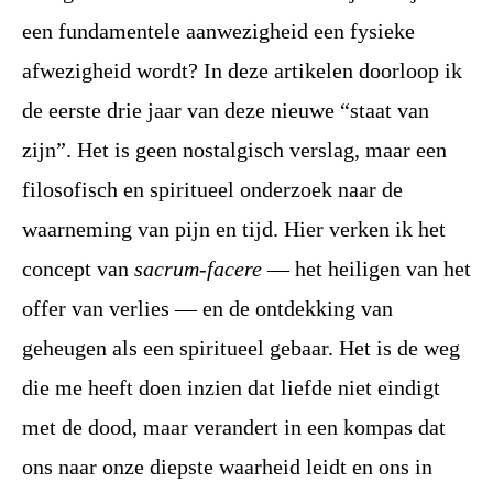
een fundamentele aanwezigheid een fysieke
afwezigheid wordt? In deze artikelen
doorloop ik
de eerste drie jaar van deze nieuwe “staat van
zijn”. Het is geen nostalgisch verslag, maar een
filosofisch en
spiritueel onderzoek naar de
waarneming van pijn en tijd. Hier verken ik het
concept van
sacrum-facere
— het heiligen van het
offer
van verlies — en de ontdekking van
geheugen als een spiritueel gebaar. Het is de weg
die me heeft doen inzien dat liefde niet
eindigt
met de dood, maar verandert in een kompas dat
ons naar onze diepste waarheid leidt en ons in