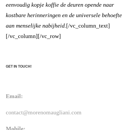
eenvoudig kopje koffie de deuren opende naar
kostbare herinneringen en de universele behoefte
aan menselijke nabijheid.
[/vc_column_text]
[/vc_column][/vc_row]
GET IN TOUCH!
Email:
contact@morenomaugliani.com
Mobile: