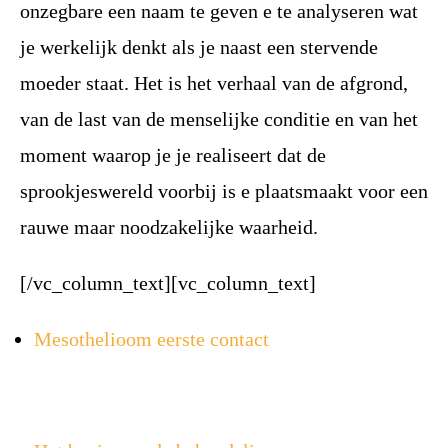
onzegbare een naam te geven e te analyseren wat
je
werkelijk denkt als je naast een stervende
moeder staat. Het is het verhaal van de afgrond,
van de last van de menselijke conditie
en van het
moment waarop je je realiseert dat de
sprookjeswereld voorbij is e plaatsmaakt voor een
rauwe maar noodzakelijke
waarheid.
[/vc_column_text][vc_column_text]
Mesothelioom eerste contact