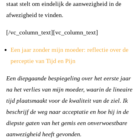
staat stelt om eindelijk de
aanwezigheid in de
afwezigheid te vinden.
[/vc_column_text][vc_column_text]
Een jaar zonder mijn moeder: reflectie over de
perceptie van Tijd en Pijn
Een diepgaande bespiegeling over het eerste jaar
na het verlies van mijn moeder, waarin de lineaire
tijd plaatsmaakt voor de kwaliteit van de ziel. Ik
beschrijf de weg naar acceptatie en hoe hij in de
diepste gaten van het gemis een onverwoestbare
aanwezigheid heeft gevonden.