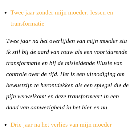
Twee jaar zonder mijn moeder: lessen en
transformatie
Twee jaar na het overlijden van mijn moeder sta
ik stil bij de aard van rouw als een voortdurende
transformatie en bij de misleidende illusie van
controle over de tijd. Het is een uitnodiging om
bewustzijn te herontdekken als een spiegel die de
pijn verwelkomt en deze transformeert in een
daad van aanwezigheid in het hier en nu.
Drie jaar na het verlies van mijn moeder