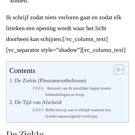
komen.
Ik schrijf zodat niets verloren gaat en zodat elk
litteken een opening wordt waar het licht
doorheen kan schijnen.[/vc_column_text]
[vc_separator style=”shadow”][vc_column_text]
Contents
De Ziekte (Pleuramesothelioom)
Kroniek van de moeilijke dagen tussen
behandelingen en hoop.
De Tijd van Afscheid
Reflecties op wat overblijft wanneer een
fysieke aanwezigheid verdwijnt.
De Ziekte