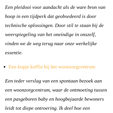
Een pleidooi voor aandacht als de ware bron van
hoop in een tijdperk dat geobsedeerd is door
technische oplossingen. Door stil te staan bij de
weerspiegeling van het oneindige in onszelf,
vinden we de weg terug naar onze werkelijke
essentie.
Een kopje koffie bij het woonzorgcentrum
Een teder verslag van een spontaan bezoek aan
een woonzorgcentrum, waar de ontmoeting tussen
een pasgeboren baby en hoogbejaarde bewoners
leidt tot diepe ontroering. Ik deel hoe een