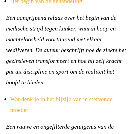
Het begin van de behandeling
Een aangrijpend relaas over het begin van de
medische strijd tegen kanker, waarin hoop en
machteloosheid voortdurend met elkaar
wedijveren. De auteur beschrijft hoe de ziekte het
gezinsleven transformeert en hoe hij zelf kracht
put uit discipline en sport om de realiteit het
hoofd te bieden.
Wat denk je in het bijzijn van je stervende
moeder
Een rauwe en ongefilterde getuigenis van de