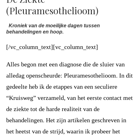
(Pleuramesothelioom)
Kroniek van de moeilijke dagen tussen
behandelingen en hoop.
[/vc_column_text][vc_column_text]
Alles begon met een diagnose die de sluier van
alledag openscheurde: Pleuramesothelioom. In dit
gedeelte heb ik de etappes van een
seculiere
“Kruisweg” verzameld, van het eerste contact met
de ziekte tot de harde realiteit van de
behandelingen. Het zijn
artikelen geschreven in
het heetst van de strijd, waarin ik probeer het