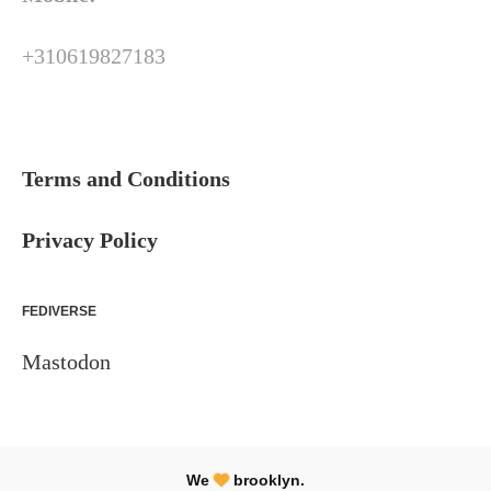
+310619827183
Terms and Conditions
Privacy Policy
FEDIVERSE
Mastodon
We
brooklyn.