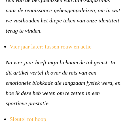
reis van de belijdenissen van Sint-Augustinus
naar de renaissance-geheugenpaleizen, om in wat
we vasthouden het diepe teken van onze identiteit
terug te vinden.
Vier jaar later: tussen rouw en actie
Na vier jaar heeft mijn lichaam de tol geëist. In
dit artikel vertel ik over de reis van een
emotionele blokkade die langzaam fysiek werd, en
hoe ik deze heb weten om te zetten in een
sportieve prestatie.
Sleutel tot hoop