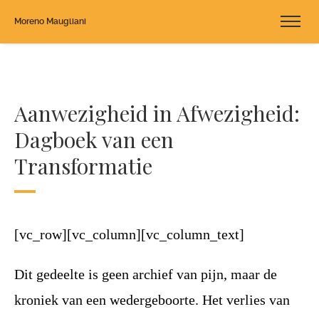
Moreno Maugliani
Aanwezigheid in Afwezigheid:
Dagboek van een
Transformatie
[vc_row][vc_column][vc_column_text]
Dit gedeelte is geen archief van pijn, maar de
kroniek van een wedergeboorte. Het verlies van