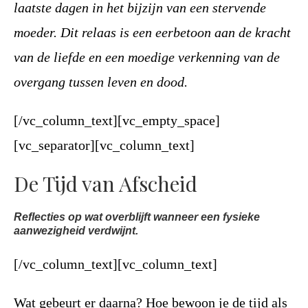
laatste dagen in het bijzijn van een stervende
moeder. Dit relaas is een eerbetoon aan de kracht
van de liefde en een moedige verkenning van de
overgang tussen leven en dood.
[/vc_column_text][vc_empty_space]
[vc_separator][vc_column_text]
De Tijd van Afscheid
Reflecties op wat overblijft wanneer een fysieke
aanwezigheid verdwijnt.
[/vc_column_text][vc_column_text]
Wat gebeurt er daarna? Hoe bewoon je de tijd als