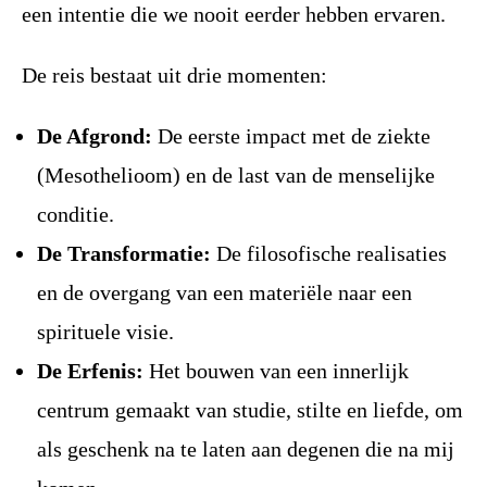
een intentie die we nooit eerder hebben ervaren.
De reis bestaat uit drie momenten:
De Afgrond:
De eerste impact met de ziekte
(Mesothelioom) en de last van de menselijke
conditie.
De Transformatie:
De filosofische realisaties
en de overgang van een materiële naar een
spirituele visie.
De Erfenis:
Het bouwen van een innerlijk
centrum gemaakt van studie, stilte en liefde, om
als geschenk na te laten aan degenen die na mij