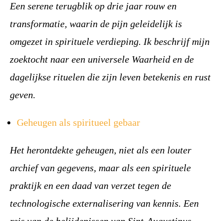
Een serene terugblik op drie jaar rouw en
transformatie, waarin de pijn geleidelijk is
omgezet in spirituele verdieping. Ik beschrijf mijn
zoektocht naar een universele Waarheid en de
dagelijkse rituelen die zijn leven betekenis en rust
geven.
Geheugen als spiritueel gebaar
Het herontdekte geheugen, niet als een louter
archief van gegevens, maar als een spirituele
praktijk en een daad van verzet tegen de
technologische externalisering van kennis. Een