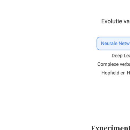
Experiment