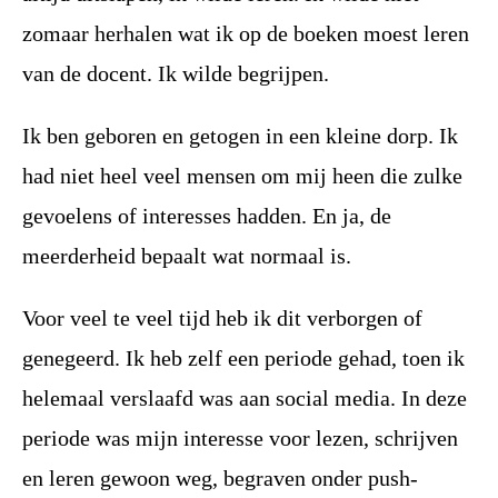
zomaar herhalen wat ik op de boeken moest leren
van de docent. Ik wilde begrijpen.
Ik ben geboren en getogen in een kleine dorp. Ik
had niet heel veel mensen om mij heen die zulke
gevoelens of interesses hadden. En ja, de
meerderheid bepaalt wat normaal is.
Voor veel te veel tijd heb ik dit verborgen of
genegeerd. Ik heb zelf een periode gehad, toen ik
helemaal verslaafd was aan social media. In deze
periode was mijn interesse voor lezen, schrijven
en leren gewoon weg, begraven onder push-