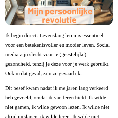
Ik begin direct: Levenslang leren is essentieel
voor een betekenisvoller en mooier leven. Social
media zijn slecht voor je (geestelijke)
gezondheid, tenzij je deze voor je werk gebruikt.
Ook in dat geval, zijn ze gevaarlijk.
Dit besef kwam nadat ik me jaren lang verkeerd
heb gevoeld, omdat ik van leren hield. Ik wilde
niet gamen, ik wilde gewoon lezen. Ik wilde niet
altijd uitslapen, ik wilde leren. Ik wilde niet