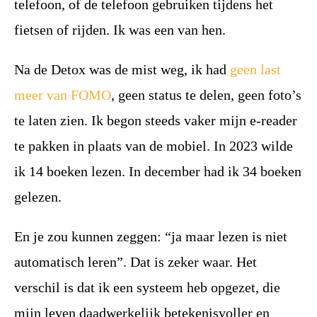
telefoon, of de telefoon gebruiken tijdens het
fietsen of rijden. Ik was een van hen.
Na de Detox was de mist weg, ik had
geen last
meer van FOMO
, geen status te delen, geen foto’s
te laten zien. Ik begon steeds vaker mijn e-reader
te pakken in plaats van de mobiel. In 2023 wilde
ik 14 boeken lezen. In december had ik 34 boeken
gelezen.
En je zou kunnen zeggen: “ja maar lezen is niet
automatisch leren”. Dat is zeker waar. Het
verschil is dat ik een systeem heb opgezet, die
mijn leven daadwerkelijk betekenisvoller en