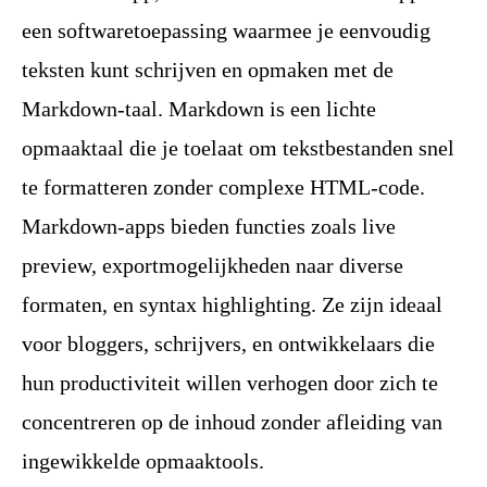
een softwaretoepassing waarmee je eenvoudig
teksten kunt schrijven en opmaken met de
Markdown-taal. Markdown is een lichte
opmaaktaal die je toelaat om tekstbestanden snel
te formatteren zonder complexe HTML-code.
Markdown-apps bieden functies zoals live
preview, exportmogelijkheden naar diverse
formaten, en syntax highlighting. Ze zijn ideaal
voor bloggers, schrijvers, en ontwikkelaars die
hun productiviteit willen verhogen door zich te
concentreren op de inhoud zonder afleiding van
ingewikkelde opmaaktools.