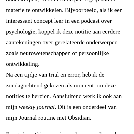
materie te ontwikkelen. Bijvoorbeeld, als ik een
interessant concept leer in een podcast over
psychologie, koppel ik deze notitie aan eerdere
aantekeningen over gerelateerde onderwerpen
zoals neurowetenschappen of persoonlijke
ontwikkeling.
Na een tijdje van trial en error, heb ik de
zondagochtend gekozen als moment om deze
notities te herzien. Aansluitend werk ik ook aan
mijn
weekly journal
. Dit is een onderdeel van
mijn Journal routine met Obsidian.