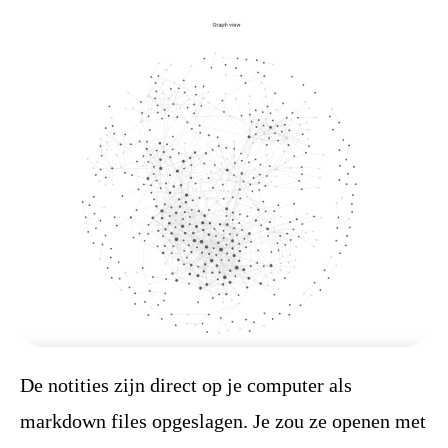
De notities zijn direct op je computer als
markdown files opgeslagen. Je zou ze openen met