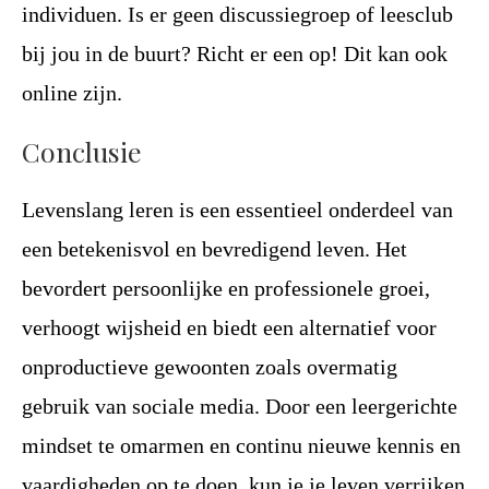
individuen. Is er geen discussiegroep of leesclub
bij jou in de buurt? Richt er een op! Dit kan ook
online zijn.
Conclusie
Levenslang leren is een essentieel onderdeel van
een betekenisvol en bevredigend leven. Het
bevordert persoonlijke en professionele groei,
verhoogt wijsheid en biedt een alternatief voor
onproductieve gewoonten zoals overmatig
gebruik van sociale media. Door een leergerichte
mindset te omarmen en continu nieuwe kennis en
vaardigheden op te doen, kun je je leven verrijken