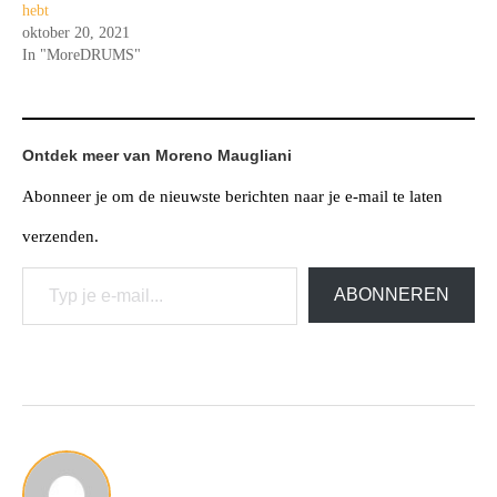
hebt
oktober 20, 2021
In "MoreDRUMS"
Ontdek meer van Moreno Maugliani
Abonneer je om de nieuwste berichten naar je e-mail te laten
verzenden.
Typ je e-mail...
ABONNEREN