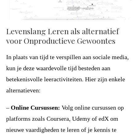
Levenslang Leren als alternatief
voor Onproductieve Gewoontes
In plaats van tijd te verspillen aan sociale media,
kun je deze waardevolle tijd besteden aan
betekenisvolle leeractiviteiten. Hier zijn enkele
alternatieven:
–
Online Cursussen:
Volg online cursussen op
platforms zoals Coursera, Udemy of edX om
nieuwe vaardigheden te leren of je kennis te