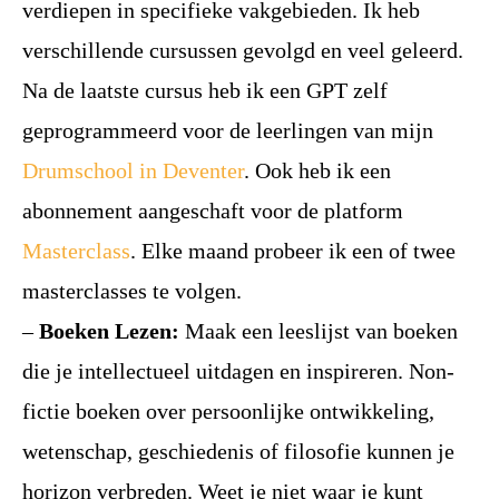
verdiepen in specifieke vakgebieden. Ik heb
verschillende cursussen gevolgd en veel geleerd.
Na de laatste cursus heb ik een GPT zelf
geprogrammeerd voor de leerlingen van mijn
Drumschool in Deventer
. Ook heb ik een
abonnement aangeschaft voor de platform
Masterclass
. Elke maand probeer ik een of twee
masterclasses te volgen.
–
Boeken Lezen:
Maak een leeslijst van boeken
die je intellectueel uitdagen en inspireren. Non-
fictie boeken over persoonlijke ontwikkeling,
wetenschap, geschiedenis of filosofie kunnen je
horizon verbreden. Weet je niet waar je kunt