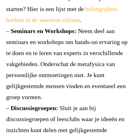
starten? Hier is een lijst met de
belangrijkste
boeken in de westerse cultuur
.
–
Seminars en Workshops:
Neem deel aan
seminars en workshops om hands-on ervaring op
te doen en te leren van experts in verschillende
vakgebieden. Onderschat de metafysica van
persoonlijke ontmoetingen niet. Je kunt
gelijkgestemde mensen vinden en eventueel een
groep vormen.
–
Discussiegroepen:
Sluit je aan bij
discussiegroepen of leesclubs waar je ideeën en
inzichten kunt delen met gelijkgestemde