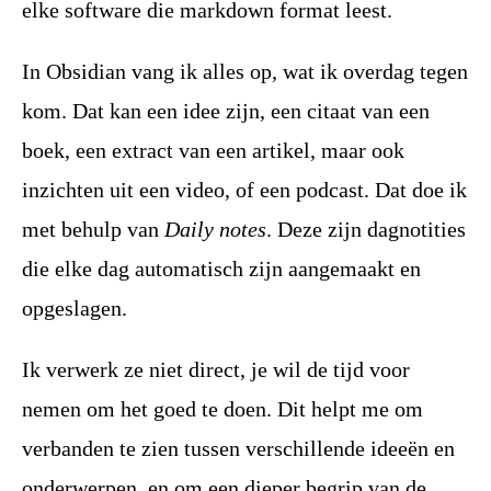
elke software die markdown format leest.
In Obsidian vang ik alles op, wat ik overdag tegen
kom. Dat kan een idee zijn, een citaat van een
boek, een extract van een artikel, maar ook
inzichten uit een video, of een podcast. Dat doe ik
met behulp van
Daily notes
. Deze zijn dagnotities
die elke dag automatisch zijn aangemaakt en
opgeslagen.
Ik verwerk ze niet direct, je wil de tijd voor
nemen om het goed te doen. Dit helpt me om
verbanden te zien tussen verschillende ideeën en
onderwerpen, en om een dieper begrip van de