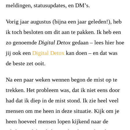
meldingen, statusupdates, en DM’s.
Vorig jaar augustus (bijna een jaar geleden!), heb
ik toch besloten om dit aan te pakken. Ik heb een
zo genoemde
Digital Detox
gedaan – lees hier hoe
jij ook een
Digital Detox
kan doen – en dat was
de beste zet ooit.
Na een paar weken wennen begon de mist op te
trekken. Het probleem was, dat ik niet eens door
had dat ik diep in de mist stond. Ik zie heel veel
mensen om me heen in deze situatie. Kijk om je
heen hoeveel mensen lopen kijkend naar de