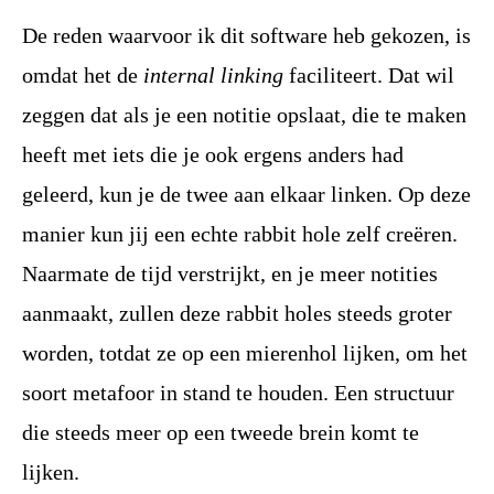
De reden waarvoor ik dit software heb gekozen, is
omdat het de
internal linking
faciliteert. Dat wil
zeggen dat als je een notitie opslaat, die te maken
heeft met iets die je ook ergens anders had
geleerd, kun je de twee aan elkaar linken. Op deze
manier kun jij een echte rabbit hole zelf creëren.
Naarmate de tijd verstrijkt, en je meer notities
aanmaakt, zullen deze rabbit holes steeds groter
worden, totdat ze op een mierenhol lijken, om het
soort metafoor in stand te houden. Een structuur
die steeds meer op een tweede brein komt te
lijken.