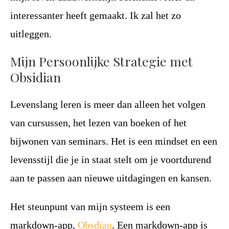
interessanter heeft gemaakt. Ik zal het zo
uitleggen.
Mijn Persoonlijke Strategie met
Obsidian
Levenslang leren is meer dan alleen het volgen
van cursussen, het lezen van boeken of het
bijwonen van seminars. Het is een mindset en een
levensstijl die je in staat stelt om je voortdurend
aan te passen aan nieuwe uitdagingen en kansen.
Het steunpunt van mijn systeem is een
markdown-app,
Obsdian
. Een markdown-app is