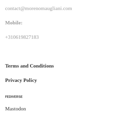
contact@morenomaugliani.com
Mobile:
+310619827183
Terms and Conditions
Privacy Policy
FEDIVERSE
Mastodon