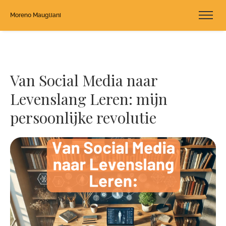
Moreno Maugliani
Van Social Media naar
Levenslang Leren: mijn
persoonlijke revolutie