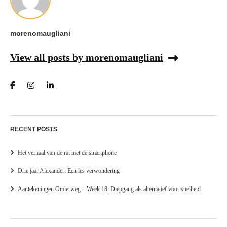
morenomaugliani
View all posts by morenomaugliani
RECENT POSTS
Het verhaal van de rat met de smartphone
Drie jaar Alexander: Een les verwondering
Aantekeningen Onderweg – Week 18: Diepgang als alternatief voor snelheid