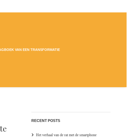
DAGBOEK VAN EEN TRANSFORMATIE
RECENT POSTS
te
Het verhaal van de rat met de smartphone