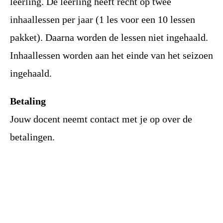
leerling. De leerling heeft recht op twee
inhaallessen per jaar (1 les voor een 10 lessen
pakket). Daarna worden de lessen niet ingehaald.
Inhaallessen worden aan het einde van het seizoen
ingehaald.
Betaling
Jouw docent neemt contact met je op over de
betalingen.