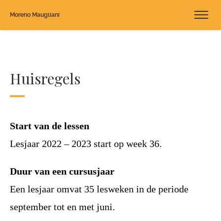
Moreno Maugliani
Huisregels
Start van de lessen
Lesjaar 2022 – 2023 start op week 36.
Duur van een cursusjaar
Een lesjaar omvat 35 lesweken in de periode
september tot en met juni.