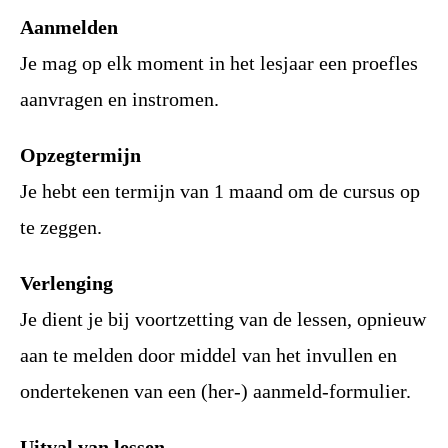
Aanmelden
Je mag op elk moment in het lesjaar een proefles
aanvragen en instromen.
Opzegtermijn
Je hebt een termijn van 1 maand om de cursus op
te zeggen.
Verlenging
Je dient je bij voortzetting van de lessen, opnieuw
aan te melden door middel van het invullen en
ondertekenen van een (her-) aanmeld-formulier.
Uitval van lessen