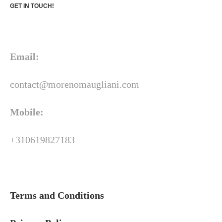
GET IN TOUCH!
Email:
contact@morenomaugliani.com
Mobile:
+310619827183
Terms and Conditions