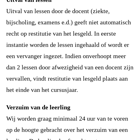
Uitval van lessen door de docent (ziekte,
bijscholing, examens e.d.) geeft niet automatisch
recht op restitutie van het lesgeld. In eerste
instantie worden de lessen ingehaald of wordt er
een vervanger ingezet. Indien onverhoopt meer
dan 2 lessen door afwezigheid van een docent zijn
vervallen, vindt restitutie van lesgeld plaats aan
het einde van het cursusjaar.
Verzuim van de leerling
Wij worden graag minimaal 24 uur van te voren
op de hoogte gebracht over het verzuim van een