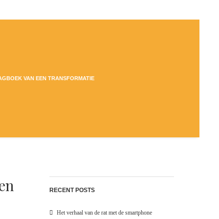
DAGBOEK VAN EEN TRANSFORMATIE
Een
RECENT POSTS
Het verhaal van de rat met de smartphone