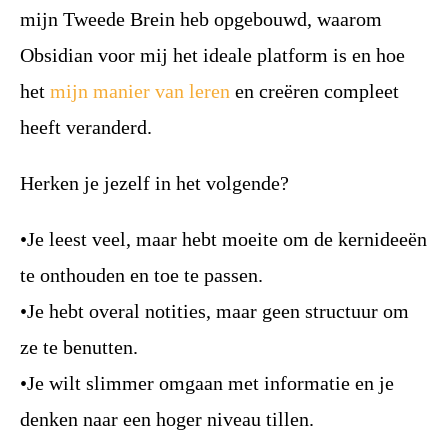
mijn Tweede Brein heb opgebouwd, waarom
Obsidian voor mij het ideale platform is en hoe
het
mijn manier van leren
en creëren compleet
heeft veranderd.
Herken je jezelf in het volgende?
•Je leest veel, maar hebt moeite om de kernideeën
te onthouden en toe te passen.
•Je hebt overal notities, maar geen structuur om
ze te benutten.
•Je wilt slimmer omgaan met informatie en je
denken naar een hoger niveau tillen.