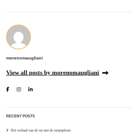
morenomaugliani
View all posts by morenomaugliani
RECENT POSTS
Het verhaal van de rat met de smartphone