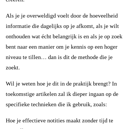
Als je je overweldigd voelt door de hoeveelheid
informatie die dagelijks op je afkomt, als je wilt
onthouden wat écht belangrijk is en als je op zoek
bent naar een manier om je kennis op een hoger
niveau te tillen… dan is dit de methode die je
zoekt.
Wil je weten hoe je dit in de praktijk brengt? In
toekomstige artikelen zal ik dieper ingaan op de
specifieke technieken die ik gebruik, zoals:
Hoe je effectieve notities maakt zonder tijd te