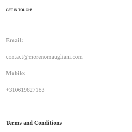
GET IN TOUCH!
Email:
contact@morenomaugliani.com
Mobile:
+310619827183
Terms and Conditions