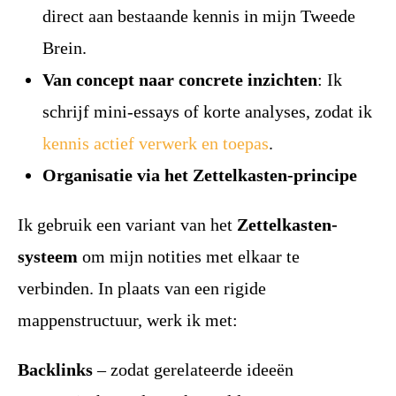
direct aan bestaande kennis in mijn Tweede
Brein.
Van concept naar concrete inzichten
: Ik
schrijf mini-essays of korte analyses, zodat ik
kennis actief verwerk en toepas
.
Organisatie via het Zettelkasten-principe
Ik gebruik een variant van het
Zettelkasten-
systeem
om mijn notities met elkaar te
verbinden. In plaats van een rigide
mappenstructuur, werk ik met:
Backlinks
– zodat gerelateerde ideeën