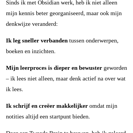
Sinds ik met Obsidian werk, heb ik niet alleen
mijn kennis beter georganiseerd, maar ook mijn
denkwijze veranderd:
Ik leg sneller verbanden
tussen onderwerpen,
boeken en inzichten.
Mijn leerproces is dieper en bewuster
geworden
– ik lees niet alleen, maar denk actief na over wat
ik lees.
Ik schrijf en creëer makkelijker
omdat mijn
notities altijd een startpunt bieden.