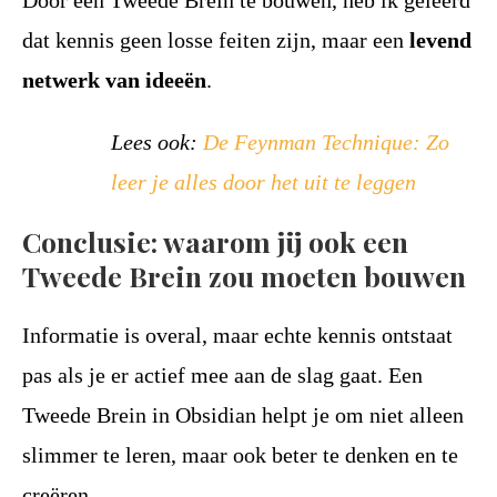
Door een Tweede Brein te bouwen, heb ik geleerd
dat kennis geen losse feiten zijn, maar een
levend
netwerk van ideeën
.
Lees ook:
De Feynman Technique: Zo
leer je alles door het uit te leggen
Conclusie: waarom jij ook een
Tweede Brein zou moeten bouwen
Informatie is overal, maar echte kennis ontstaat
pas als je er actief mee aan de slag gaat. Een
Tweede Brein in Obsidian helpt je om niet alleen
slimmer te leren, maar ook beter te denken en te
creëren.