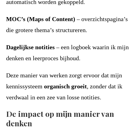
automatisch worden gekoppeld.
MOC’s (Maps of Content)
– overzichtspagina’s
die grotere thema’s structureren.
Dagelijkse notities
– een logboek waarin ik mijn
denken en leerproces bijhoud.
Deze manier van werken zorgt ervoor dat mijn
kennissysteem
organisch groeit
, zonder dat ik
verdwaal in een zee van losse notities.
De impact op mijn manier van
denken