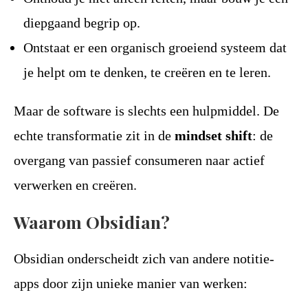
diepgaand begrip op.
Ontstaat er een organisch groeiend systeem dat
je helpt om te denken, te creëren en te leren.
Maar de software is slechts een hulpmiddel. De
echte transformatie zit in de
mindset shift
: de
overgang van passief consumeren naar actief
verwerken en creëren.
Waarom Obsidian?
Obsidian onderscheidt zich van andere notitie-
apps door zijn unieke manier van werken: