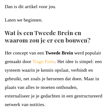
Dan is dit artikel voor jou.
Laten we beginnen.
Wat is een Tweede Brein en
waarom zou je er een bouwen?
Het concept van een
Tweede Brein
werd populair
gemaakt door
Tiago Forte
. Het idee is simpel: een
systeem waarin je kennis opslaat, verbindt en
gebruikt, net zoals je hersenen dat doen. Maar in
plaats van alles te moeten onthouden,
externaliseer je je gedachten in een gestructureerd
netwerk van notities.