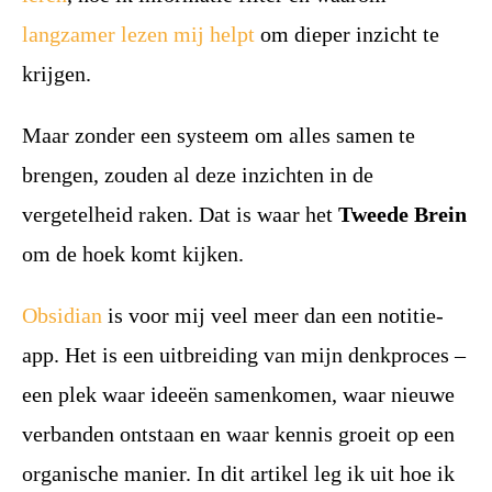
langzamer lezen mij helpt
om dieper inzicht te
krijgen.
Maar zonder een systeem om alles samen te
brengen, zouden al deze inzichten in de
vergetelheid raken. Dat is waar het
Tweede Brein
om de hoek komt kijken.
Obsidian
is voor mij veel meer dan een notitie-
app. Het is een uitbreiding van mijn denkproces –
een plek waar ideeën samenkomen, waar nieuwe
verbanden ontstaan en waar kennis groeit op een
organische manier. In dit artikel leg ik uit hoe ik