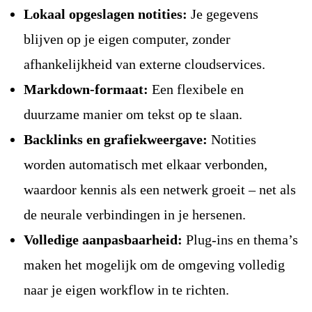
Lokaal opgeslagen notities:
Je gegevens
blijven op je eigen computer, zonder
afhankelijkheid van externe cloudservices.
Markdown-formaat:
Een flexibele en
duurzame manier om tekst op te slaan.
Backlinks en grafiekweergave:
Notities
worden automatisch met elkaar verbonden,
waardoor kennis als een netwerk groeit – net als
de neurale verbindingen in je hersenen.
Volledige aanpasbaarheid:
Plug-ins en thema’s
maken het mogelijk om de omgeving volledig
naar je eigen workflow in te richten.