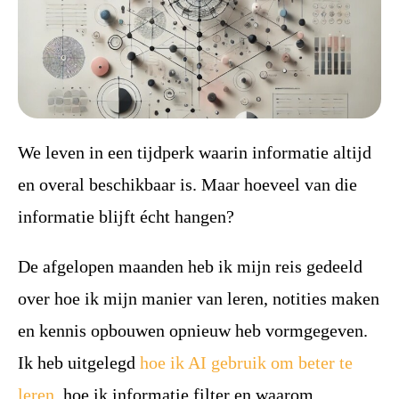
We leven in een tijdperk waarin informatie altijd
en overal beschikbaar is. Maar hoeveel van die
informatie blijft écht hangen?
De afgelopen maanden heb ik mijn reis gedeeld
over hoe ik mijn manier van leren, notities maken
en kennis opbouwen opnieuw heb vormgegeven.
Ik heb uitgelegd
hoe ik AI gebruik om beter te
leren
, hoe ik informatie filter en waarom