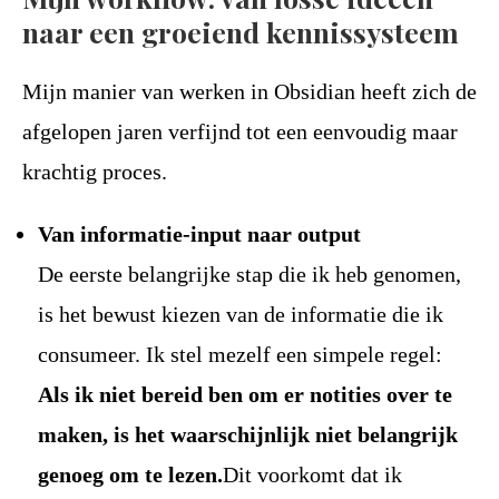
naar een groeiend kennissysteem
Mijn manier van werken in Obsidian heeft zich de
afgelopen jaren verfijnd tot een eenvoudig maar
krachtig proces.
Van informatie-input naar output
De eerste belangrijke stap die ik heb genomen,
is het bewust kiezen van de informatie die ik
consumeer. Ik stel mezelf een simpele regel:
Als ik niet bereid ben om er notities over te
maken, is het waarschijnlijk niet belangrijk
genoeg om te lezen.
Dit voorkomt dat ik