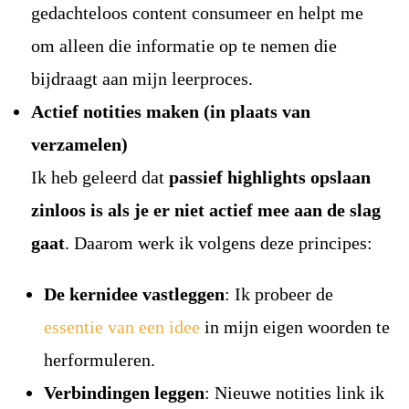
gedachteloos content consumeer en helpt me
om alleen die informatie op te nemen die
bijdraagt aan mijn leerproces.
Actief notities maken (in plaats van
verzamelen)
Ik heb geleerd dat
passief highlights opslaan
zinloos is als je er niet actief mee aan de slag
gaat
. Daarom werk ik volgens deze principes:
De kernidee vastleggen
: Ik probeer de
essentie van een idee
in mijn eigen woorden te
herformuleren.
Verbindingen leggen
: Nieuwe notities link ik