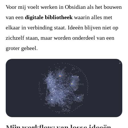
Voor mij voelt werken in Obsidian als het bouwen
van een
digitale bibliotheek
waarin alles met
elkaar in verbinding staat. Ideeën blijven niet op
zichzelf staan, maar worden onderdeel van een
groter geheel.
Mijn workflow: van losse ideeën