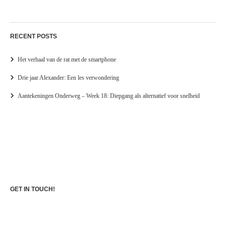
RECENT POSTS
Het verhaal van de rat met de smartphone
Drie jaar Alexander: Een les verwondering
Aantekeningen Onderweg – Week 18: Diepgang als alternatief voor snelheid
GET IN TOUCH!