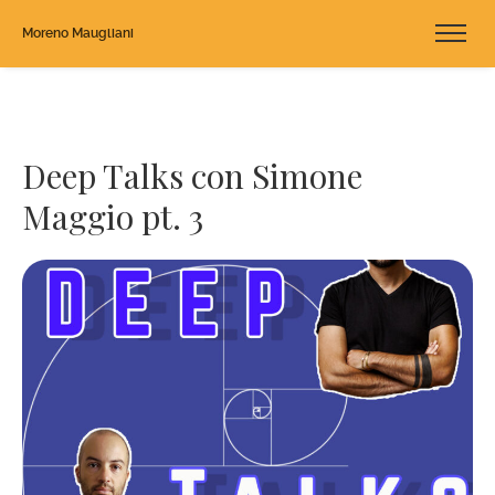
Moreno Maugliani
Deep Talks con Simone
Maggio pt. 3