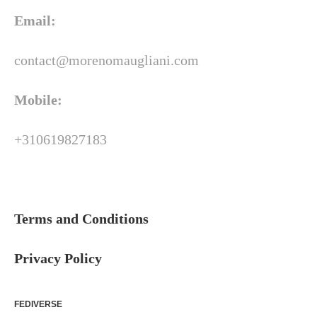
Email:
contact@morenomaugliani.com
Mobile:
+310619827183
Terms and Conditions
Privacy Policy
FEDIVERSE