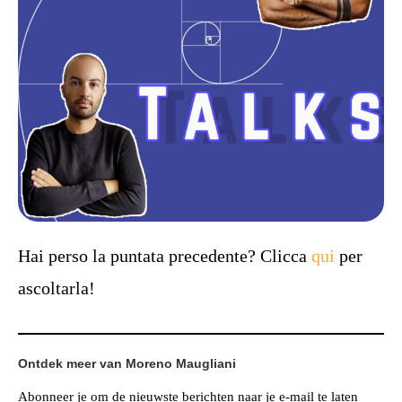
Hai perso la puntata precedente? Clicca
qui
per
ascoltarla!
Ontdek meer van Moreno Maugliani
Abonneer je om de nieuwste berichten naar je e-mail te laten