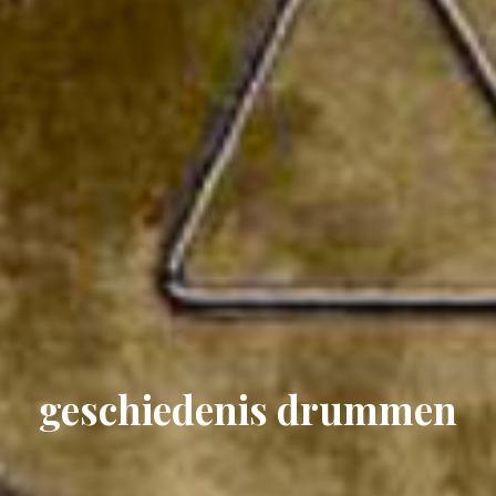
geschiedenis drummen