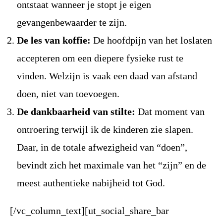
ontstaat wanneer je stopt je eigen
gevangenbewaarder te zijn.
De les van koffie:
De hoofdpijn van het loslaten
accepteren om een diepere fysieke rust te
vinden. Welzijn is vaak een daad van afstand
doen, niet van toevoegen.
De dankbaarheid van stilte:
Dat moment van
ontroering terwijl ik de kinderen zie slapen.
Daar, in de totale afwezigheid van “doen”,
bevindt zich het maximale van het “zijn” en de
meest authentieke nabijheid tot God.
[/vc_column_text][ut_social_share_bar