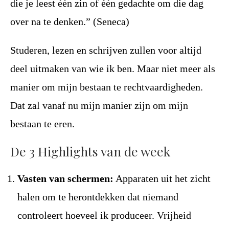
die je leest één zin of één gedachte om die dag
over na te denken.” (Seneca)
Studeren, lezen en schrijven zullen voor altijd
deel uitmaken van wie ik ben. Maar niet meer als
manier om mijn bestaan te rechtvaardigheden.
Dat zal vanaf nu mijn manier zijn om mijn
bestaan te eren.
De 3 Highlights van de week
Vasten van schermen:
Apparaten uit het zicht
halen om te herontdekken dat niemand
controleert hoeveel ik produceer. Vrijheid