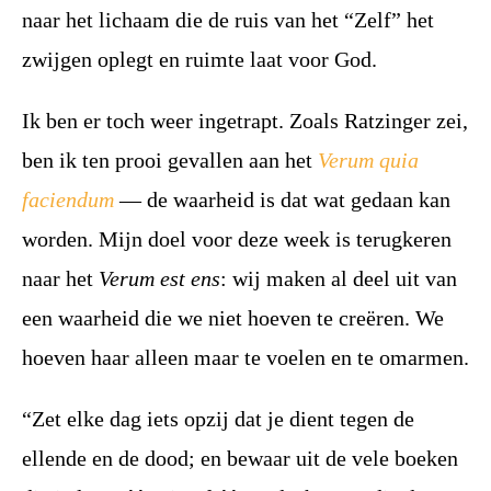
naar het lichaam die de ruis van het “Zelf” het
zwijgen oplegt en ruimte laat voor God.
Ik ben er toch weer ingetrapt. Zoals Ratzinger zei,
ben ik ten prooi gevallen aan het
Verum quia
faciendum
— de waarheid is dat wat gedaan kan
worden. Mijn doel voor deze week is terugkeren
naar het
Verum est ens
: wij maken al deel uit van
een waarheid die we niet hoeven te creëren. We
hoeven haar alleen maar te voelen en te omarmen.
“Zet elke dag iets opzij dat je dient tegen de
ellende en de dood; en bewaar uit de vele boeken