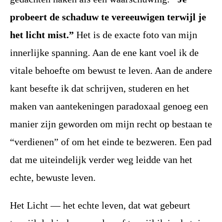
probeert de schaduw te vereeuwigen terwijl je
het licht mist.”
Het is de exacte foto van mijn
innerlijke spanning. Aan de ene kant voel ik de
vitale behoefte om bewust te leven. Aan de andere
kant besefte ik dat schrijven, studeren en het
maken van aantekeningen paradoxaal genoeg een
manier zijn geworden om mijn recht op bestaan te
“verdienen” of om het einde te bezweren. Een pad
dat me uiteindelijk verder weg leidde van het
echte, bewuste leven.
Het Licht — het echte leven, dat wat gebeurt