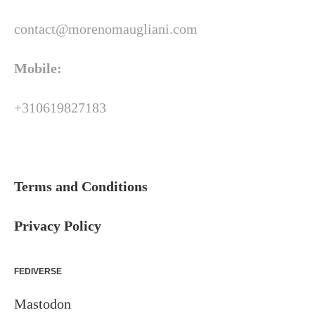
contact@morenomaugliani.com
Mobile:
+310619827183
Terms and Conditions
Privacy Policy
FEDIVERSE
Mastodon