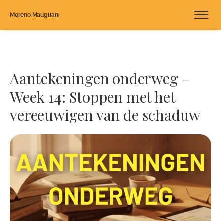
Moreno Maugliani
Aantekeningen onderweg –
Week 14: Stoppen met het
vereeuwigen van de schaduw