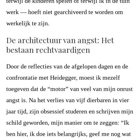
terwijl de kinderen spelen of terwijl ik in de tuin
werk — hoeft niet gearchiveerd te worden om
werkelijk te zijn.
De architectuur van angst: Het
bestaan rechtvaardigen
Door de reflecties van de afgelopen dagen en de
confrontatie met Heidegger, moest ik mezelf
toegeven dat de “motor” van veel van mijn onrust
angst is. Na het verlies van vijf dierbaren in vier
jaar tijd, zijn obsessief studeren en schrijven mijn
schild geworden, mijn manier om te zeggen: “Ik
ben hier, ik doe iets belangrijks, geef me nog wat