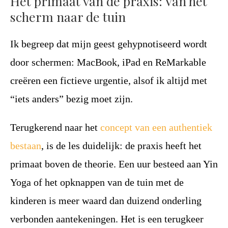
Het primaat van de praxis: Van het
scherm naar de tuin
Ik begreep dat mijn geest gehypnotiseerd wordt
door schermen: MacBook, iPad en ReMarkable
creëren een fictieve urgentie, alsof ik altijd met
“iets anders” bezig moet zijn.
Terugkerend naar het
concept van een authentiek
bestaan
, is de les duidelijk: de praxis heeft het
primaat boven de theorie. Een uur besteed aan Yin
Yoga of het opknappen van de tuin met de
kinderen is meer waard dan duizend onderling
verbonden aantekeningen. Het is een terugkeer