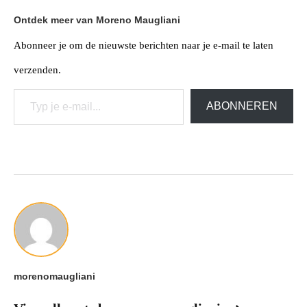
Ontdek meer van Moreno Maugliani
Abonneer je om de nieuwste berichten naar je e-mail te laten
verzenden.
Typ je e-mail...
ABONNEREN
morenomaugliani