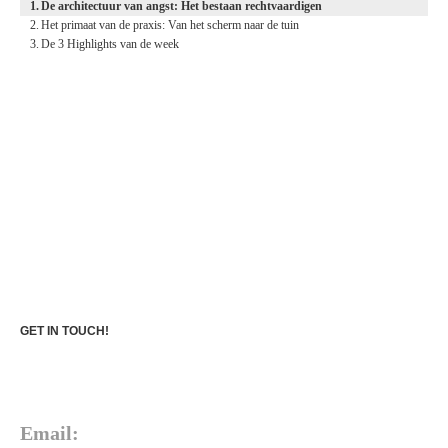
De architectuur van angst: Het bestaan rechtvaardigen
Het primaat van de praxis: Van het scherm naar de tuin
De 3 Highlights van de week
GET IN TOUCH!
Email: