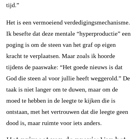
tijd.”
Het is een vermoeiend verdedigingsmechanisme.
Ik besefte dat deze mentale “hyperproductie” een
poging is om de steen van het graf op eigen
kracht te verplaatsen. Maar zoals ik hoorde
tijdens de paaswake: “Het goede nieuws is dat
God die steen al voor jullie heeft weggerold.” De
taak is niet langer om te duwen, maar om de
moed te hebben in de leegte te kijken die is
ontstaan, met het vertrouwen dat die leegte geen
dood is, maar ruimte voor iets anders.