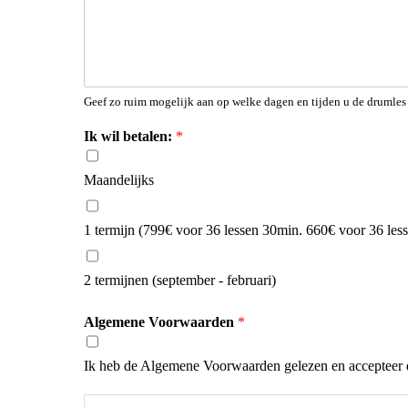
Geef zo ruim mogelijk aan op welke dagen en tijden u de drumle
Ik wil betalen:
*
Maandelijks
1 termijn (799€ voor 36 lessen 30min. 660€ voor 36 less
2 termijnen (september - februari)
Algemene Voorwaarden
*
Ik heb de Algemene Voorwaarden gelezen en accepteer 