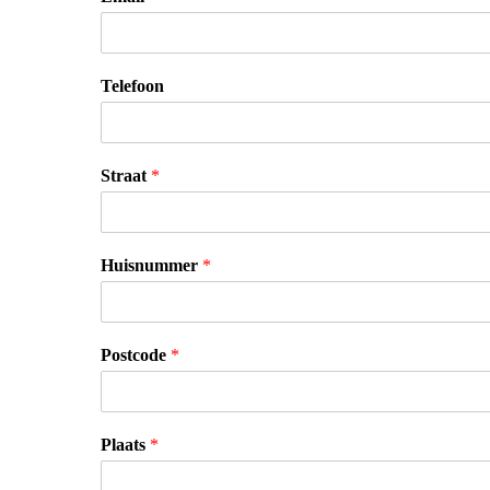
Telefoon
Straat
*
Huisnummer
*
Postcode
*
Plaats
*