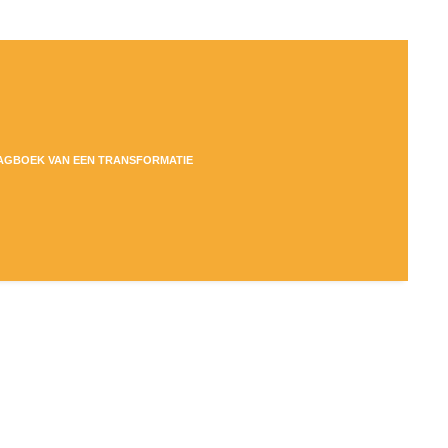
DAGBOEK VAN EEN TRANSFORMATIE