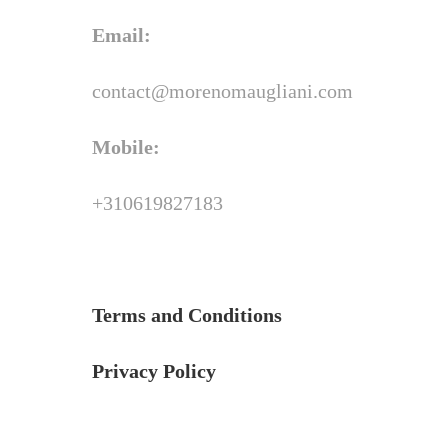
Email:
contact@morenomaugliani.com
Mobile:
+310619827183
Terms and Conditions
Privacy Policy