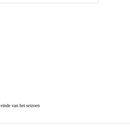
 einde van het seizoen