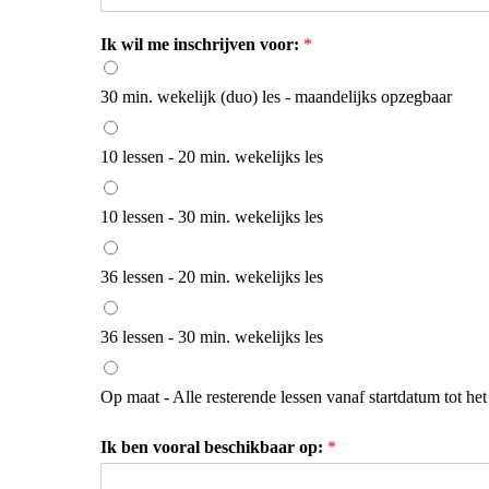
Ik wil me inschrijven voor:
*
30 min. wekelijk (duo) les - maandelijks opzegbaar
10 lessen - 20 min. wekelijks les
10 lessen - 30 min. wekelijks les
36 lessen - 20 min. wekelijks les
36 lessen - 30 min. wekelijks les
Op maat - Alle resterende lessen vanaf startdatum tot het
Ik ben vooral beschikbaar op:
*