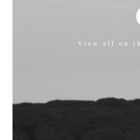
View all on t