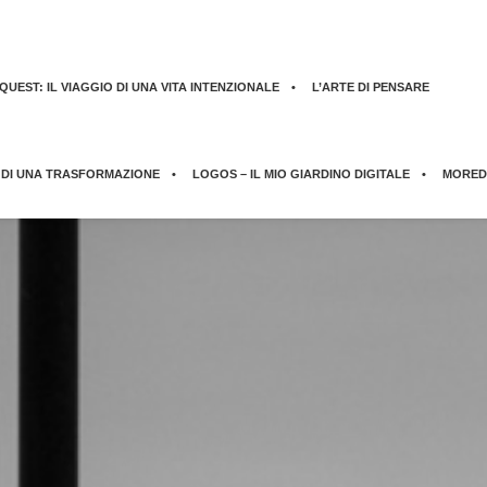
UEST: IL VIAGGIO DI UNA VITA INTENZIONALE
L’ARTE DI PENSARE
 DI UNA TRASFORMAZIONE
LOGOS – IL MIO GIARDINO DIGITALE
MORED