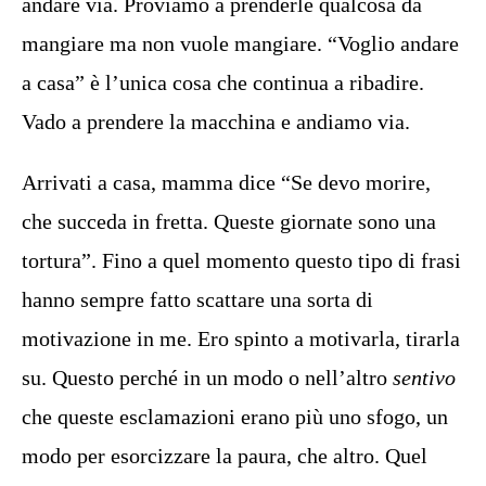
andare via. Proviamo a prenderle qualcosa da
mangiare ma non vuole mangiare. “Voglio andare
a casa” è l’unica cosa che continua a ribadire.
Vado a prendere la macchina e andiamo via.
Arrivati a casa, mamma dice “Se devo morire,
che succeda in fretta. Queste giornate sono una
tortura”. Fino a quel momento questo tipo di frasi
hanno sempre fatto scattare una sorta di
motivazione in me. Ero spinto a motivarla, tirarla
su. Questo perché in un modo o nell’altro
sentivo
che queste esclamazioni erano più uno sfogo, un
modo per esorcizzare la paura, che altro. Quel