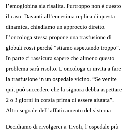
l’emoglobina sia risalita. Purtroppo non è questo
il caso. Davanti all’ennesima replica di questa
dinamica, chiediamo un approccio diretto.
L’oncologa stessa propone una trasfusione di
globuli rossi perché “stiamo aspettando troppo”.
In parte ci rassicura sapere che almeno questo
problema sarà risolto. L’oncologa ci invita a fare
la trasfusione in un ospedale vicino. “Se venite
qui, può succedere che la signora debba aspettare
2 o 3 giorni in corsia prima di essere aiutata”.
Altro segnale dell’affaticamento del sistema.
Decidiamo di rivolgerci a Tivoli, l’ospedale più