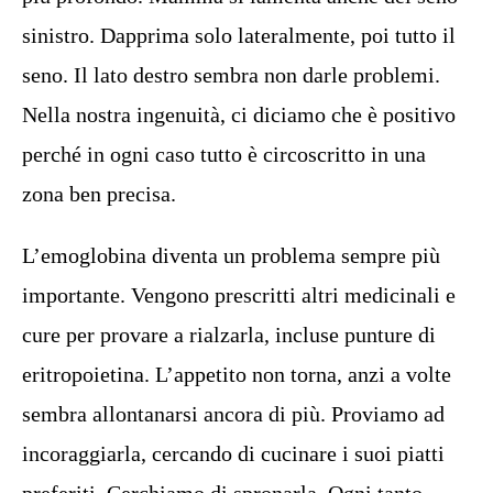
sinistro. Dapprima solo lateralmente, poi tutto il
seno. Il lato destro sembra non darle problemi.
Nella nostra ingenuità, ci diciamo che è positivo
perché in ogni caso tutto è circoscritto in una
zona ben precisa.
L’emoglobina diventa un problema sempre più
importante. Vengono prescritti altri medicinali e
cure per provare a rialzarla, incluse punture di
eritropoietina. L’appetito non torna, anzi a volte
sembra allontanarsi ancora di più. Proviamo ad
incoraggiarla, cercando di cucinare i suoi piatti