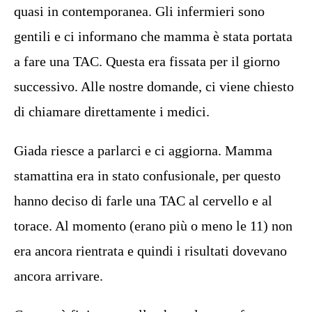
quasi in contemporanea. Gli infermieri sono
gentili e ci informano che mamma è stata portata
a fare una TAC. Questa era fissata per il giorno
successivo. Alle nostre domande, ci viene chiesto
di chiamare direttamente i medici.
Giada riesce a parlarci e ci aggiorna. Mamma
stamattina era in stato confusionale, per questo
hanno deciso di farle una TAC al cervello e al
torace. Al momento (erano più o meno le 11) non
era ancora rientrata e quindi i risultati dovevano
ancora arrivare.