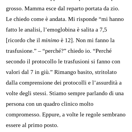
grosso. Mamma esce dal reparto portata da zio.
Le chiedo come è andata. Mi risponde “mi hanno
fatto le analisi, l’emoglobina è salita a 7,5
[ricordo che il
minimo
è 12]. Non mi fanno la
trasfusione.” – “perché?” chiedo io. “Perché
secondo il protocollo le trasfusioni si fanno con
valori dal 7 in giù.” Rimango basito, stritolato
dalla comprensione dei protocolli e l’assurdità a
volte degli stessi. Stiamo sempre parlando di una
persona con un quadro clinico molto
compromesso. Eppure, a volte le regole sembrano
essere al primo posto.