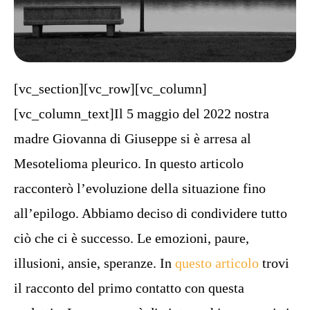
[vc_section][vc_row][vc_column]
[vc_column_text]Il 5 maggio del 2022 nostra
madre Giovanna di Giuseppe si è arresa al
Mesotelioma pleurico. In questo articolo
racconterò l’evoluzione della situazione fino
all’epilogo. Abbiamo deciso di condividere tutto
ciò che ci è successo. Le emozioni, paure,
illusioni, ansie, speranze. In
questo articolo
trovi
il racconto del primo contatto con questa