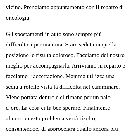
vicino. Prendiamo appuntamento con il reparto di
oncologia.
Gli spostamenti in auto sono sempre più
difficoltosi per mamma. Stare seduta in quella
posizione le risulta doloroso. Facciamo del nostro
meglio per accompagnarla. Arriviamo in reparto e
facciamo l’accettazione. Mamma utilizza una
sedia a rotelle vista la difficoltà nel camminare.
Viene portata dentro e ci rimane per un paio
d’ore. La cosa ci fa ben sperare. Finalmente
almeno questo problema verrà risolto,
consentendoci di approcciare quello ancora più