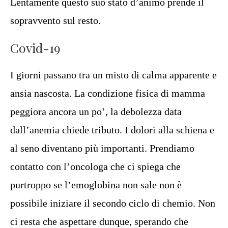
Lentamente questo suo stato d’animo prende il
sopravvento sul resto.
Covid-19
I giorni passano tra un misto di calma apparente e
ansia nascosta. La condizione fisica di mamma
peggiora ancora un po’, la debolezza data
dall’anemia chiede tributo. I dolori alla schiena e
al seno diventano più importanti. Prendiamo
contatto con l’oncologa che ci spiega che
purtroppo se l’emoglobina non sale non è
possibile iniziare il secondo ciclo di chemio. Non
ci resta che aspettare dunque, sperando che