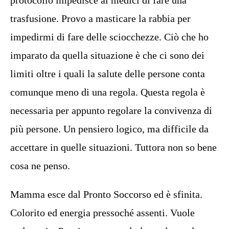
trasfusione. Provo a masticare la rabbia per
impedirmi di fare delle sciocchezze. Ciò che ho
imparato da quella situazione è che ci sono dei
limiti oltre i quali la salute delle persone conta
comunque meno di una regola. Questa regola è
necessaria per appunto regolare la convivenza di
più persone. Un pensiero logico, ma difficile da
accettare in quelle situazioni. Tuttora non so bene
cosa ne penso.
Mamma esce dal Pronto Soccorso ed è sfinita.
Colorito ed energia pressoché assenti. Vuole