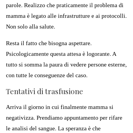
parole. Realizzo che praticamente il problema di
mamma è legato alle infrastrutture e ai protocolli.
Non solo alla salute.
Resta il fatto che bisogna aspettare.
Psicologicamente questa attesa è logorante. A
tutto si somma la paura di vedere persone esterne,
con tutte le conseguenze del caso.
Tentativi di trasfusione
Arriva il giorno in cui finalmente mamma si
negativizza. Prendiamo appuntamento per rifare
le analisi del sangue. La speranza è che