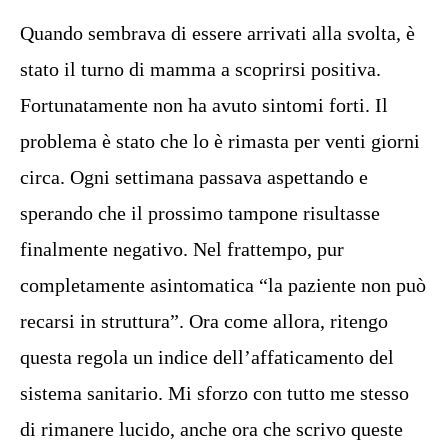
Quando sembrava di essere arrivati alla svolta, è
stato il turno di mamma a scoprirsi positiva.
Fortunatamente non ha avuto sintomi forti. Il
problema è stato che lo è rimasta per venti giorni
circa. Ogni settimana passava aspettando e
sperando che il prossimo tampone risultasse
finalmente negativo. Nel frattempo, pur
completamente asintomatica “la paziente non può
recarsi in struttura”. Ora come allora, ritengo
questa regola un indice dell’affaticamento del
sistema sanitario. Mi sforzo con tutto me stesso
di rimanere lucido, anche ora che scrivo queste