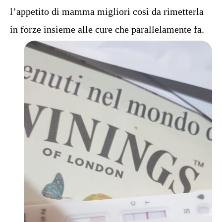
l’appetito di mamma migliori così da rimetterla
in forze insieme alle cure che parallelamente fa.