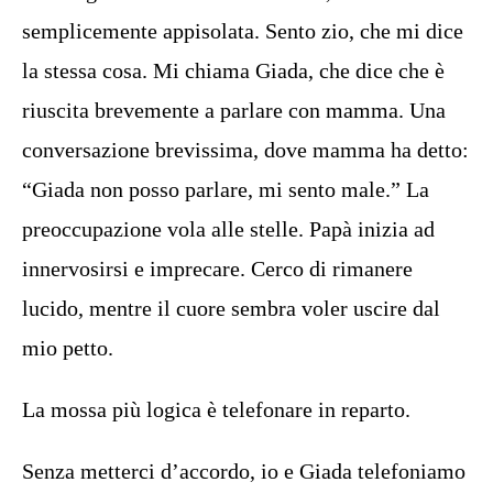
semplicemente appisolata. Sento zio, che mi dice
la stessa cosa. Mi chiama Giada, che dice che è
riuscita brevemente a parlare con mamma. Una
conversazione brevissima, dove mamma ha detto:
“Giada non posso parlare, mi sento male.” La
preoccupazione vola alle stelle. Papà inizia ad
innervosirsi e imprecare. Cerco di rimanere
lucido, mentre il cuore sembra voler uscire dal
mio petto.
La mossa più logica è telefonare in reparto.
Senza metterci d’accordo, io e Giada telefoniamo