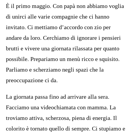
È il primo maggio. Con papà non abbiamo voglia
di unirci alle varie compagnie che ci hanno
invitato. Ci mettiamo d’accordo con zio per
andare da loro. Cerchiamo di ignorare i pensieri
brutti e vivere una giornata rilassata per quanto
possibile. Prepariamo un menù ricco e squisito.
Parliamo e scherziamo negli spazi che la
preoccupazione ci da.
La giornata passa fino ad arrivare alla sera.
Facciamo una videochiamata con mamma. La
troviamo attiva, scherzosa, piena di energia. Il
colorito è tornato quello di sempre. Ci stupiamo e