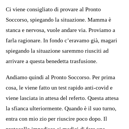
Ci viene consigliato di provare al Pronto
Soccorso, spiegando la situazione. Mamma è
stanca e nervosa, vuole andare via. Proviamo a
farla ragionare. In fondo c’eravamo già, magari
spiegando la situazione saremmo riusciti ad
arrivare a questa benedetta trasfusione.
Andiamo quindi al Pronto Soccorso. Per prima
cosa, le viene fatto un test rapido anti-covid e
viene lasciata in attesa del referto. Questa attesa
la sfianca ulteriormente. Quando è il suo turno,
entra con mio zio per riuscire poco dopo. Il
protocollo impedisce ai medici di fare una