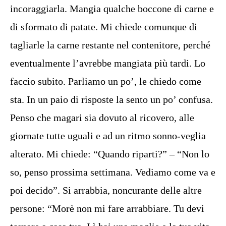
incoraggiarla. Mangia qualche boccone di carne e
di sformato di patate. Mi chiede comunque di
tagliarle la carne restante nel contenitore, perché
eventualmente l’avrebbe mangiata più tardi. Lo
faccio subito. Parliamo un po’, le chiedo come
sta. In un paio di risposte la sento un po’ confusa.
Penso che magari sia dovuto al ricovero, alle
giornate tutte uguali e ad un ritmo sonno-veglia
alterato. Mi chiede: “Quando riparti?” – “Non lo
so, penso prossima settimana. Vediamo come va e
poi decido”. Si arrabbia, noncurante delle altre
persone: “Morè non mi fare arrabbiare. Tu devi