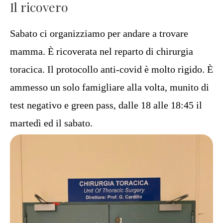
Il ricovero
Sabato ci organizziamo per andare a trovare
mamma. È ricoverata nel reparto di chirurgia
toracica. Il protocollo anti-covid è molto rigido. È
ammesso un solo famigliare alla volta, munito di
test negativo e green pass, dalle 18 alle 18:45 il
martedì ed il sabato.