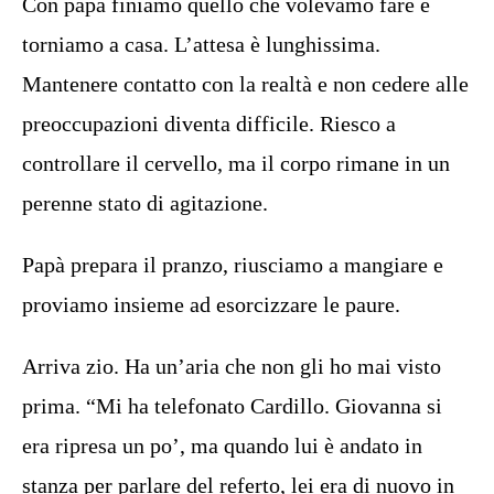
Con papà finiamo quello che volevamo fare e
torniamo a casa. L’attesa è lunghissima.
Mantenere contatto con la realtà e non cedere alle
preoccupazioni diventa difficile. Riesco a
controllare il cervello, ma il corpo rimane in un
perenne stato di agitazione.
Papà prepara il pranzo, riusciamo a mangiare e
proviamo insieme ad esorcizzare le paure.
Arriva zio. Ha un’aria che non gli ho mai visto
prima. “Mi ha telefonato Cardillo. Giovanna si
era ripresa un po’, ma quando lui è andato in
stanza per parlare del referto, lei era di nuovo in