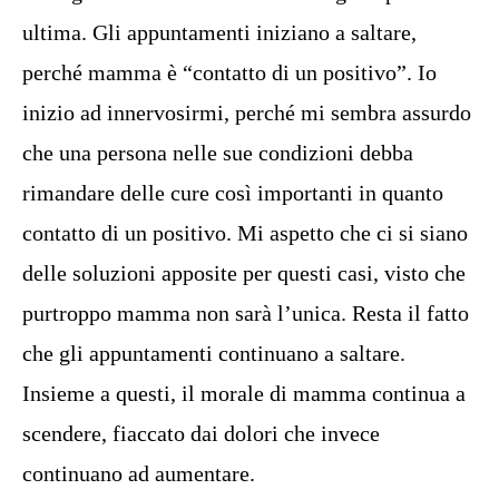
ultima. Gli appuntamenti iniziano a saltare,
perché mamma è “contatto di un positivo”. Io
inizio ad innervosirmi, perché mi sembra assurdo
che una persona nelle sue condizioni debba
rimandare delle cure così importanti in quanto
contatto di un positivo. Mi aspetto che ci si siano
delle soluzioni apposite per questi casi, visto che
purtroppo mamma non sarà l’unica. Resta il fatto
che gli appuntamenti continuano a saltare.
Insieme a questi, il morale di mamma continua a
scendere, fiaccato dai dolori che invece
continuano ad aumentare.