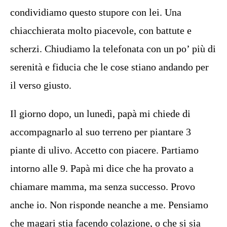
condividiamo questo stupore con lei. Una
chiacchierata molto piacevole, con battute e
scherzi. Chiudiamo la telefonata con un po’ più di
serenità e fiducia che le cose stiano andando per
il verso giusto.
Il giorno dopo, un lunedì, papà mi chiede di
accompagnarlo al suo terreno per piantare 3
piante di ulivo. Accetto con piacere. Partiamo
intorno alle 9. Papà mi dice che ha provato a
chiamare mamma, ma senza successo. Provo
anche io. Non risponde neanche a me. Pensiamo
che magari stia facendo colazione, o che si sia