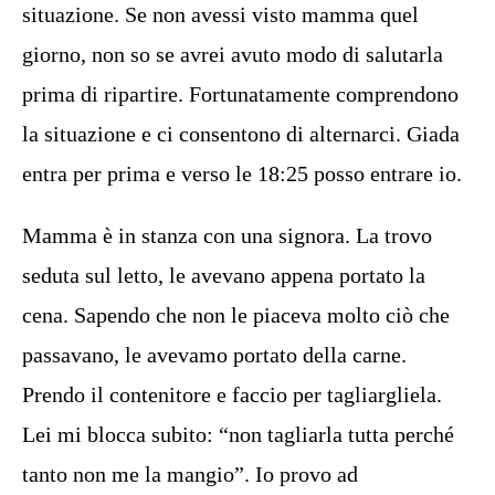
situazione. Se non avessi visto mamma quel
giorno, non so se avrei avuto modo di salutarla
prima di ripartire. Fortunatamente comprendono
la situazione e ci consentono di alternarci. Giada
entra per prima e verso le 18:25 posso entrare io.
Mamma è in stanza con una signora. La trovo
seduta sul letto, le avevano appena portato la
cena. Sapendo che non le piaceva molto ciò che
passavano, le avevamo portato della carne.
Prendo il contenitore e faccio per tagliargliela.
Lei mi blocca subito: “non tagliarla tutta perché
tanto non me la mangio”. Io provo ad