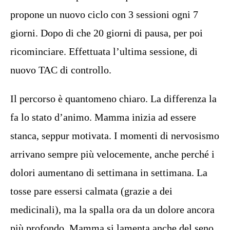
propone un nuovo ciclo con 3 sessioni ogni 7
giorni. Dopo di che 20 giorni di pausa, per poi
ricominciare. Effettuata l’ultima sessione, di
nuovo TAC di controllo.
Il percorso è quantomeno chiaro. La differenza la
fa lo stato d’animo. Mamma inizia ad essere
stanca, seppur motivata. I momenti di nervosismo
arrivano sempre più velocemente, anche perché i
dolori aumentano di settimana in settimana. La
tosse pare essersi calmata (grazie a dei
medicinali), ma la spalla ora da un dolore ancora
più profondo. Mamma si lamenta anche del seno