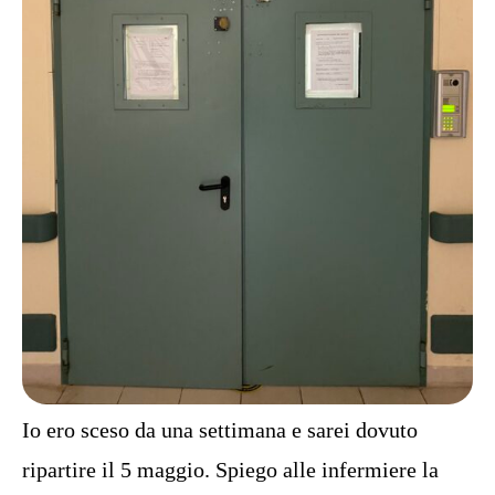
Io ero sceso da una settimana e sarei dovuto
ripartire il 5 maggio. Spiego alle infermiere la