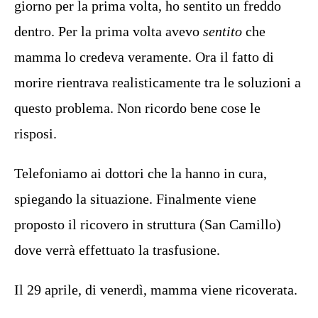
giorno per la prima volta, ho sentito un freddo
dentro. Per la prima volta avevo
sentito
che
mamma lo credeva veramente. Ora il fatto di
morire rientrava realisticamente tra le soluzioni a
questo problema. Non ricordo bene cose le
risposi.
Telefoniamo ai dottori che la hanno in cura,
spiegando la situazione. Finalmente viene
proposto il ricovero in struttura (San Camillo)
dove verrà effettuato la trasfusione.
Il 29 aprile, di venerdì, mamma viene ricoverata.