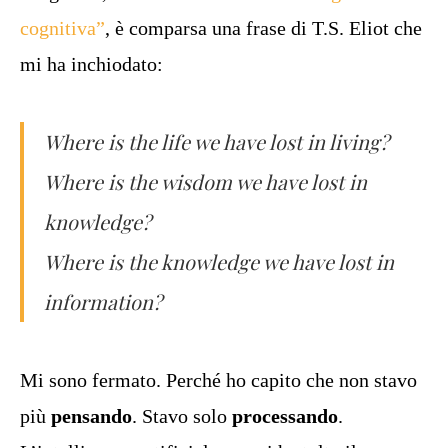
cognitiva”
, è comparsa una frase di T.S. Eliot che
mi ha inchiodato:
Where is the life we have lost in living?
Where is the wisdom we have lost in
knowledge?
Where is the knowledge we have lost in
information?
Mi sono fermato. Perché ho capito che non stavo
più
pensando
. Stavo solo
processando
.