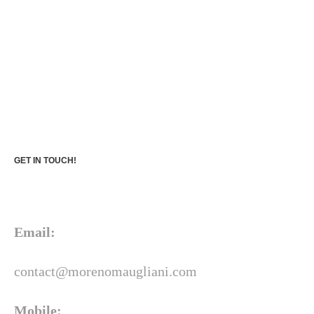
GET IN TOUCH!
Email:
contact@morenomaugliani.com
Mobile: