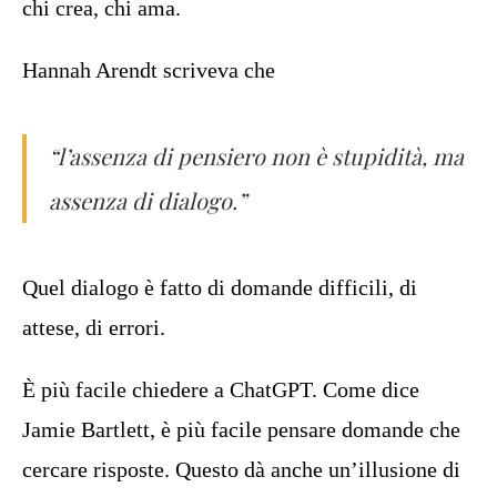
chi crea, chi ama.
Hannah Arendt scriveva che
“l’assenza di pensiero non è stupidità, ma
assenza di dialogo.”
Quel dialogo è fatto di domande difficili, di
attese, di errori.
È più facile chiedere a ChatGPT. Come dice
Jamie Bartlett, è più facile pensare domande che
cercare risposte. Questo dà anche un’illusione di