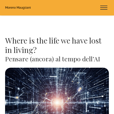
Moreno Maugliani
Where is the life we have lost
in living?
Pensare (ancora) al tempo dell’AI