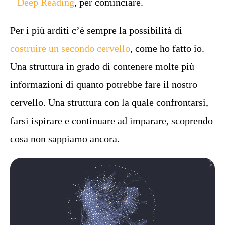
Deep Reading
, per cominciare.
Per i più arditi c’è sempre la possibilità di
costruire un secondo cervello
, come ho fatto io.
Una struttura in grado di contenere molte più
informazioni di quanto potrebbe fare il nostro
cervello. Una struttura con la quale confrontarsi,
farsi ispirare e continuare ad imparare, scoprendo
cosa non sappiamo ancora.