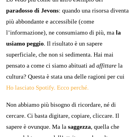
paradosso di Jevons
: quando una risorsa diventa
più abbondante e accessibile (come
l’informazione), ne consumiamo di più, ma
la
usiamo peggio
. Il risultato è un sapere
superficiale, che non si sedimenta. Hai mai
pensato a come ci siamo abituati ad
affittare
la
cultura? Questa è stata una delle ragioni per cui
Ho lasciato Spotify. Ecco perché.
Non abbiamo più bisogno di ricordare, né di
cercare. Ci basta digitare, copiare, cliccare. Il
sapere è ovunque. Ma la
saggezza
, quella che