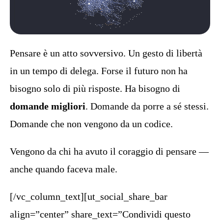
Pensare è un atto sovversivo. Un gesto di libertà
in un tempo di delega. Forse il futuro non ha
bisogno solo di più risposte.
Ha bisogno di
domande migliori
. D
omande da porre a sé stessi.
Domande che non vengono da un codice.
Vengono da chi ha avuto il coraggio di pensare —
anche quando faceva male.
[/vc_column_text][ut_social_share_bar
align=”center” share_text=”Condividi questo