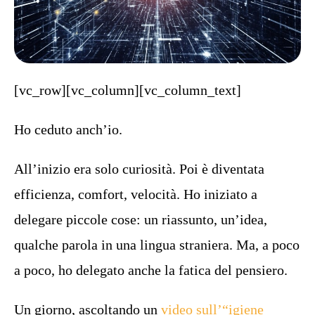
[vc_row][vc_column][vc_column_text]
Ho ceduto anch’io.
All’inizio era solo curiosità. Poi è diventata
efficienza, comfort, velocità. Ho iniziato a
delegare piccole cose: un riassunto, un’idea,
qualche parola in una lingua straniera. Ma, a poco
a poco, ho delegato anche la fatica del pensiero.
Un giorno, ascoltando un
video sull’“igiene