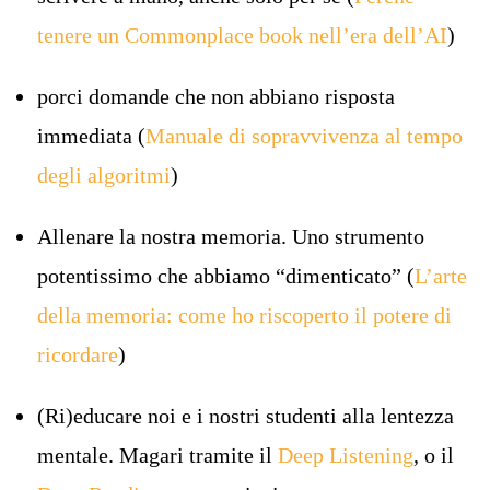
tenere un Commonplace book nell’era dell’AI
)
porci domande che non abbiano risposta
immediata (
Manuale di sopravvivenza al tempo
degli algoritmi
)
Allenare la nostra memoria. Uno strumento
potentissimo che abbiamo “dimenticato” (
L’arte
della memoria: come ho riscoperto il potere di
ricordare
)
(Ri)educare noi e i nostri studenti alla lentezza
mentale. Magari tramite il
Deep Listening
, o il