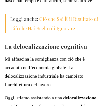
nasce dal tempo e dall’attrito, sembra altrove.
Leggi anche:
Ciò che Sai È il Risultato di
Ciò che Hai Scelto di Ignorare
La delocalizzazione cognitiva
Mi affascina la somiglianza con ciò che è
accaduto nell’economia globale. La
delocalizzazione industriale ha cambiato
l’architettura del lavoro.
Oggi, stiamo assistendo a una
delocalizzazione