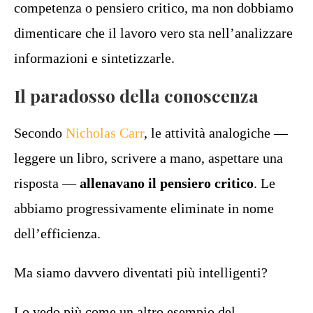
competenza o pensiero critico, ma non dobbiamo
dimenticare che il lavoro vero sta nell’analizzare
informazioni e sintetizzarle.
Il paradosso della conoscenza
Secondo
Nicholas Carr
, le attività analogiche —
leggere un libro, scrivere a mano, aspettare una
risposta —
allenavano il pensiero critico
. Le
abbiamo progressivamente eliminate in nome
dell’efficienza.
Ma siamo davvero diventati più intelligenti?
Lo vedo più come un altro esempio del