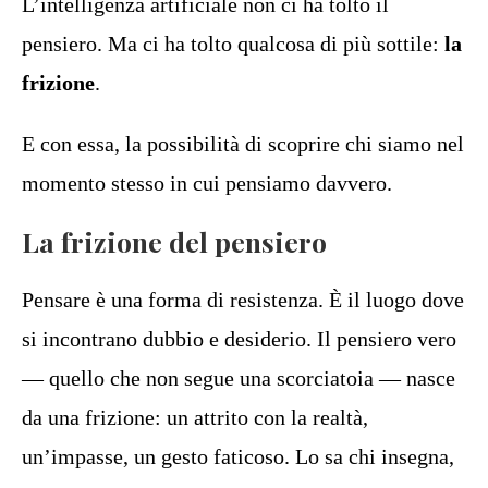
L’intelligenza artificiale non ci ha tolto il
pensiero. Ma ci ha tolto qualcosa di più sottile:
la
frizione
.
E con essa, la possibilità di scoprire chi siamo nel
momento stesso in cui pensiamo davvero.
La frizione del pensiero
Pensare è una forma di resistenza. È il luogo dove
si incontrano dubbio e desiderio. Il pensiero vero
— quello che non segue una scorciatoia — nasce
da una frizione: un attrito con la realtà,
un’impasse, un gesto faticoso. Lo sa chi insegna,