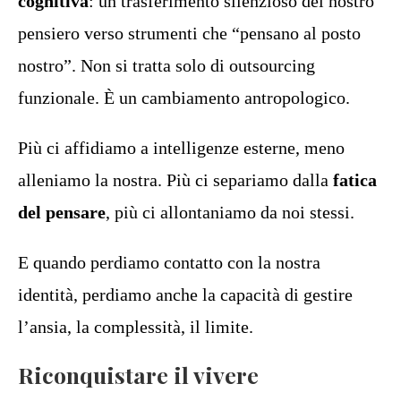
cognitiva
: un trasferimento silenzioso del nostro
pensiero verso strumenti che “pensano al posto
nostro”. Non si tratta solo di outsourcing
funzionale. È un cambiamento antropologico.
Più ci affidiamo a intelligenze esterne, meno
alleniamo la nostra. Più ci separiamo dalla
fatica
del pensare
, più ci allontaniamo da noi stessi.
E quando perdiamo contatto con la nostra
identità, perdiamo anche la capacità di gestire
l’ansia, la complessità, il limite.
Riconquistare il vivere