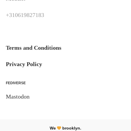
+310619827183
Terms and Conditions
Privacy Policy
FEDIVERSE
Mastodon
We
brooklyn.