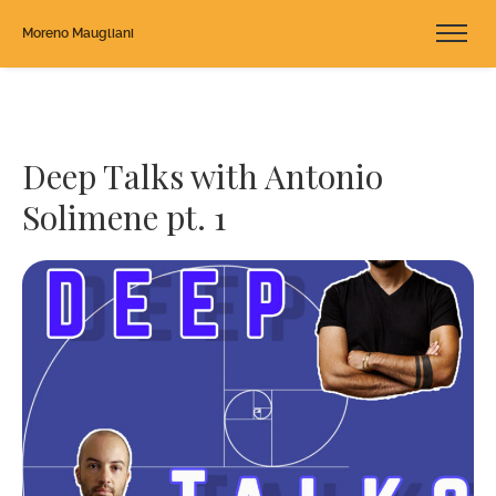
Moreno Maugliani
Deep Talks with Antonio
Solimene pt. 1