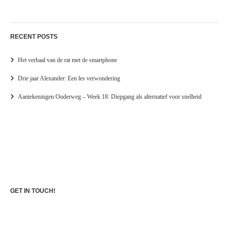
RECENT POSTS
Het verhaal van de rat met de smartphone
Drie jaar Alexander: Een les verwondering
Aantekeningen Onderweg – Week 18: Diepgang als alternatief voor snelheid
GET IN TOUCH!