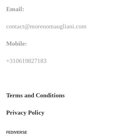
Email:
contact@morenomaugliani.com
Mobile:
+310619827183
Terms and Conditions
Privacy Policy
FEDIVERSE