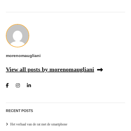
morenomaugliani
View all posts by morenomaugliani
RECENT POSTS
Het verhaal van de rat met de smartphone