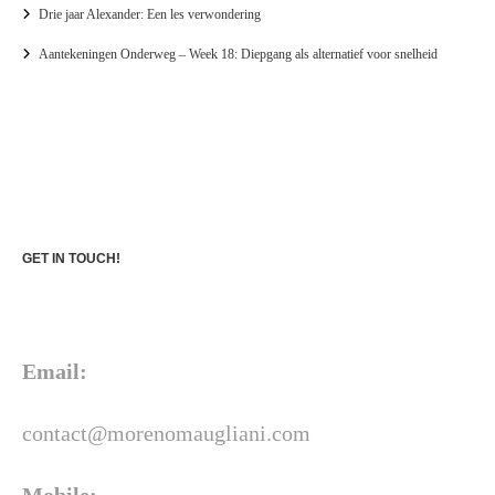
Drie jaar Alexander: Een les verwondering
Aantekeningen Onderweg – Week 18: Diepgang als alternatief voor snelheid
GET IN TOUCH!
Email:
contact@morenomaugliani.com