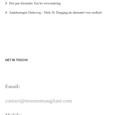
Drie jaar Alexander: Een les verwondering
Aantekeningen Onderweg – Week 18: Diepgang als alternatief voor snelheid
GET IN TOUCH!
Email:
contact@morenomaugliani.com