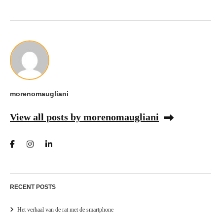
morenomaugliani
View all posts by morenomaugliani
RECENT POSTS
Het verhaal van de rat met de smartphone