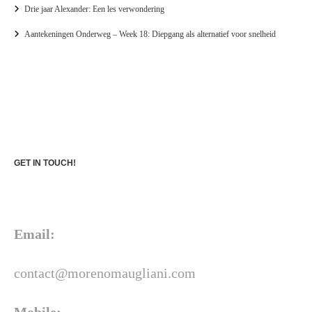
Drie jaar Alexander: Een les verwondering
Aantekeningen Onderweg – Week 18: Diepgang als alternatief voor snelheid
GET IN TOUCH!
Email:
contact@morenomaugliani.com