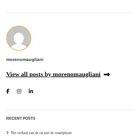
morenomaugliani
View all posts by morenomaugliani
RECENT POSTS
Het verhaal van de rat met de smartphone