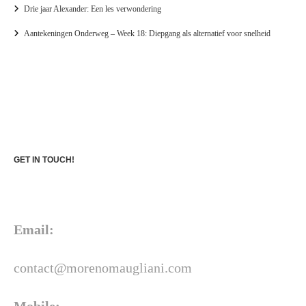
Drie jaar Alexander: Een les verwondering
Aantekeningen Onderweg – Week 18: Diepgang als alternatief voor snelheid
GET IN TOUCH!
Email:
contact@morenomaugliani.com