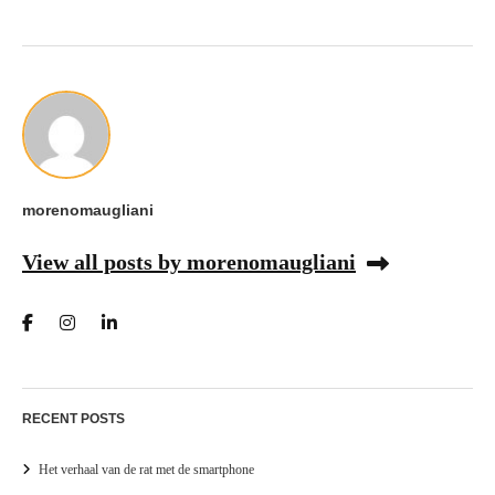
morenomaugliani
View all posts by morenomaugliani
RECENT POSTS
Het verhaal van de rat met de smartphone