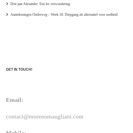
Drie jaar Alexander: Een les verwondering
Aantekeningen Onderweg – Week 18: Diepgang als alternatief voor snelheid
GET IN TOUCH!
Email:
contact@morenomaugliani.com