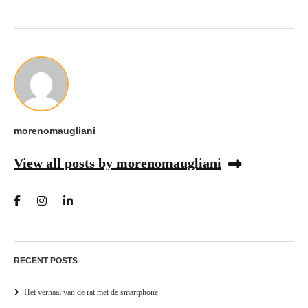
morenomaugliani
View all posts by morenomaugliani
RECENT POSTS
Het verhaal van de rat met de smartphone