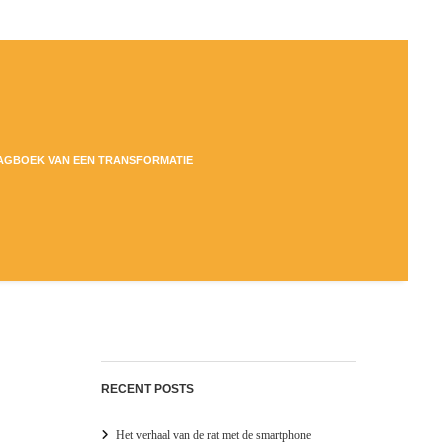
DAGBOEK VAN EEN TRANSFORMATIE
RECENT POSTS
Het verhaal van de rat met de smartphone