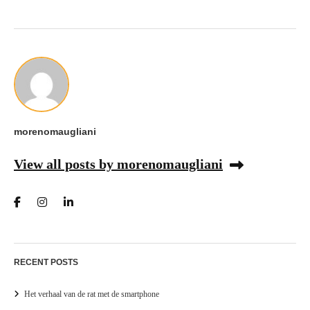
morenomaugliani
View all posts by morenomaugliani
RECENT POSTS
Het verhaal van de rat met de smartphone