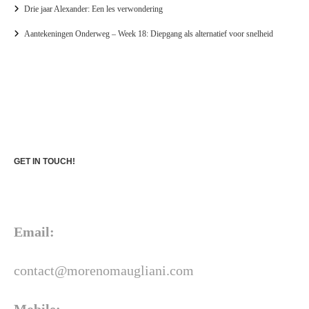
Drie jaar Alexander: Een les verwondering
Aantekeningen Onderweg – Week 18: Diepgang als alternatief voor snelheid
GET IN TOUCH!
Email:
contact@morenomaugliani.com