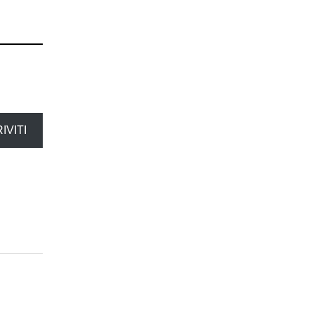
IVITI