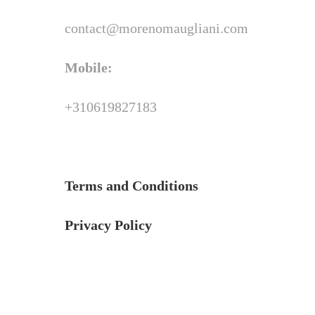
contact@morenomaugliani.com
Mobile:
+310619827183
Terms and Conditions
Privacy Policy