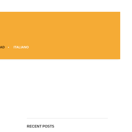
AD
ITALIANO
RECENT POSTS