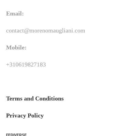
Email:
contact@morenomaugliani.com
Mobile:
+310619827183
Terms and Conditions
Privacy Policy
FEDIVERSE