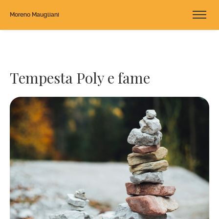
Moreno Maugliani
Tempesta Poly e fame