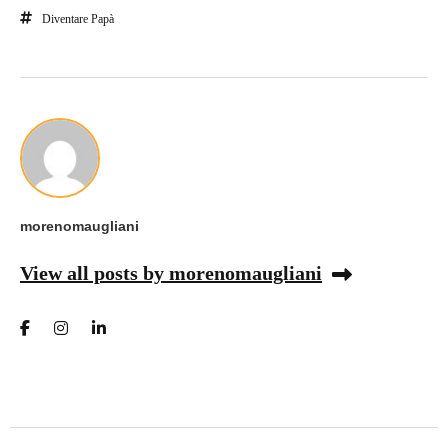
Diventare Papà
morenomaugliani
View all posts by morenomaugliani