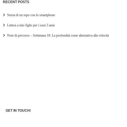
RECENT POSTS
Storia di un topo con lo smartphone
Lettera a mio figlio per i suoi 3 anni
Note di percorso – Settimana 18: La profondità come alternativa alla velocità
GET IN TOUCH!