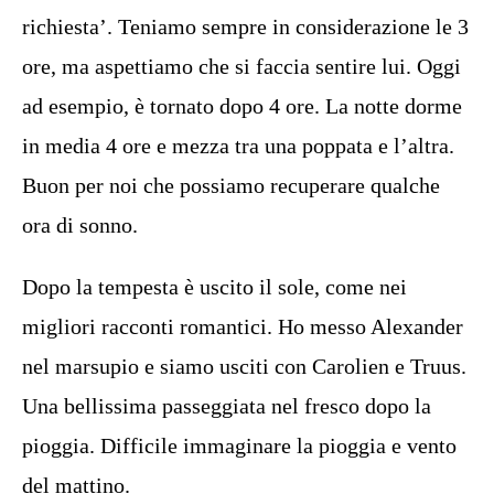
richiesta’. Teniamo sempre in considerazione le 3
ore, ma aspettiamo che si faccia sentire lui. Oggi
ad esempio, è tornato dopo 4 ore. La notte dorme
in media 4 ore e mezza tra una poppata e l’altra.
Buon per noi che possiamo recuperare qualche
ora di sonno.
Dopo la tempesta è uscito il sole, come nei
migliori racconti romantici. Ho messo Alexander
nel marsupio e siamo usciti con Carolien e Truus.
Una bellissima passeggiata nel fresco dopo la
pioggia. Difficile immaginare la pioggia e vento
del mattino.