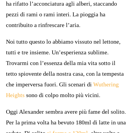
ha rifatto l’acconciatura agli alberi, staccando
pezzi di rami o rami interi. La pioggia ha
contribuito a rinfrescare l’aria.
Noi tutto questo lo abbiamo vissuto nel lettone,
tutti e tre insieme. Un’esperienza sublime.
Trovarmi con l’essenza della mia vita sotto il
tetto spiovente della nostra casa, con la tempesta
che imperversa fuori. Gli scenari di
Wuthering
Heights
sono di colpo molto più vicini.
Oggi Alexander sembra avere più fame del solito.
Per la prima volta ha bevuto 180ml di latte in una