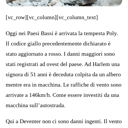
[vc_row][vc_column][vc_column_text]
Oggi nei Paesi Bassi è arrivata la tempesta Poly.
Il codice giallo precedentemente dichiarato è
stato aggiornato a rosso. I danni maggiori sono
stati registrati ad ovest del paese. Ad Harlem una
signora di 51 anni è deceduta colpita da un albero
mentre era in macchina. Le raffiche di vento sono
arrivate a 146km/h. Come essere investiti da una
macchina sull’autostrada.
Qui a Deventer non ci sono danni ingenti. Il vento