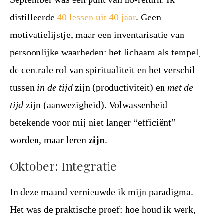
distilleerde
40 lessen uit 40 jaar
. Geen
motivatielijstje, maar een inventarisatie van
persoonlijke waarheden: het lichaam als tempel,
de centrale rol van spiritualiteit en het verschil
tussen
in de tijd
zijn (productiviteit) en
met de
tijd
zijn (aanwezigheid). Volwassenheid
betekende voor mij niet langer “efficiënt”
worden, maar leren
zijn
.
Oktober: Integratie
In deze maand vernieuwde ik mijn paradigma.
Het was de praktische proef: hoe houd ik werk,