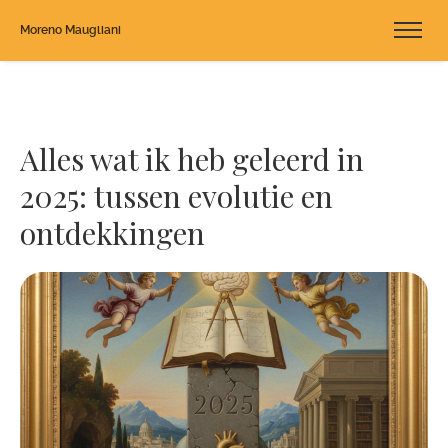
Moreno Maugliani
Alles wat ik heb geleerd in
2025: tussen evolutie en
ontdekkingen