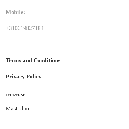
Mobile:
+310619827183
Terms and Conditions
Privacy Policy
FEDIVERSE
Mastodon