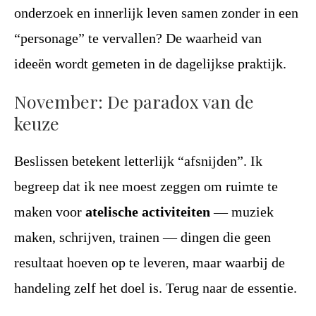
onderzoek en innerlijk leven samen zonder in een
“personage” te vervallen? De waarheid van
ideeën wordt gemeten in de dagelijkse praktijk.
November: De paradox van de
keuze
Beslissen betekent letterlijk “afsnijden”. Ik
begreep dat ik nee moest zeggen om ruimte te
maken voor
atelische activiteiten
— muziek
maken, schrijven, trainen — dingen die geen
resultaat hoeven op te leveren, maar waarbij de
handeling zelf het doel is. Terug naar de essentie.