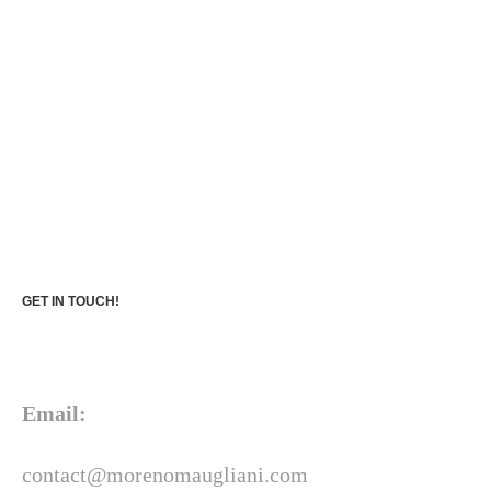
GET IN TOUCH!
Email:
contact@morenomaugliani.com