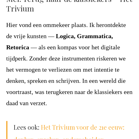
Trivium
Hier vond een ommekeer plaats. Ik herontdekte
de vrije kunsten —
Logica, Grammatica,
Retorica
— als een kompas voor het digitale
tijdperk. Zonder deze instrumenten riskeren we
het vermogen te verliezen om met intentie te
denken, spreken en schrijven. In een wereld die
voortraast, was terugkeren naar de klassiekers een
daad van verzet.
Lees ook:
Het Trivium voor de 21e eeuw: