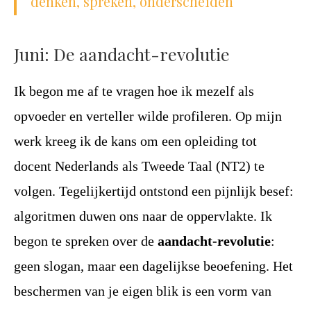
denken, spreken, onderscheiden
Juni: De aandacht-revolutie
Ik begon me af te vragen hoe ik mezelf als
opvoeder en verteller wilde profileren. Op mijn
werk kreeg ik de kans om een opleiding tot
docent Nederlands als Tweede Taal (NT2) te
volgen. Tegelijkertijd ontstond een pijnlijk besef:
algoritmen duwen ons naar de oppervlakte. Ik
begon te spreken over de
aandacht-revolutie
:
geen slogan, maar een dagelijkse beoefening. Het
beschermen van je eigen blik is een vorm van