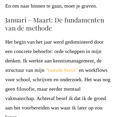
En om naar binnen te gaan, moet je graven.
Januari – Maart: De fundamenten
van de methode
Het begin van het jaar werd gedomineerd door
een concrete behoefte: orde scheppen in mijn
denken. Ik werkte aan kennismanagement, de
structuur van mijn
“tweede brein”
en workflows
voor school, schrijven en onderzoek. Het was nog
geen filosofie, maar eerder mentaal
vakmanschap. Achteraf besef ik dat ik de grond
aan het voorbereiden was waar ik later op zou