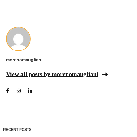
morenomaugliani
View all posts by morenomaugliani
RECENT POSTS