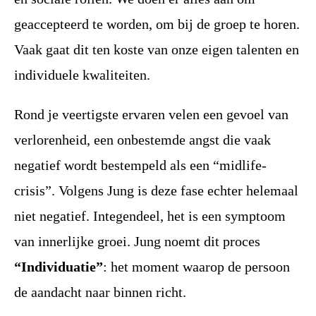
geaccepteerd te worden, om bij de groep te horen.
Vaak gaat dit ten koste van onze eigen talenten en
individuele kwaliteiten.
Rond je veertigste ervaren velen een gevoel van
verlorenheid, een onbestemde angst die vaak
negatief wordt bestempeld als een “midlife-
crisis”. Volgens Jung is deze fase echter helemaal
niet negatief. Integendeel, het is een symptoom
van innerlijke groei. Jung noemt dit proces
“Individuatie”
: het moment waarop de persoon
de aandacht naar binnen richt.