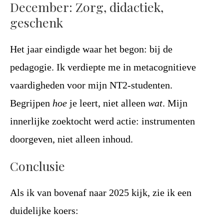
December: Zorg, didactiek,
geschenk
Het jaar eindigde waar het begon: bij de
pedagogie. Ik verdiepte me in metacognitieve
vaardigheden voor mijn NT2-studenten.
Begrijpen
hoe
je leert, niet alleen
wat
. Mijn
innerlijke zoektocht werd actie: instrumenten
doorgeven, niet alleen inhoud.
Conclusie
Als ik van bovenaf naar 2025 kijk, zie ik een
duidelijke koers: