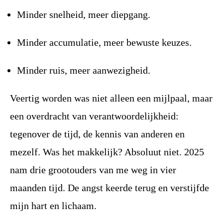
Minder snelheid, meer diepgang.
Minder accumulatie, meer bewuste keuzes.
Minder ruis, meer aanwezigheid.
Veertig worden was niet alleen een mijlpaal, maar
een overdracht van verantwoordelijkheid:
tegenover de tijd, de kennis van anderen en
mezelf. Was het makkelijk? Absoluut niet. 2025
nam drie grootouders van me weg in vier
maanden tijd. De angst keerde terug en verstijfde
mijn hart en lichaam.