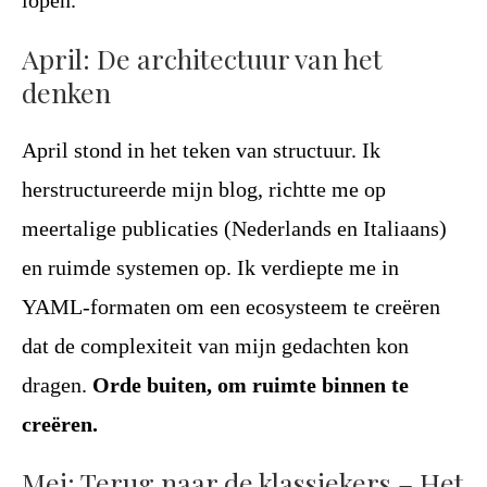
lopen.
April: De architectuur van het
denken
April stond in het teken van structuur. Ik
herstructureerde mijn blog, richtte me op
meertalige publicaties (Nederlands en Italiaans)
en ruimde systemen op. Ik verdiepte me in
YAML-formaten om een ecosysteem te creëren
dat de complexiteit van mijn gedachten kon
dragen.
Orde buiten, om ruimte binnen te
creëren.
Mei: Terug naar de klassiekers – Het