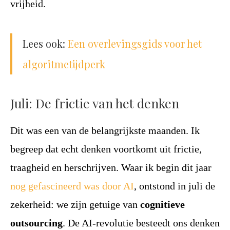
vrijheid.
Lees ook:
Een overlevingsgids voor het
algoritmetijdperk
Juli: De frictie van het denken
Dit was een van de belangrijkste maanden. Ik
begreep dat echt denken voortkomt uit frictie,
traagheid en herschrijven. Waar ik begin dit jaar
nog gefascineerd was door AI
, ontstond in juli de
zekerheid: we zijn getuige van
cognitieve
outsourcing
. De AI-revolutie besteedt ons denken