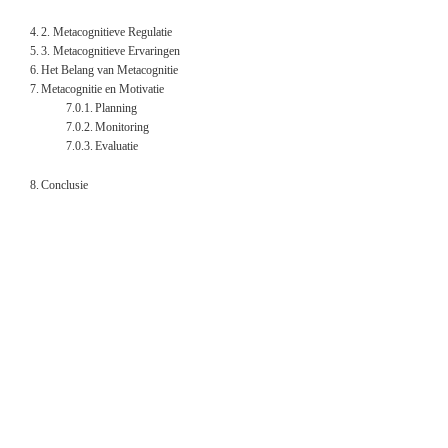
2. Metacognitieve Regulatie
3. Metacognitieve Ervaringen
Het Belang van Metacognitie
Metacognitie en Motivatie
Planning
Monitoring
Evaluatie
Conclusie