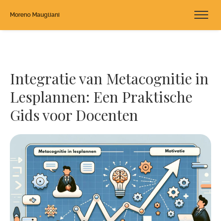
Moreno Maugliani
Integratie van Metacognitie in
Lesplannen: Een Praktische
Gids voor Docenten