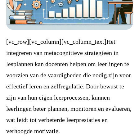
[vc_row][vc_column][vc_column_text]Het
integreren van metacognitieve strategieën in
lesplannen kan docenten helpen om leerlingen te
voorzien van de vaardigheden die nodig zijn voor
effectief leren en zelfregulatie. Door bewust te
zijn van hun eigen leerprocessen, kunnen
leerlingen beter plannen, monitoren en evalueren,
wat leidt tot verbeterde leerprestaties en
verhoogde motivatie.