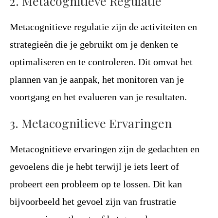
2. Metacognitieve Regulatie
Metacognitieve regulatie zijn de activiteiten en
strategieën die je gebruikt om je denken te
optimaliseren en te controleren. Dit omvat het
plannen van je aanpak, het monitoren van je
voortgang en het evalueren van je resultaten.
3. Metacognitieve Ervaringen
Metacognitieve ervaringen zijn de gedachten en
gevoelens die je hebt terwijl je iets leert of
probeert een probleem op te lossen. Dit kan
bijvoorbeeld het gevoel zijn van frustratie