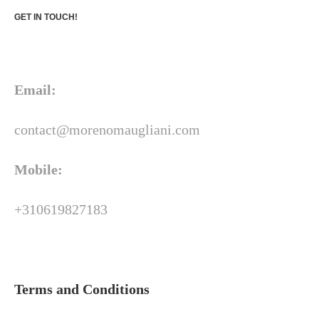
GET IN TOUCH!
Email:
contact@morenomaugliani.com
Mobile:
+310619827183
Terms and Conditions