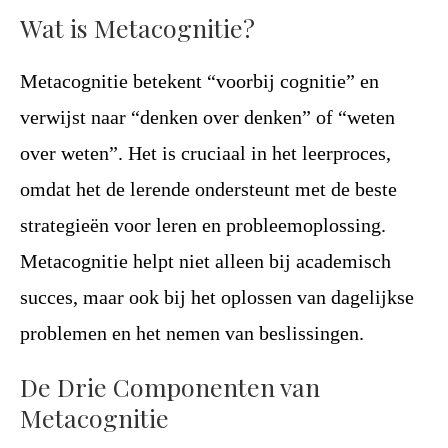
Wat is Metacognitie?
Metacognitie betekent “voorbij cognitie” en
verwijst naar “denken over denken” of “weten
over weten”. Het is cruciaal in het leerproces,
omdat het de lerende ondersteunt met de beste
strategieën voor leren en probleemoplossing.
Metacognitie helpt niet alleen bij academisch
succes, maar ook bij het oplossen van dagelijkse
problemen en het nemen van beslissingen.
De Drie Componenten van
Metacognitie