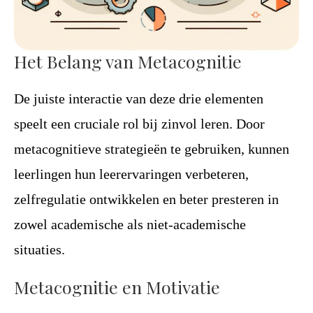
Het Belang van Metacognitie
De juiste interactie van deze drie elementen
speelt een cruciale rol bij zinvol leren. Door
metacognitieve strategieën te gebruiken, kunnen
leerlingen hun leerervaringen verbeteren,
zelfregulatie ontwikkelen en beter presteren in
zowel academische als niet-academische
situaties.
Metacognitie en Motivatie