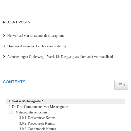
RECENT POSTS
Het verhaal van de rat met de smartphone
Drie jaar Alexander: Een les verwondering
Aantekeningen Onderweg – Week 18: Diepgang als alternatief voor snelheid
CONTENTS
TOGG
Wat is Metacognitie?
De Drie Componenten van Metacognitie
1. Metacognitieve Kennis
Declaratieve Kennis
Procedurele Kennis
Conditionele Kennis