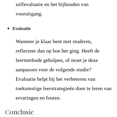
zelfevaluatie en het bijhouden van
vooruitgang.
Evaluatie
Wanneer je klaar bent met studeren,
reflecteer dan op hoe het ging. Heeft de
leermethode geholpen, of moet je deze
aanpassen voor de volgende studie?
Evaluatie helpt bij het verbeteren van
toekomstige leerstrategieën door te leren van
ervaringen en fouten.
Conclusie