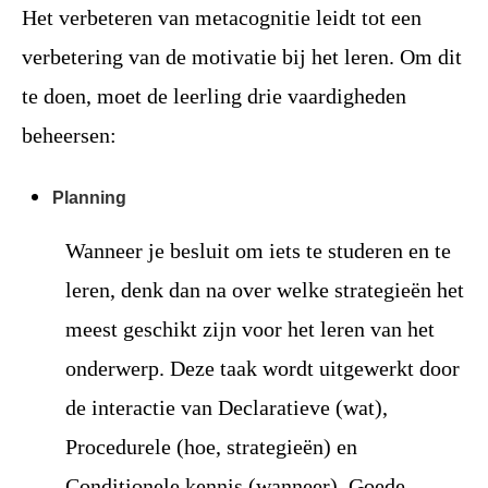
Het verbeteren van metacognitie leidt tot een
verbetering van de motivatie bij het leren. Om dit
te doen, moet de leerling drie vaardigheden
beheersen:
Planning
Wanneer je besluit om iets te studeren en te
leren, denk dan na over welke strategieën het
meest geschikt zijn voor het leren van het
onderwerp. Deze taak wordt uitgewerkt door
de interactie van Declaratieve (wat),
Procedurele (hoe, strategieën) en
Conditionele kennis (wanneer). Goede