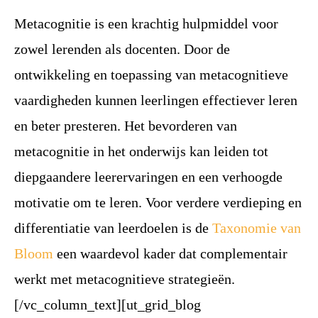
Metacognitie is een krachtig hulpmiddel voor
zowel lerenden als docenten. Door de
ontwikkeling en toepassing van metacognitieve
vaardigheden kunnen leerlingen effectiever leren
en beter presteren. Het bevorderen van
metacognitie in het onderwijs kan leiden tot
diepgaandere leerervaringen en een verhoogde
motivatie om te leren. Voor verdere verdieping en
differentiatie van leerdoelen is de
Taxonomie van
Bloom
een waardevol kader dat complementair
werkt met metacognitieve strategieën.
[/vc_column_text][ut_grid_blog