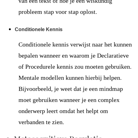
van een tekst of hoe je een wiskundig
probleem stap voor stap oplost.
Conditionele Kennis
Conditionele kennis verwijst naar het kunnen
bepalen wanneer en waarom je Declaratieve
of Procedurele kennis zou moeten gebruiken.
Mentale modellen kunnen hierbij helpen.
Bijvoorbeeld, je weet dat je een mindmap
moet gebruiken wanneer je een complex
onderwerp leert omdat het helpt om
verbanden te zien.