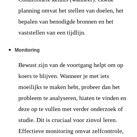
planning omvat het stellen van doelen, het
bepalen van benodigde bronnen en het
vaststellen van een tijdlijn.
Monitoring
Bewust zijn van de voortgang helpt om op
koers te blijven. Wanneer je met iets
moeilijks te maken hebt, probeer dan het
probleem te analyseren, hiaten te vinden en
deze op te vullen met verder onderzoek of
studie. Dit is cruciaal voor zinvol leren.
Effectieve monitoring omvat zelfcontrole,