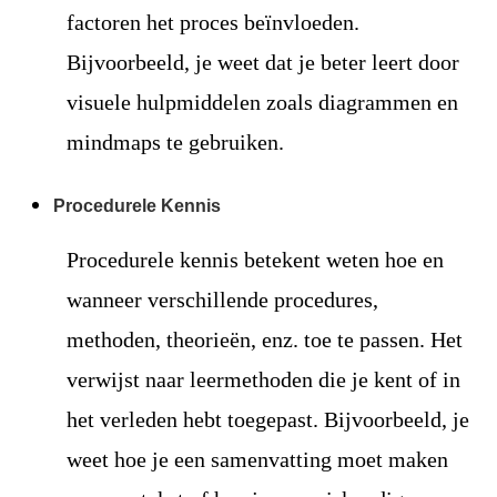
factoren het proces beïnvloeden.
Bijvoorbeeld, je weet dat je beter leert door
visuele hulpmiddelen zoals diagrammen en
mindmaps te gebruiken.
Procedurele Kennis
Procedurele kennis betekent weten hoe en
wanneer verschillende procedures,
methoden, theorieën, enz. toe te passen. Het
verwijst naar leermethoden die je kent of in
het verleden hebt toegepast. Bijvoorbeeld, je
weet hoe je een samenvatting moet maken