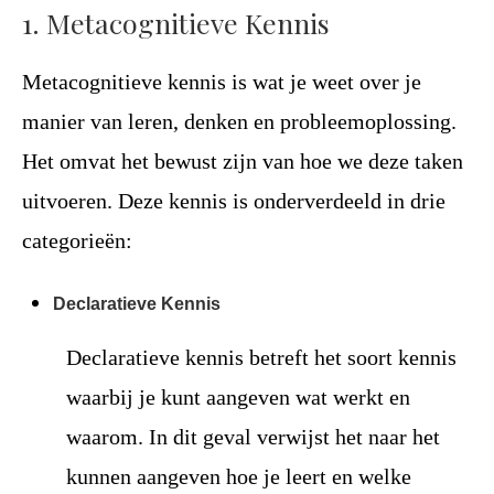
1. Metacognitieve Kennis
Metacognitieve kennis is wat je weet over je
manier van leren, denken en probleemoplossing.
Het omvat het bewust zijn van hoe we deze taken
uitvoeren. Deze kennis is onderverdeeld in drie
categorieën:
Declaratieve Kennis
Declaratieve kennis betreft het soort kennis
waarbij je kunt aangeven wat werkt en
waarom. In dit geval verwijst het naar het
kunnen aangeven hoe je leert en welke