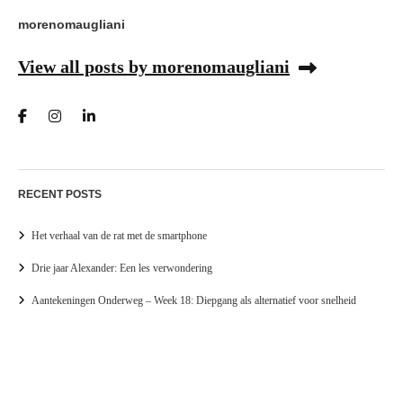
morenomaugliani
View all posts by morenomaugliani
RECENT POSTS
Het verhaal van de rat met de smartphone
Drie jaar Alexander: Een les verwondering
Aantekeningen Onderweg – Week 18: Diepgang als alternatief voor snelheid