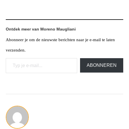
Ontdek meer van Moreno Maugliani
Abonneer je om de nieuwste berichten naar je e-mail te laten
verzenden.
Typ je e-mail...
ABONNEREN