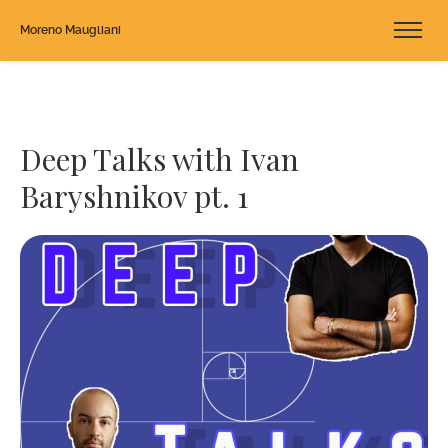
Moreno Maugliani
Deep Talks with Ivan
Baryshnikov pt. 1