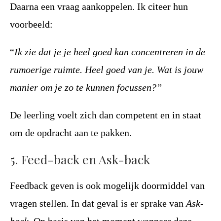
Daarna een vraag aankoppelen. Ik citeer hun
voorbeeld:
“
Ik zie dat je je heel goed kan concentreren in de
rumoerige ruimte. Heel goed van je. Wat is jouw
manier om je zo te kunnen focussen?”
De leerling voelt zich dan competent en in staat
om de opdracht aan te pakken.
5. Feed-back en Ask-back
Feedback geven is ook mogelijk doormiddel van
vragen stellen. In dat geval is er sprake van
Ask-
back
. Op basis van het moment wanneer deze