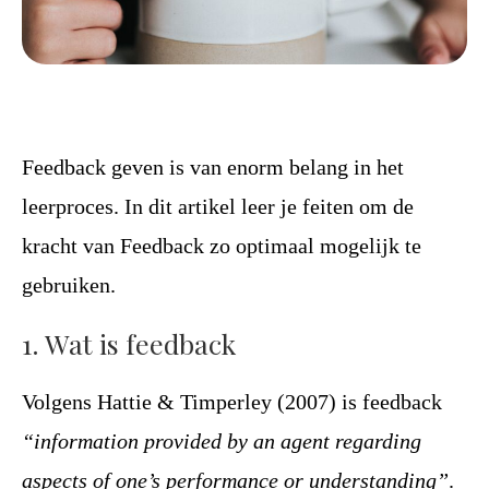
Feedback geven is van enorm belang in het
leerproces. In dit artikel leer je feiten om de
kracht van Feedback zo optimaal mogelijk te
gebruiken.
1. Wat is feedback
Volgens Hattie & Timperley (2007) is feedback
“information provided by an agent regarding
aspects of one’s performance or understanding”
.