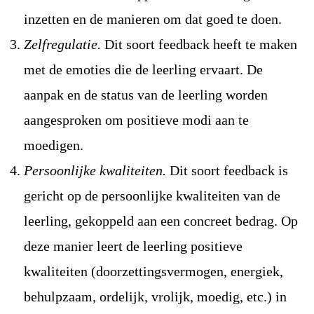
inzetten en de manieren om dat goed te doen.
Zelfregulatie.
Dit soort feedback heeft te maken
met de emoties die de leerling ervaart. De
aanpak en de status van de leerling worden
aangesproken om positieve modi aan te
moedigen.
Persoonlijke kwaliteiten.
Dit soort feedback is
gericht op de persoonlijke kwaliteiten van de
leerling, gekoppeld aan een concreet bedrag. Op
deze manier leert de leerling positieve
kwaliteiten (doorzettingsvermogen, energiek,
behulpzaam, ordelijk, vrolijk, moedig, etc.) in