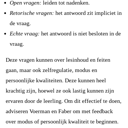
Open vragen:
leiden tot nadenken.
Retorische vragen:
het antwoord zit impliciet in
de vraag.
Echte vraag:
het antwoord is niet besloten in de
vraag.
Deze vragen kunnen over lesinhoud en feiten
gaan, maar ook zelfregulatie, modus en
persoonlijke kwaliteiten. Deze kunnen heel
krachtig zijn, hoewel ze ook lastig kunnen zijn
ervaren door de leerling. Om dit effectief te doen,
adviseren Voerman en Faber om met feedback
over modus of persoonlijk kwaliteit te beginnen.