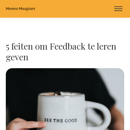
Moreno Maugliani
5 feiten om Feedback te leren
geven