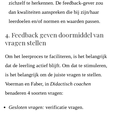
zichzelf te herkennen. De feedback-gever zou
dan kwaliteiten aanspreken die bij zijn/haar
leerdoelen en/of normen en waarden passen.
4. Feedback geven doormiddel van
vragen stellen
Om het leerproces te faciliteren, is het belangrijk
dat de leerling actief blijft. Om dat te stimuleren,
is het belangrijk om de juiste vragen te stellen.
Voerman en Faber, in
Didactisch coachen
benaderen 4 soorten vragen:
Gesloten vragen:
verificatie vragen.