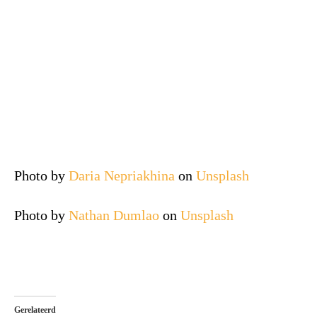
Photo by
Daria Nepriakhina
on
Unsplash
Photo by
Nathan Dumlao
on
Unsplash
Gerelateerd