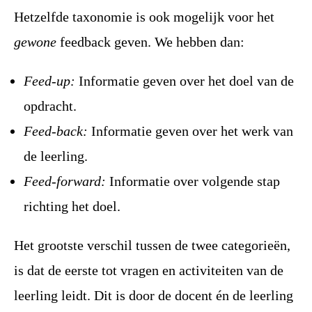
Hetzelfde taxonomie is ook mogelijk voor het
gewone
feedback geven. We hebben dan:
Feed-up:
Informatie geven over het doel van de
opdracht.
Feed-back:
Informatie geven over het werk van
de leerling.
Feed-forward:
Informatie over volgende stap
richting het doel.
Het grootste verschil tussen de twee categorieën,
is dat de eerste tot vragen en activiteiten van de
leerling leidt. Dit is door de docent én de leerling