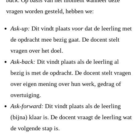
vragen worden gesteld, hebben we:
Ask-up:
Dit vindt plaats
voor
dat de leerling met
de opdracht mee bezig gaat. De docent stelt
vragen over het doel.
Ask-back:
Dit vindt plaats als de leerling al
bezig is met de opdracht. De docent stelt vragen
over eigen mening over hun werk, gedrag of
overtuiging.
Ask-forward:
Dit vindt plaats als de leerling
(bijna) klaar is. De docent vraagt de leerling wat
de volgende stap is.