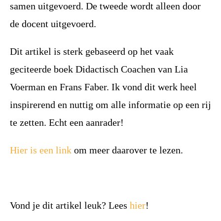
samen uitgevoerd. De tweede wordt alleen door
de docent uitgevoerd.
Dit artikel is sterk gebaseerd op het vaak
geciteerde boek
Didactisch Coachen
van Lia
Voerman en Frans Faber. Ik vond dit werk heel
inspirerend en nuttig om alle informatie op een rij
te zetten. Echt een aanrader!
Hier is een link
om meer daarover te lezen.
Vond je dit artikel leuk? Lees
hier
!