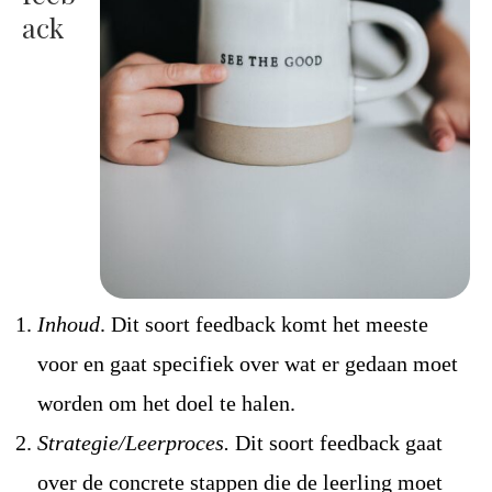
ack
Inhoud
. Dit soort feedback komt het meeste
voor en gaat specifiek over wat er gedaan moet
worden om het doel te halen.
Strategie/Leerproces.
Dit soort feedback gaat
over de concrete stappen die de leerling moet