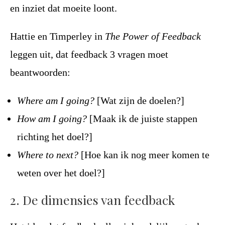
en inziet dat moeite loont.
Hattie en Timperley in
The Power of Feedback
leggen uit, dat feedback 3 vragen moet
beantwoorden:
Where am I going?
[Wat zijn de doelen?]
How am I going?
[Maak ik de juiste stappen
richting het doel?]
Where to next?
[Hoe kan ik nog meer komen te
weten over het doel?]
2. De dimensies van feedback