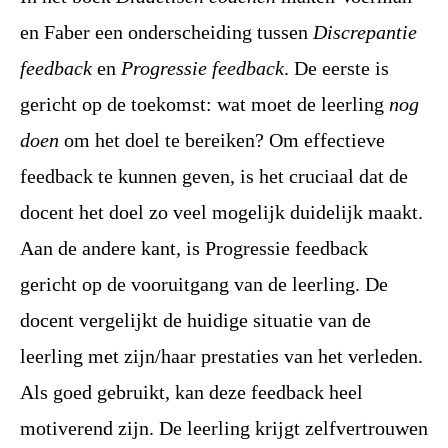
en Faber een onderscheiding tussen
Discrepantie
feedback
en
Progressie feedback
. De eerste is
gericht op de toekomst: wat moet de leerling
nog
doen
om het doel te bereiken? Om effectieve
feedback te kunnen geven, is het cruciaal dat de
docent het doel zo veel mogelijk duidelijk maakt.
Aan de andere kant, is Progressie feedback
gericht op de vooruitgang van de leerling. De
docent vergelijkt de huidige situatie van de
leerling met zijn/haar prestaties van het verleden.
Als goed gebruikt, kan deze feedback heel
motiverend zijn. De leerling krijgt zelfvertrouwen