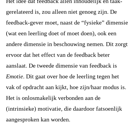
Het idee dat feedback allen inhoudelijk en taak-
gerelateerd is, zou alleen niet genoeg zijn. De
feedback-gever moet, naast de “fysieke” dimensie
(wat een leerling doet of moet doen), ook een
andere dimensie in beschouwing nemen. Dit zorgt
ervoor dat het effect van de feedback beter
aanslaat. De tweede dimensie van feedback is
Emotie
. Dit gaat over hoe de leerling tegen het
vak of opdracht aan kijkt, hoe zijn/haar modus is.
Het is onlosmakelijk verbonden aan de
(intrinsieke) motivatie, die daardoor fatsoenlijk
aangesproken kan worden.