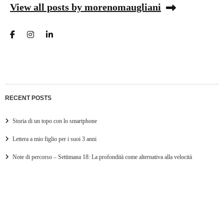
View all posts by morenomaugliani
RECENT POSTS
Storia di un topo con lo smartphone
Lettera a mio figlio per i suoi 3 anni
Note di percorso – Settimana 18: La profondità come alternativa alla velocità