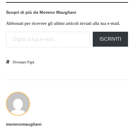
Scopri di più da Moreno Maugliani
Abbonati per ricevere gli ultimi articoli inviati alla tua e-mail.
Digita la tua e-mail...
ISCRIVITI
Diventare Papà
morenomaugliani