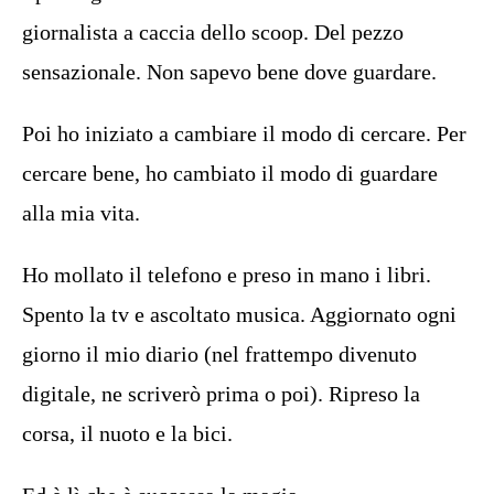
giornalista a caccia dello scoop. Del pezzo
sensazionale. Non sapevo bene dove guardare.
Poi ho iniziato a cambiare il modo di cercare. Per
cercare bene, ho cambiato il modo di guardare
alla mia vita.
Ho mollato il telefono e preso in mano i libri.
Spento la tv e ascoltato musica. Aggiornato ogni
giorno il mio diario (nel frattempo divenuto
digitale, ne scriverò prima o poi). Ripreso la
corsa, il nuoto e la bici.