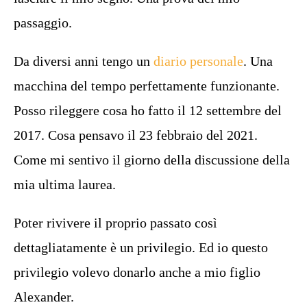
passaggio.
Da diversi anni tengo un
diario personale
. Una
macchina del tempo perfettamente funzionante.
Posso rileggere cosa ho fatto il 12 settembre del
2017. Cosa pensavo il 23 febbraio del 2021.
Come mi sentivo il giorno della discussione della
mia ultima laurea.
Poter rivivere il proprio passato così
dettagliatamente è un privilegio. Ed io questo
privilegio volevo donarlo anche a mio figlio
Alexander.