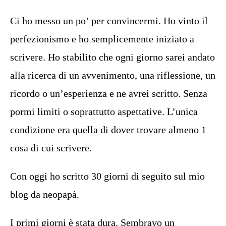
Ci ho messo un po’ per convincermi. Ho vinto il
perfezionismo e ho semplicemente iniziato a
scrivere. Ho stabilito che ogni giorno sarei andato
alla ricerca di un avvenimento, una riflessione, un
ricordo o un’esperienza e ne avrei scritto. Senza
pormi limiti o soprattutto aspettative. L’unica
condizione era quella di dover trovare almeno 1
cosa di cui scrivere.
Con oggi ho scritto 30 giorni di seguito sul mio
blog da neopapà.
I primi giorni è stata dura. Sembravo un