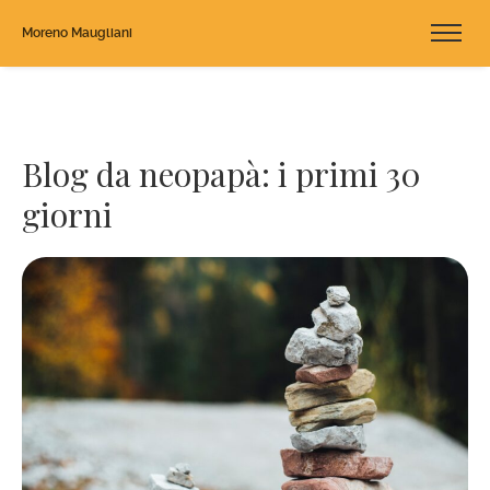
Moreno Maugliani
Blog da neopapà: i primi 30
giorni